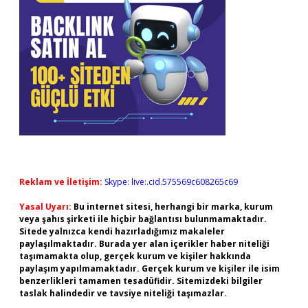
Reklam ve İletişim:
Skype: live:.cid.575569c608265c69
Yasal Uyarı:
Bu internet sitesi, herhangi bir marka, kurum
veya şahıs şirketi ile hiçbir bağlantısı bulunmamaktadır.
Sitede yalnızca kendi hazırladığımız makaleler
paylaşılmaktadır. Burada yer alan içerikler haber niteliği
taşımamakta olup, gerçek kurum ve kişiler hakkında
paylaşım yapılmamaktadır. Gerçek kurum ve kişiler ile isim
benzerlikleri tamamen tesadüfidir. Sitemizdeki bilgiler
taslak halindedir ve tavsiye niteliği taşımazlar.