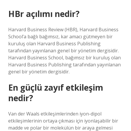
HBr açılımı nedir?
Harvard Business Review (HBR), Harvard Business
School’a bağlı bağımsız, kar amacı gütmeyen bir
kuruluş olan Harvard Business Publishing
tarafından yayınlanan genel bir yönetim dergisidir.
Harvard Business School, bağımsız bir kuruluş olan
Harvard Business Publishing tarafından yayınlanan
genel bir yönetim dergisidir.
En güçlü zayıf etkileşim
nedir?
Van der Waals etkileşimlerinden iyon-dipol
etkileşimlerinin ortaya çıkması için iyonlaşabilir bir
madde ve polar bir molekülün bir araya gelmesi