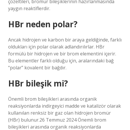
çözeltileri, bromür bileşiklerinin hazırlanmasında
yaygın reaktiflerdir.
HBr neden polar?
Ancak hidrojen ve karbon bir araya geldiğinde, farklı
oldukları için polar olarak adlandırılırlar. HBr
formülü bir hidrojen ve bir brom elementini içerir.
Bu elementler farklı olduğu için, aralarındaki bağ
“polar” kovalent bir bağdır.
HBr bileşik mi?
Önemli brom bileşikleri arasında organik
reaksiyonlarda indirgeyici madde ve katalizör olarak
kullanılan renksiz bir gaz olan hidrojen bromür
(HBr) bulunur.26 Temmuz 2024 Önemli brom
bileşikleri arasında organik reaksiyonlarda