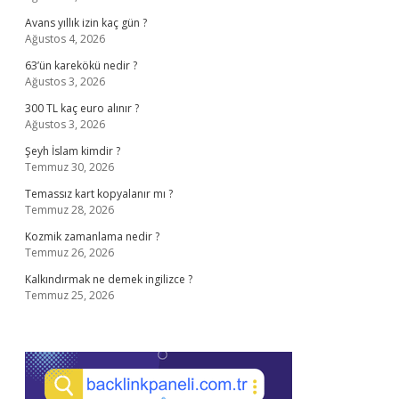
Avans yıllık izin kaç gün ?
Ağustos 4, 2026
63’ün karekökü nedir ?
Ağustos 3, 2026
300 TL kaç euro alınır ?
Ağustos 3, 2026
Şeyh İslam kimdir ?
Temmuz 30, 2026
Temassız kart kopyalanır mı ?
Temmuz 28, 2026
Kozmik zamanlama nedir ?
Temmuz 26, 2026
Kalkındırmak ne demek ingilizce ?
Temmuz 25, 2026