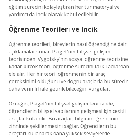
eğitim sürecini kolaylaştıran her tür materyal ve
yardımcı da incik olarak kabul edilebilir.
Öğrenme Teorileri ve Incik
Öğrenme teorileri, bireylerin nasıl öğrendiğine dair
açıklamalar sunar. Piaget’nin bilişsel gelişim
teorisinden, Vygotsky’nin sosyal öğrenme teorisine
kadar birçok teori, öğrenme sürecini farklı açılardan
ele alır. Her bir teori, öğrenmenin bir araç
gereksinimi olduğunu ve doğru araçlarla bu sürecin
daha verimli hale getirilebileceğini vurgular.
Örneğin, Piaget’nin bilişsel gelişim teorisinde,
öğrencilerin bilişsel yapılarının gelişmesi için çeşitli
araçlar kullanılır. Bu araçlar, bilginin öğrencinin
zihninde şekillenmesini sağlar. Öğrencilerin bu
araçları kullanarak daha yüksek seviyelerde