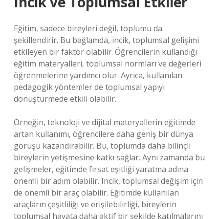
Incik ve Toplumsal Etkiler
Eğitim, sadece bireyleri değil, toplumu da
şekillendirir. Bu bağlamda, incik, toplumsal gelişimi
etkileyen bir faktör olabilir. Öğrencilerin kullandığı
eğitim materyalleri, toplumsal normları ve değerleri
öğrenmelerine yardımcı olur. Ayrıca, kullanılan
pedagogik yöntemler de toplumsal yapıyı
dönüştürmede etkili olabilir.
Örneğin, teknoloji ve dijital materyallerin eğitimde
artan kullanımı, öğrencilere daha geniş bir dünya
görüşü kazandırabilir. Bu, toplumda daha bilinçli
bireylerin yetişmesine katkı sağlar. Aynı zamanda bu
gelişmeler, eğitimde fırsat eşitliği yaratma adına
önemli bir adım olabilir. Incik, toplumsal değişim için
de önemli bir araç olabilir. Eğitimde kullanılan
araçların çeşitliliği ve erişilebilirliği, bireylerin
toplumsal hayata daha aktif bir şekilde katılmalarını