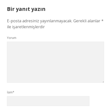
Bir yanıt yazın
E-posta adresiniz yayınlanmayacak.
Gerekli alanlar
*
ile işaretlenmişlerdir
Yorum
İsim*