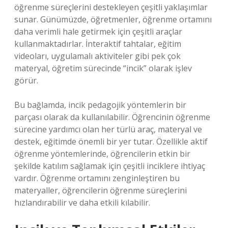
öğrenme süreçlerini destekleyen çeşitli yaklaşımlar
sunar. Günümüzde, öğretmenler, öğrenme ortamını
daha verimli hale getirmek için çeşitli araçlar
kullanmaktadırlar. İnteraktif tahtalar, eğitim
videoları, uygulamalı aktiviteler gibi pek çok
materyal, öğretim sürecinde “incik” olarak işlev
görür.
Bu bağlamda, incik pedagojik yöntemlerin bir
parçası olarak da kullanılabilir. Öğrencinin öğrenme
sürecine yardımcı olan her türlü araç, materyal ve
destek, eğitimde önemli bir yer tutar. Özellikle aktif
öğrenme yöntemlerinde, öğrencilerin etkin bir
şekilde katılım sağlamak için çeşitli inciklere ihtiyaç
vardır. Öğrenme ortamını zenginleştiren bu
materyaller, öğrencilerin öğrenme süreçlerini
hızlandırabilir ve daha etkili kılabilir.