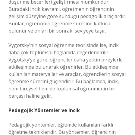
düşünme becerileri geliştirmesi mümkündür.
Buradaki incik kavramı, öğretmenin öğrencinin
gelişim düzeyine göre sunduğu pedagojik araçlardır.
Bunlar, öğrencinin öğrenme sürecine katkıda
bulunur ve onları bir sonraki seviyeye taşır.
Vygotsky’nin sosyal öğrenme teorisinde ise, incik
daha çok toplumsal bağlamda değerlendirilir.
Vygotsky’ye göre, öğrenciler daha yetkin bireylerle
etkileşimde bulunarak öğrenirler. Bu etkileşimde
kullanılan materyaller ve araçlar, öğrencilerin sosyal
öğrenme sürecini güçlendirir. Bu bağlamda, incik,
hem bireysel hem de toplumsal öğrenmenin bir
parçası haline gelir.
Pedagojik Yöntemler ve Incik
Pedagojik yöntemler, eğitimde kullanılan farklı
öğretme teknikleridir. Bu yöntemler, öğrencinin