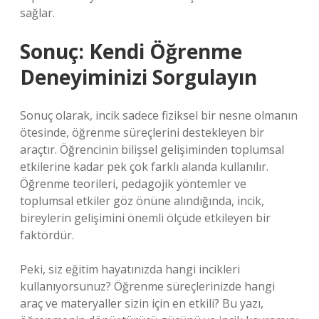
sağlar.
Sonuç: Kendi Öğrenme
Deneyiminizi Sorgulayın
Sonuç olarak, incik sadece fiziksel bir nesne olmanın
ötesinde, öğrenme süreçlerini destekleyen bir
araçtır. Öğrencinin bilişsel gelişiminden toplumsal
etkilerine kadar pek çok farklı alanda kullanılır.
Öğrenme teorileri, pedagojik yöntemler ve
toplumsal etkiler göz önüne alındığında, incik,
bireylerin gelişimini önemli ölçüde etkileyen bir
faktördür.
Peki, siz eğitim hayatınızda hangi incikleri
kullanıyorsunuz? Öğrenme süreçlerinizde hangi
araç ve materyaller sizin için en etkili? Bu yazı,