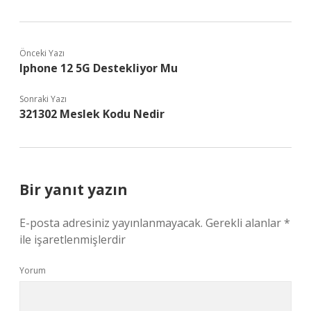
Önceki Yazı
Iphone 12 5G Destekliyor Mu
Sonraki Yazı
321302 Meslek Kodu Nedir
Bir yanıt yazın
E-posta adresiniz yayınlanmayacak.
Gerekli alanlar
*
ile işaretlenmişlerdir
Yorum