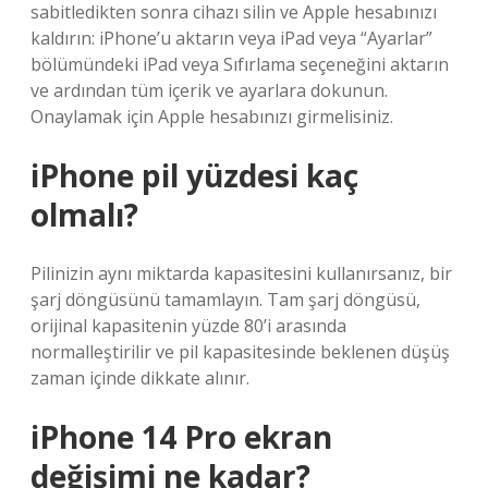
sabitledikten sonra cihazı silin ve Apple hesabınızı
kaldırın: iPhone’u aktarın veya iPad veya “Ayarlar”
bölümündeki iPad veya Sıfırlama seçeneğini aktarın
ve ardından tüm içerik ve ayarlara dokunun.
Onaylamak için Apple hesabınızı girmelisiniz.
iPhone pil yüzdesi kaç
olmalı?
Pilinizin aynı miktarda kapasitesini kullanırsanız, bir
şarj döngüsünü tamamlayın. Tam şarj döngüsü,
orijinal kapasitenin yüzde 80’i arasında
normalleştirilir ve pil kapasitesinde beklenen düşüş
zaman içinde dikkate alınır.
iPhone 14 Pro ekran
değişimi ne kadar?