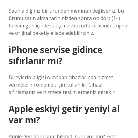
Satın aldığınız bir üründen memnun değilseniz, bu
ürünü satın alma tarihinizden sonra on dört (14)
takvim gün içinde satış makbuzu/faturasının orijinal
ve orijinal paketiyle iade edebilirsiniz.
iPhone servise gidince
sıfırlanır mı?
Bireylerin bilgisi olmadan cihazlarında hizmet
vermelerini önlemek için kullanılır. Cihazı
sıfırlamanız ve hizmete teslim etmeniz gerekir.
Apple eskiyi getir yeniyi al
var mı?
Apple geri dönüşüm hizmeti sunuyor mu? Evet.