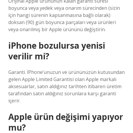
Orijinal Apple ürününün kalan garanti süresi
boyunca veya yedek veya onarım sürecinden (sizin
için hangi sürenin kapsanmasına bağlı olarak)
doksan (90) gün boyunca parçaları veya ürünleri
veya onarılmış bir Apple ürününü değiştirin.
iPhone bozulursa yenisi
verilir mi?
Garanti. İPhone’unuzun ve ürününüzün kutusundan
gelen Apple Limited Garantisi olan Apple markalı
aksesuarlar, satın aldığınız tarihten itibaren üretim
tarafından satın aldığınız sorunlara karşı garanti
içerir.
Apple ürün değişimi yapıyor
mu?