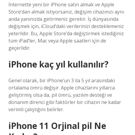
İnternette yeni bir iPhone satın almak ve Apple
Store’dan almak istiyorsanız, değişim cihazınızı aynı
anda yanınızda getirmeniz gerekir. İş dünyasında
değişmek için, iCloud’daki verilerinizi desteklemeniz
yeterlidir. Bu, Apple Store’da değiştirmek istediğiniz
tüm iPad’ler, Mac veya Apple saatleri için de
geçerlidir.
iPhone kaç yıl kullanılır?
Genel olarak, bir iPhone’un 3 ila 5 yıl arasındaki
ortalama ömrü değişir. Apple cihazlarını yıllarca
geliştirmiş olsa da, pil ömrü, yazılım desteği ve
donanım direnci gibi faktörler bir cihazın ne kadar
verimli çalıştığını belirler.
iPhone 11 Orjinal pil Ne