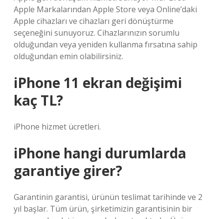
Apple Markalarından Apple Store veya Online’daki
Apple cihazları ve cihazları geri dönüştürme
seçeneğini sunuyoruz. Cihazlarınızın sorumlu
olduğundan veya yeniden kullanma fırsatına sahip
olduğundan emin olabilirsiniz.
iPhone 11 ekran değişimi
kaç TL?
iPhone hizmet ücretleri.
iPhone hangi durumlarda
garantiye girer?
Garantinin garantisi, ürünün teslimat tarihinde ve 2
yıl başlar. Tüm ürün, şirketimizin garantisinin bir