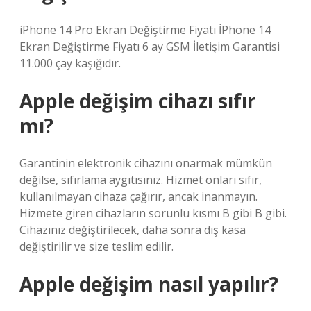
iPhone 14 Pro Ekran Değiştirme Fiyatı İPhone 14
Ekran Değiştirme Fiyatı 6 ay GSM İletişim Garantisi
11.000 çay kaşığıdır.
Apple değişim cihazı sıfır
mı?
Garantinin elektronik cihazını onarmak mümkün
değilse, sıfırlama aygıtısınız. Hizmet onları sıfır,
kullanılmayan cihaza çağırır, ancak inanmayın.
Hizmete giren cihazların sorunlu kısmı B gibi B gibi.
Cihazınız değiştirilecek, daha sonra dış kasa
değiştirilir ve size teslim edilir.
Apple değişim nasıl yapılır?