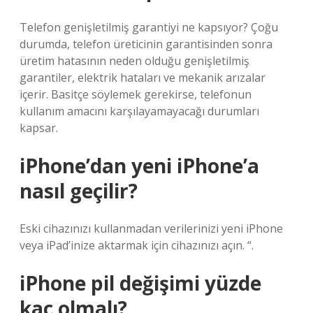
Telefon genişletilmiş garantiyi ne kapsıyor? Çoğu
durumda, telefon üreticinin garantisinden sonra
üretim hatasının neden olduğu genişletilmiş
garantiler, elektrik hataları ve mekanik arızalar
içerir. Basitçe söylemek gerekirse, telefonun
kullanım amacını karşılayamayacağı durumları
kapsar.
iPhone’dan yeni iPhone’a
nasıl geçilir?
Eski cihazınızı kullanmadan verilerinizi yeni iPhone
veya iPad’inize aktarmak için cihazınızı açın. “.
iPhone pil değişimi yüzde
kaç olmalı?