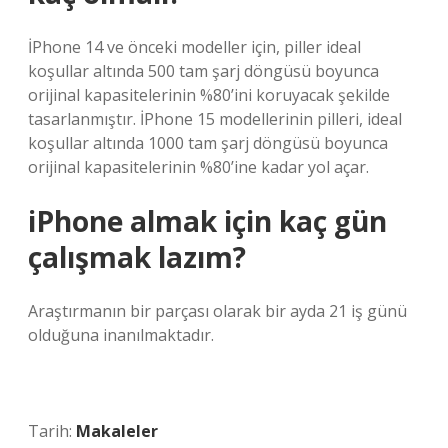
İPhone 14 ve önceki modeller için, piller ideal
koşullar altında 500 tam şarj döngüsü boyunca
orijinal kapasitelerinin %80’ini koruyacak şekilde
tasarlanmıştır. İPhone 15 modellerinin pilleri, ideal
koşullar altında 1000 tam şarj döngüsü boyunca
orijinal kapasitelerinin %80’ine kadar yol açar.
iPhone almak için kaç gün
çalışmak lazım?
Araştırmanın bir parçası olarak bir ayda 21 iş günü
olduğuna inanılmaktadır.
Tarih:
Makaleler