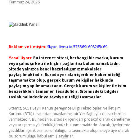
Temmuz 24, 2026
Reklam ve İletişim:
Skype: live:.cid.575569c608265c69
Yasal Uyarı:
Bu internet sitesi, herhangi bir marka, kurum
veya şahıs şirketi ile hiçbir bağlantısı bulunmamaktadır.
Sitede yalnızca kendi hazırladığımız makaleler
paylaşılmaktadır. Burada yer alan içerikler haber niteliği
taşımamakta olup, gerçek kurum ve kişiler hakkında
paylaşım yapılmamaktadır. Gerçek kurum ve kişiler ile isim
benzerlikleri tamamen tesadüfidir. Sitemizdeki bilgiler
taslak halindedir ve tavsiye niteliği taşımazlar.
Sitemiz, 5651 Sayılı Kanun gereğince Bilgi Teknolojileri ve İletişim
Kurumu (BTK) tarafından onaylanmış bir Yer Sağlayıcı olarak hizmet
vermektedir. Bu nedenle, sitedeki içerikleri proaktif olarak denetleme
veya araştırma yükümlülüğümüz bulunmamaktadır. Ancak, üyelerimiz
yazdıkları içeriklerin sorumluluğunu taşımakta olup, siteye üye olarak
bu sorumluluğu kabul etmiş sayılırlar.