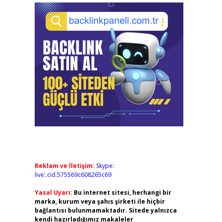
Reklam ve İletişim:
Skype:
live:.cid.575569c608265c69
Yasal Uyarı:
Bu internet sitesi, herhangi bir
marka, kurum veya şahıs şirketi ile hiçbir
bağlantısı bulunmamaktadır. Sitede yalnızca
kendi hazırladığımız makaleler