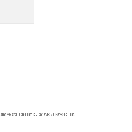
im ve site adresim bu tarayıcıya kaydedilsin.