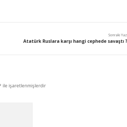
Sonraki Yaz
Atatürk Ruslara karşı hangi cephede savaştı 
*
ile işaretlenmişlerdir