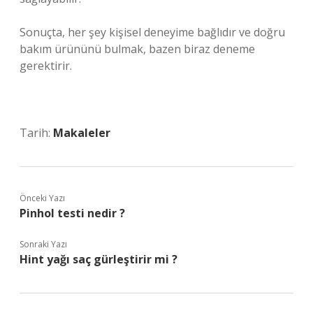
Sonuçta, her şey kişisel deneyime bağlıdır ve doğru
bakım ürününü bulmak, bazen biraz deneme
gerektirir.
Tarih:
Makaleler
Önceki Yazı
Pinhol testi nedir ?
Sonraki Yazı
Hint yağı saç gürleştirir mi ?