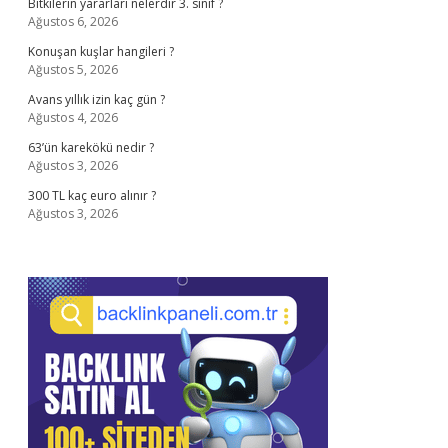
Bitkilerin yararları nelerdir 3. sınıf ?
Ağustos 6, 2026
Konuşan kuşlar hangileri ?
Ağustos 5, 2026
Avans yıllık izin kaç gün ?
Ağustos 4, 2026
63’ün karekökü nedir ?
Ağustos 3, 2026
300 TL kaç euro alınır ?
Ağustos 3, 2026