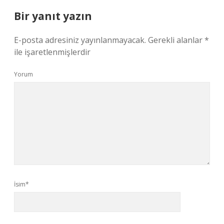
Bir yanıt yazın
E-posta adresiniz yayınlanmayacak.
Gerekli alanlar
*
ile işaretlenmişlerdir
Yorum
İsim*