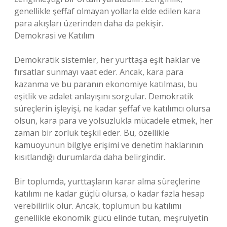
genellikle şeffaf olmayan yollarla elde edilen kara
para akışları üzerinden daha da pekişir.
Demokrasi ve Katılım
Demokratik sistemler, her yurttaşa eşit haklar ve
fırsatlar sunmayı vaat eder. Ancak, kara para
kazanma ve bu paranın ekonomiye katılması, bu
eşitlik ve adalet anlayışını sorgular. Demokratik
süreçlerin işleyişi, ne kadar şeffaf ve katılımcı olursa
olsun, kara para ve yolsuzlukla mücadele etmek, her
zaman bir zorluk teşkil eder. Bu, özellikle
kamuoyunun bilgiye erişimi ve denetim haklarının
kısıtlandığı durumlarda daha belirgindir.
Bir toplumda, yurttaşların karar alma süreçlerine
katılımı ne kadar güçlü olursa, o kadar fazla hesap
verebilirlik olur. Ancak, toplumun bu katılımı
genellikle ekonomik gücü elinde tutan, meşruiyetin