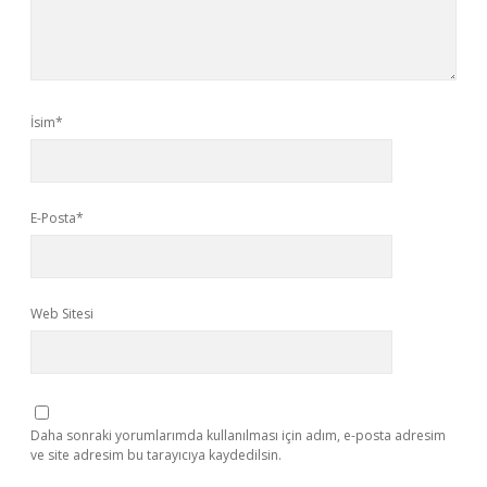
İsim*
E-Posta*
Web Sitesi
Daha sonraki yorumlarımda kullanılması için adım, e-posta adresim
ve site adresim bu tarayıcıya kaydedilsin.