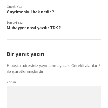
Önceki Yazı
Gayrimenkul hak nedir ?
Sonraki Yazı
Muhayyer nasıl yazılır TDK ?
Bir yanıt yazın
E-posta adresiniz yayınlanmayacak.
Gerekli alanlar
*
ile işaretlenmişlerdir
Yorum