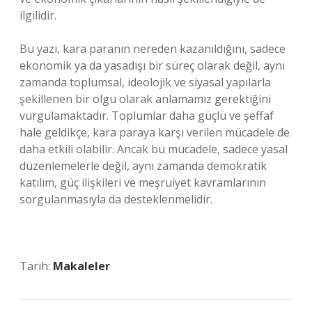
ilgilidir.
Bu yazı, kara paranın nereden kazanıldığını, sadece
ekonomik ya da yasadışı bir süreç olarak değil, aynı
zamanda toplumsal, ideolojik ve siyasal yapılarla
şekillenen bir olgu olarak anlamamız gerektiğini
vurgulamaktadır. Toplumlar daha güçlü ve şeffaf
hale geldikçe, kara paraya karşı verilen mücadele de
daha etkili olabilir. Ancak bu mücadele, sadece yasal
düzenlemelerle değil, aynı zamanda demokratik
katılım, güç ilişkileri ve meşruiyet kavramlarının
sorgulanmasıyla da desteklenmelidir.
Tarih:
Makaleler