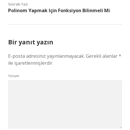
Sonraki Yazı
Polinom Yapmak Için Fonksiyon Bilinmeli Mi
Bir yanıt yazın
E-posta adresiniz yayınlanmayacak.
Gerekli alanlar
*
ile işaretlenmişlerdir
Yorum