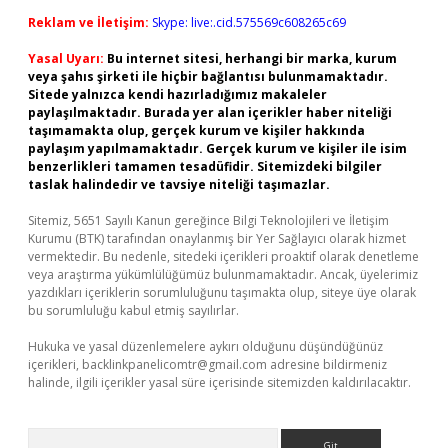
Reklam ve İletişim:
Skype: live:.cid.575569c608265c69
Yasal Uyarı:
Bu internet sitesi, herhangi bir marka, kurum
veya şahıs şirketi ile hiçbir bağlantısı bulunmamaktadır.
Sitede yalnızca kendi hazırladığımız makaleler
paylaşılmaktadır. Burada yer alan içerikler haber niteliği
taşımamakta olup, gerçek kurum ve kişiler hakkında
paylaşım yapılmamaktadır. Gerçek kurum ve kişiler ile isim
benzerlikleri tamamen tesadüfidir. Sitemizdeki bilgiler
taslak halindedir ve tavsiye niteliği taşımazlar.
Sitemiz, 5651 Sayılı Kanun gereğince Bilgi Teknolojileri ve İletişim
Kurumu (BTK) tarafından onaylanmış bir Yer Sağlayıcı olarak hizmet
vermektedir. Bu nedenle, sitedeki içerikleri proaktif olarak denetleme
veya araştırma yükümlülüğümüz bulunmamaktadır. Ancak, üyelerimiz
yazdıkları içeriklerin sorumluluğunu taşımakta olup, siteye üye olarak
bu sorumluluğu kabul etmiş sayılırlar.
Hukuka ve yasal düzenlemelere aykırı olduğunu düşündüğünüz
içerikleri,
backlinkpanelicomtr@gmail.com
adresine bildirmeniz
halinde, ilgili içerikler yasal süre içerisinde sitemizden kaldırılacaktır.
Arama