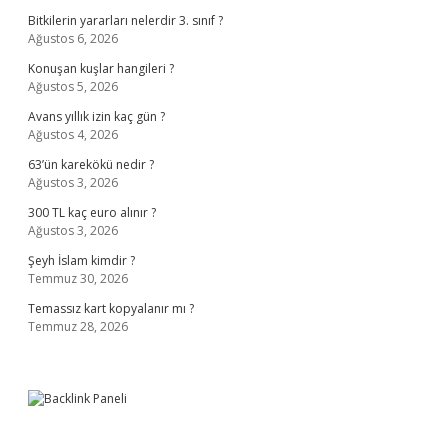
Bitkilerin yararları nelerdir 3. sınıf ?
Ağustos 6, 2026
Konuşan kuşlar hangileri ?
Ağustos 5, 2026
Avans yıllık izin kaç gün ?
Ağustos 4, 2026
63’ün karekökü nedir ?
Ağustos 3, 2026
300 TL kaç euro alınır ?
Ağustos 3, 2026
Şeyh İslam kimdir ?
Temmuz 30, 2026
Temassız kart kopyalanır mı ?
Temmuz 28, 2026