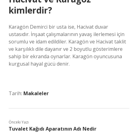
kimlerdir?
Karagön Demirci bir usta ise, Hacivat duvar
ustasıdır. İnşaat çalışmalarının yavaş ilerlemesi için
sorumlu ve idam edildiler. Karagön ve Hacivat taklit
ve karşılıklı dile dayanır ve 2 boyutlu gösterimlere
sahip bir ekranda oynarlar. Karagön oyuncusuna
kurgusal hayal gücü denir.
Tarih:
Makaleler
Önceki Yazı
Tuvalet Kağıdı Aparatının Adı Nedir