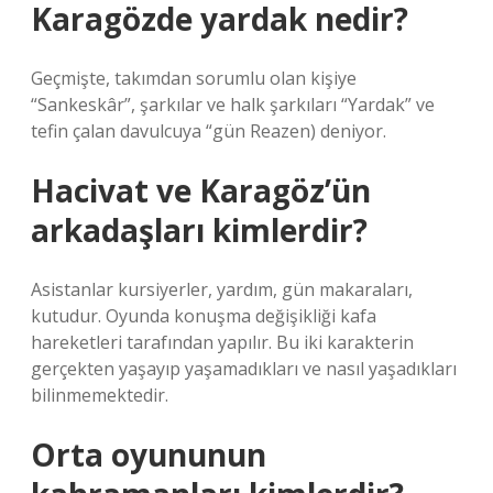
Karagözde yardak nedir?
Geçmişte, takımdan sorumlu olan kişiye
“Sankeskâr”, şarkılar ve halk şarkıları “Yardak” ve
tefin çalan davulcuya “gün Reazen) deniyor.
Hacivat ve Karagöz’ün
arkadaşları kimlerdir?
Asistanlar kursiyerler, yardım, gün makaraları,
kutudur. Oyunda konuşma değişikliği kafa
hareketleri tarafından yapılır. Bu iki karakterin
gerçekten yaşayıp yaşamadıkları ve nasıl yaşadıkları
bilinmemektedir.
Orta oyununun