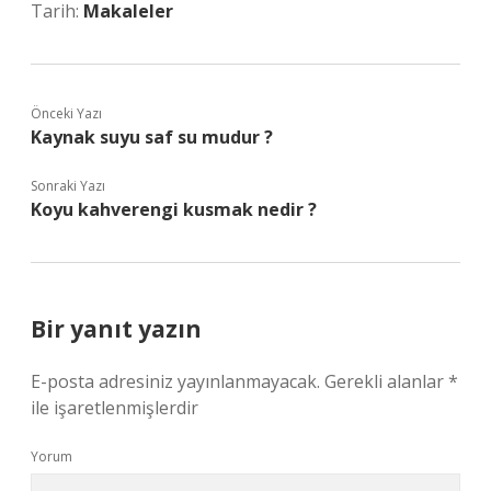
Tarih:
Makaleler
Önceki Yazı
Kaynak suyu saf su mudur ?
Sonraki Yazı
Koyu kahverengi kusmak nedir ?
Bir yanıt yazın
E-posta adresiniz yayınlanmayacak.
Gerekli alanlar
*
ile işaretlenmişlerdir
Yorum