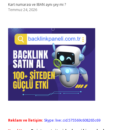
Kart numarası ve IBAN aynı şey mi ?
Temmuz 24, 2026
Reklam ve İletişim:
Skype: live:.cid.575569c608265c69