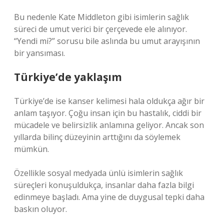
Bu nedenle Kate Middleton gibi isimlerin sağlık
süreci de umut verici bir çerçevede ele alınıyor.
“Yendi mi?” sorusu bile aslında bu umut arayışının
bir yansıması.
Türkiye’de yaklaşım
Türkiye’de ise kanser kelimesi hala oldukça ağır bir
anlam taşıyor. Çoğu insan için bu hastalık, ciddi bir
mücadele ve belirsizlik anlamına geliyor. Ancak son
yıllarda bilinç düzeyinin arttığını da söylemek
mümkün.
Özellikle sosyal medyada ünlü isimlerin sağlık
süreçleri konuşuldukça, insanlar daha fazla bilgi
edinmeye başladı. Ama yine de duygusal tepki daha
baskın oluyor.