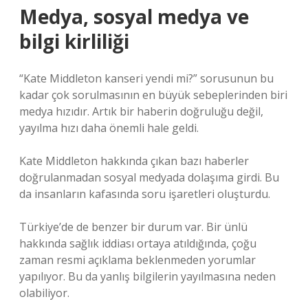
Medya, sosyal medya ve
bilgi kirliliği
“Kate Middleton kanseri yendi mi?” sorusunun bu
kadar çok sorulmasının en büyük sebeplerinden biri
medya hızıdır. Artık bir haberin doğruluğu değil,
yayılma hızı daha önemli hale geldi.
Kate Middleton hakkında çıkan bazı haberler
doğrulanmadan sosyal medyada dolaşıma girdi. Bu
da insanların kafasında soru işaretleri oluşturdu.
Türkiye’de de benzer bir durum var. Bir ünlü
hakkında sağlık iddiası ortaya atıldığında, çoğu
zaman resmi açıklama beklenmeden yorumlar
yapılıyor. Bu da yanlış bilgilerin yayılmasına neden
olabiliyor.