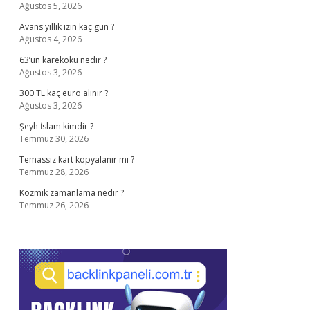
Ağustos 5, 2026
Avans yıllık izin kaç gün ?
Ağustos 4, 2026
63’ün karekökü nedir ?
Ağustos 3, 2026
300 TL kaç euro alınır ?
Ağustos 3, 2026
Şeyh İslam kimdir ?
Temmuz 30, 2026
Temassız kart kopyalanır mı ?
Temmuz 28, 2026
Kozmik zamanlama nedir ?
Temmuz 26, 2026