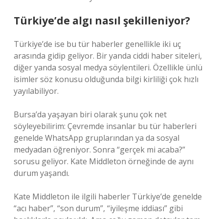
Türkiye’de algı nasıl şekilleniyor?
Türkiye’de ise bu tür haberler genellikle iki uç
arasında gidip geliyor. Bir yanda ciddi haber siteleri,
diğer yanda sosyal medya söylentileri. Özellikle ünlü
isimler söz konusu olduğunda bilgi kirliliği çok hızlı
yayılabiliyor.
Bursa’da yaşayan biri olarak şunu çok net
söyleyebilirim: Çevremde insanlar bu tür haberleri
genelde WhatsApp gruplarından ya da sosyal
medyadan öğreniyor. Sonra “gerçek mi acaba?”
sorusu geliyor. Kate Middleton örneğinde de aynı
durum yaşandı.
Kate Middleton ile ilgili haberler Türkiye’de genelde
“acı haber”, “son durum”, “iyileşme iddiası” gibi