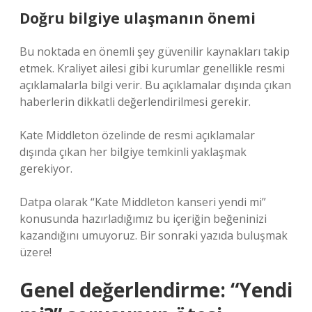
Doğru bilgiye ulaşmanın önemi
Bu noktada en önemli şey güvenilir kaynakları takip
etmek. Kraliyet ailesi gibi kurumlar genellikle resmi
açıklamalarla bilgi verir. Bu açıklamalar dışında çıkan
haberlerin dikkatli değerlendirilmesi gerekir.
Kate Middleton özelinde de resmi açıklamalar
dışında çıkan her bilgiye temkinli yaklaşmak
gerekiyor.
Datpa olarak “Kate Middleton kanseri yendi mi”
konusunda hazırladığımız bu içeriğin beğeninizi
kazandığını umuyoruz. Bir sonraki yazıda buluşmak
üzere!
Genel değerlendirme: “Yendi