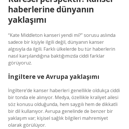
haberlerine dünyanın
yaklaşımı
“Kate Middleton kanseri yendi mi?” sorusu aslında
sadece bir kişiyle ilgili değil, dünyanın kanser
algısıyla da ilgili. Farklı ülkelerde bu tür haberlerin
nasıl karşılandığına baktığımızda ciddi farklar
görüyoruz.
İngiltere ve Avrupa yaklaşımı
İngiltere’de kanser haberleri genellikle oldukça ciddi
bir tonda ele alınıyor. Medya, özellikle kraliyet ailesi
söz konusu olduğunda, hem saygılı hem de dikkatli
bir dil kullanıyor. Avrupa genelinde de benzer bir
yaklaşım var; kişisel sağlık bilgileri mahremiyet
olarak görülüyor.