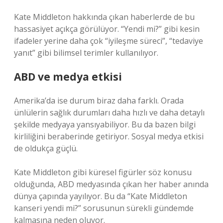
Kate Middleton hakkında çıkan haberlerde de bu
hassasiyet açıkça görülüyor. “Yendi mi?” gibi kesin
ifadeler yerine daha çok “iyileşme süreci”, “tedaviye
yanıt” gibi bilimsel terimler kullanılıyor.
ABD ve medya etkisi
Amerika’da ise durum biraz daha farklı. Orada
ünlülerin sağlık durumları daha hızlı ve daha detaylı
şekilde medyaya yansıyabiliyor. Bu da bazen bilgi
kirliliğini beraberinde getiriyor. Sosyal medya etkisi
de oldukça güçlü.
Kate Middleton gibi küresel figürler söz konusu
olduğunda, ABD medyasında çıkan her haber anında
dünya çapında yayılıyor. Bu da “Kate Middleton
kanseri yendi mi?” sorusunun sürekli gündemde
kalmasına neden oluyor.