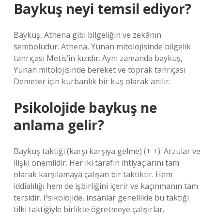
Baykuş neyi temsil ediyor?
Baykuş, Athena gibi bilgeliğin ve zekânın
sembolüdür. Athena, Yunan mitolojisinde bilgelik
tanrıçası Metis’in kızıdır. Aynı zamanda baykuş,
Yunan mitolojisinde bereket ve toprak tanrıçası
Demeter için kurbanlık bir kuş olarak anılır.
Psikolojide baykuş ne
anlama gelir?
Baykuş taktiği (karşı karşıya gelme) (+ +): Arzular ve
ilişki önemlidir. Her iki tarafın ihtiyaçlarını tam
olarak karşılamaya çalışan bir taktiktir. Hem
iddialılığı hem de işbirliğini içerir ve kaçınmanın tam
tersidir. Psikolojide, insanlar genellikle bu taktiği
tilki taktiğiyle birlikte öğretmeye çalışırlar.