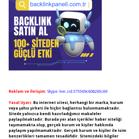
Reklam ve İletişim:
Skype: live:.cid.575569c608265c69
Yasal Uyarı:
Bu internet sitesi, herhangi bir marka, kurum
veya şahıs şirketi ile hiçbir bağlantısı bulunmamaktadır.
Sitede yalnızca kendi hazırladığımız makaleler
paylaşılmaktadır. Burada yer alan içerikler haber niteliği
taşımamakta olup, gerçek kurum ve kişiler hakkında
paylaşım yapılmamaktadır. Gerçek kurum ve kişiler ile isim
benzerlikleri tamamen tesadüfidir. Sitemizdeki bilgiler