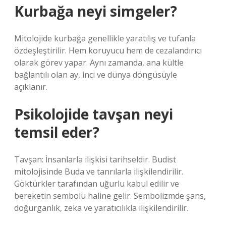
Kurbağa neyi simgeler?
Mitolojide kurbağa genellikle yaratılış ve tufanla
özdeşleştirilir. Hem koruyucu hem de cezalandırıcı
olarak görev yapar. Aynı zamanda, ana kültle
bağlantılı olan ay, inci ve dünya döngüsüyle
açıklanır.
Psikolojide tavşan neyi
temsil eder?
Tavşan: İnsanlarla ilişkisi tarihseldir. Budist
mitolojisinde Buda ve tanrılarla ilişkilendirilir.
Göktürkler tarafından uğurlu kabul edilir ve
bereketin sembolü haline gelir. Sembolizmde şans,
doğurganlık, zeka ve yaratıcılıkla ilişkilendirilir.