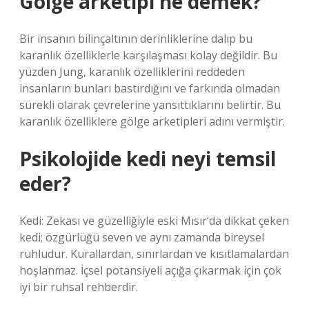
Gölge arketipi ne demek?
Bir insanın bilinçaltının derinliklerine dalıp bu
karanlık özelliklerle karşılaşması kolay değildir. Bu
yüzden Jung, karanlık özelliklerini reddeden
insanların bunları bastırdığını ve farkında olmadan
sürekli olarak çevrelerine yansıttıklarını belirtir. Bu
karanlık özelliklere gölge arketipleri adını vermiştir.
Psikolojide kedi neyi temsil
eder?
Kedi: Zekası ve güzelliğiyle eski Mısır’da dikkat çeken
kedi; özgürlüğü seven ve aynı zamanda bireysel
ruhludur. Kurallardan, sınırlardan ve kısıtlamalardan
hoşlanmaz. İçsel potansiyeli açığa çıkarmak için çok
iyi bir ruhsal rehberdir.