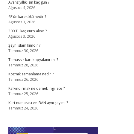
Avans yıllık izin kaç gün ?
Ağustos 4, 2026
63’ün karekökü nedir ?
Ağustos 3, 2026
300 TL kaç euro alınır ?
Ağustos 3, 2026
Şeyh İslam kimdir ?
Temmuz 30, 2026
Temassız kart kopyalanır mı ?
Temmuz 28, 2026
Kozmik zamanlama nedir ?
Temmuz 26, 2026
Kalkındırmak ne demek ingilizce ?
Temmuz 25, 2026
Kart numarası ve IBAN aynı şey mi ?
Temmuz 24, 2026