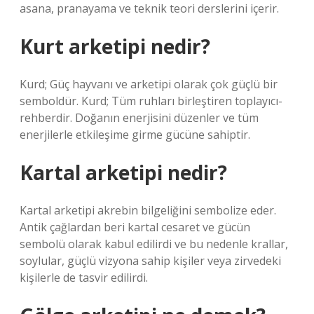
asana, pranayama ve teknik teori derslerini içerir.
Kurt arketipi nedir?
Kurd; Güç hayvanı ve arketipi olarak çok güçlü bir
semboldür. Kurd; Tüm ruhları birleştiren toplayıcı-
rehberdir. Doğanın enerjisini düzenler ve tüm
enerjilerle etkileşime girme gücüne sahiptir.
Kartal arketipi nedir?
Kartal arketipi akrebin bilgeliğini sembolize eder.
Antik çağlardan beri kartal cesaret ve gücün
sembolü olarak kabul edilirdi ve bu nedenle krallar,
soylular, güçlü vizyona sahip kişiler veya zirvedeki
kişilerle de tasvir edilirdi.