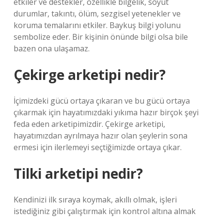
etkiler ve destekler, özellikle bilgelik, soyut
durumlar, takıntı, ölüm, sezgisel yetenekler ve
koruma temalarını etkiler. Baykuş bilgi yolunu
sembolize eder. Bir kişinin önünde bilgi olsa bile
bazen ona ulaşamaz.
Çekirge arketipi nedir?
İçimizdeki gücü ortaya çıkaran ve bu gücü ortaya
çıkarmak için hayatımızdaki yıkıma hazır birçok şeyi
feda eden arketipimizdir. Çekirge arketipi,
hayatımızdan ayrılmaya hazır olan şeylerin sona
ermesi için ilerlemeyi seçtiğimizde ortaya çıkar.
Tilki arketipi nedir?
Kendinizi ilk sıraya koymak, akıllı olmak, işleri
istediğiniz gibi çalıştırmak için kontrol altına almak