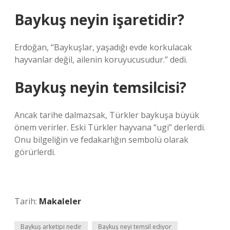
Baykuş neyin işaretidir?
Erdoğan, “Baykuşlar, yaşadığı evde korkulacak
hayvanlar değil, ailenin koruyucusudur.” dedi.
Baykuş neyin temsilcisi?
Ancak tarihe dalmazsak, Türkler baykuşa büyük
önem verirler. Eski Türkler hayvana “ugi” derlerdi.
Onu bilgeliğin ve fedakarlığın sembolü olarak
görürlerdi.
Tarih:
Makaleler
Baykuş arketipi nedir
Baykuş neyi temsil ediyor