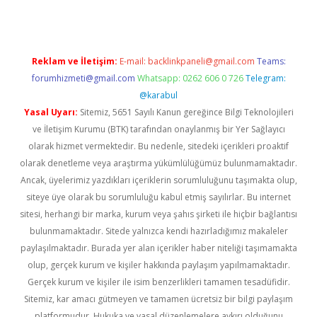
Reklam ve İletişim:
E-mail:
backlinkpaneli@gmail.com
Teams:
forumhizmeti@gmail.com
Whatsapp: 0262 606 0 726
Telegram:
@karabul
Yasal Uyarı:
Sitemiz, 5651 Sayılı Kanun gereğince Bilgi Teknolojileri
ve İletişim Kurumu (BTK) tarafından onaylanmış bir Yer Sağlayıcı
olarak hizmet vermektedir. Bu nedenle, sitedeki içerikleri proaktif
olarak denetleme veya araştırma yükümlülüğümüz bulunmamaktadır.
Ancak, üyelerimiz yazdıkları içeriklerin sorumluluğunu taşımakta olup,
siteye üye olarak bu sorumluluğu kabul etmiş sayılırlar. Bu internet
sitesi, herhangi bir marka, kurum veya şahıs şirketi ile hiçbir bağlantısı
bulunmamaktadır. Sitede yalnızca kendi hazırladığımız makaleler
paylaşılmaktadır. Burada yer alan içerikler haber niteliği taşımamakta
olup, gerçek kurum ve kişiler hakkında paylaşım yapılmamaktadır.
Gerçek kurum ve kişiler ile isim benzerlikleri tamamen tesadüfidir.
Sitemiz, kar amacı gütmeyen ve tamamen ücretsiz bir bilgi paylaşım
platformudur. Hukuka ve yasal düzenlemelere aykırı olduğunu