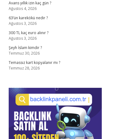
Avans yıllık izin kaç gün ?
Ağustos 4, 2026
63’ün karekökü nedir ?
Ağustos 3, 2026
300 TL kaç euro alınır ?
Ağustos 3, 2026
Şeyh İslam kimdir ?
Temmuz 30, 2026
Temassız kart kopyalanır mı ?
Temmuz 28, 2026