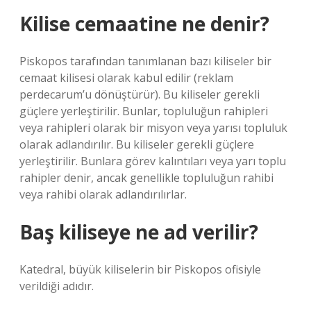
Kilise cemaatine ne denir?
Piskopos tarafından tanımlanan bazı kiliseler bir
cemaat kilisesi olarak kabul edilir (reklam
perdecarum’u dönüştürür). Bu kiliseler gerekli
güçlere yerleştirilir. Bunlar, topluluğun rahipleri
veya rahipleri olarak bir misyon veya yarısı topluluk
olarak adlandırılır. Bu kiliseler gerekli güçlere
yerleştirilir. Bunlara görev kalıntıları veya yarı toplu
rahipler denir, ancak genellikle topluluğun rahibi
veya rahibi olarak adlandırılırlar.
Baş kiliseye ne ad verilir?
Katedral, büyük kiliselerin bir Piskopos ofisiyle
verildiği adıdır.