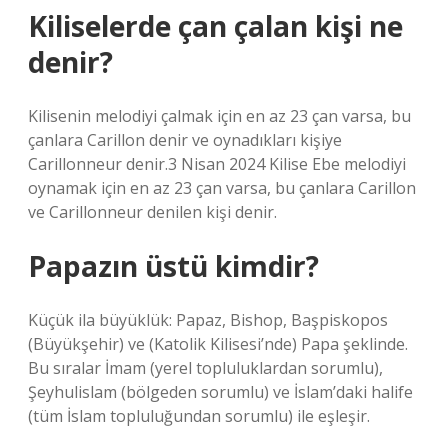
Kiliselerde çan çalan kişi ne
denir?
Kilisenin melodiyi çalmak için en az 23 çan varsa, bu
çanlara Carillon denir ve oynadıkları kişiye
Carillonneur denir.3 Nisan 2024 Kilise Ebe melodiyi
oynamak için en az 23 çan varsa, bu çanlara Carillon
ve Carillonneur denilen kişi denir.
Papazın üstü kimdir?
Küçük ila büyüklük: Papaz, Bishop, Başpiskopos
(Büyükşehir) ve (Katolik Kilisesi’nde) Papa şeklinde.
Bu sıralar İmam (yerel topluluklardan sorumlu),
Şeyhulislam (bölgeden sorumlu) ve İslam’daki halife
(tüm İslam topluluğundan sorumlu) ile eşleşir.