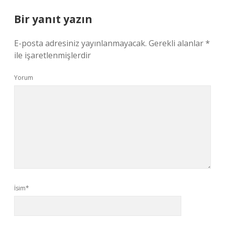
Bir yanıt yazın
E-posta adresiniz yayınlanmayacak.
Gerekli alanlar
*
ile işaretlenmişlerdir
Yorum
İsim*