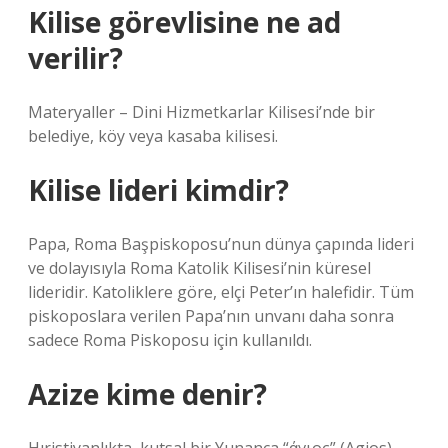
Kilise görevlisine ne ad
verilir?
Materyaller – Dini Hizmetkarlar Kilisesi’nde bir
belediye, köy veya kasaba kilisesi.
Kilise lideri kimdir?
Papa, Roma Başpiskoposu’nun dünya çapında lideri
ve dolayısıyla Roma Katolik Kilisesi’nin küresel
lideridir. Katoliklere göre, elçi Peter’ın halefidir. Tüm
piskoposlara verilen Papa’nın unvanı daha sonra
sadece Roma Piskoposu için kullanıldı.
Azize kime denir?