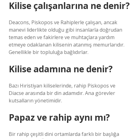
Kilise çalışanlarına ne denir?
Deacons, Piskopos ve Rahiplerle çalışan, ancak
manevi liderlikte olduğu gibi insanlarla doğrudan
temas eden ve fakirlere ve muhtaçlara yardım
etmeye odaklanan kilisenin atanmış memurlarıdır.
Genellikle bir topluluğa bağlıdırlar.
Kilise adamına ne denir?
Bazı Hıristiyan kiliselerinde, rahip Piskopos ve
Diacse arasında bir din adamıdır. Ana görevler
kutsalların yönetimidir.
Papaz ve rahip aynı mı?
Bir rahip çeşitli dini ortamlarda farklı bir başlığa