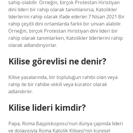
sahip olabilir. Örneğin, birçok Protestan Hıristiyan
dini lideri bir rahip olarak tanımlanırsa, Katolikler
liderlerini rahip olarak ifade ederler.7 Nisan 2021 Bir
rahip çeşitli dini ortamlarda farklı bir unvan alabilir.
Örneğin, birçok Protestan Hıristiyan dini lideri bir
rahip olarak tanımlarken, Katolikler liderlerini rahip
olarak adlandırıyorlar.
Kilise görevlisi ne denir?
Kilise yasalarında, bir topluluğun rahibi olan veya
rahip ile bir rahibe vekili veya küratör olarak
adlandırılır.
Kilise lideri kimdir?
Papa, Roma Başpiskoposu’nun dünya çapında lideri
ve dolayısıyla Roma Katolik Kilisesi’nin küresel