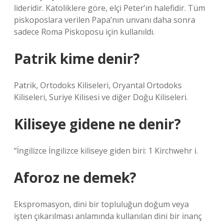
lideridir. Katoliklere göre, elçi Peter’ın halefidir. Tüm
piskoposlara verilen Papa’nın unvanı daha sonra
sadece Roma Piskoposu için kullanıldı.
Patrik kime denir?
Patrik, Ortodoks Kiliseleri, Oryantal Ortodoks
Kiliseleri, Suriye Kilisesi ve diğer Doğu Kiliseleri.
Kiliseye gidene ne denir?
“İngilizce İngilizce kiliseye giden biri: 1 Kirchwehr i.
Aforoz ne demek?
Ekspromasyon, dini bir topluluğun doğum veya
işten çıkarılması anlamında kullanılan dini bir inanç