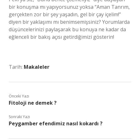
bir konuşma mı yapıyorsunuz yoksa “Aman Tanrım,
gerçekten zor bir şey yaşadın, gel bir çay içelim!”
diyen bir yaklaşımı mı benimsemişsiniz? Yorumlarda
düşüncelerinizi paylaşarak bu konuya ne kadar da
eğlenceli bir bakış açısı getirdiğimizi gösterin!
Tarih:
Makaleler
Önceki Yazı
Fitoloji ne demek ?
Sonraki Yazı
Peygamber efendimiz nasıl kokardı ?