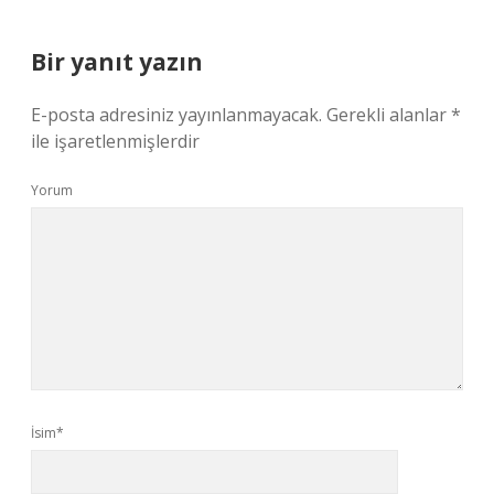
Bir yanıt yazın
E-posta adresiniz yayınlanmayacak.
Gerekli alanlar
*
ile işaretlenmişlerdir
Yorum
İsim*