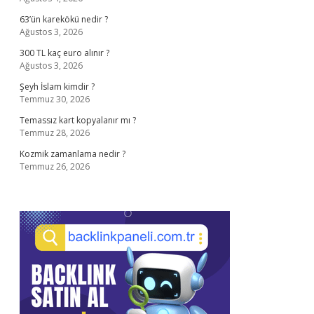
63’ün karekökü nedir ?
Ağustos 3, 2026
300 TL kaç euro alınır ?
Ağustos 3, 2026
Şeyh İslam kimdir ?
Temmuz 30, 2026
Temassız kart kopyalanır mı ?
Temmuz 28, 2026
Kozmik zamanlama nedir ?
Temmuz 26, 2026