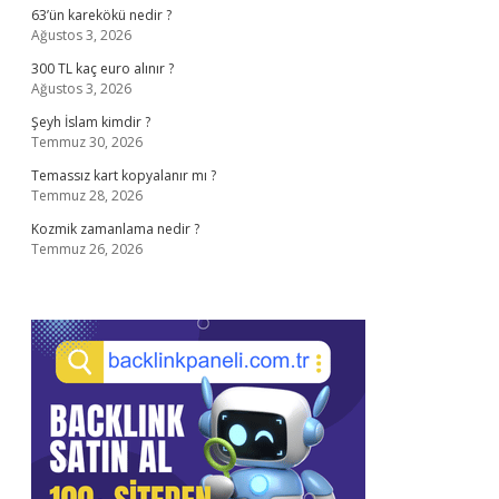
63’ün karekökü nedir ?
Ağustos 3, 2026
300 TL kaç euro alınır ?
Ağustos 3, 2026
Şeyh İslam kimdir ?
Temmuz 30, 2026
Temassız kart kopyalanır mı ?
Temmuz 28, 2026
Kozmik zamanlama nedir ?
Temmuz 26, 2026