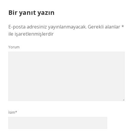
Bir yanıt yazın
E-posta adresiniz yayınlanmayacak.
Gerekli alanlar
*
ile işaretlenmişlerdir
Yorum
İsim*