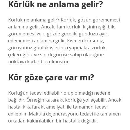
Körlük ne anlama gelir?
Körlük ne anlama gelir? Körlük, gözün görememesi
anlamına gelir. Ancak, tam körlük, kişinin ışığı bile
görememesi ve o gözde gece ile gündüzü ayırt
edememesi anlamına gelir. Kısmen körseniz,
görüşünüz günlük işlerinizi yapmakta zorluk
çekeceğiniz ve sınırlı görüşe sahip olacağınız
noktaya kadar bozulmuştur.
Kör göze çare var mı?
Körlüğün tedavi edilebilir olup olmadığı nedene
bağlıdır. Örneğin katarakt körlüğe yol açabilir. Ancak
hastalık katarakt ameliyatı ile tamamen tedavi
edilebilir. Makula dejenerasyonu tedavi ile tamamen
ortadan kaldırılabilen bir hastalık değildir.