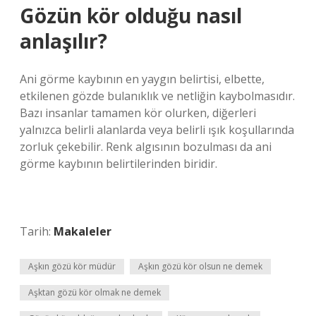
Gözün kör olduğu nasıl
anlaşılır?
Ani görme kaybının en yaygın belirtisi, elbette,
etkilenen gözde bulanıklık ve netliğin kaybolmasıdır.
Bazı insanlar tamamen kör olurken, diğerleri
yalnızca belirli alanlarda veya belirli ışık koşullarında
zorluk çekebilir. Renk algısının bozulması da ani
görme kaybının belirtilerinden biridir.
Tarih:
Makaleler
Aşkın gözü kör müdür
Aşkın gözü kör olsun ne demek
Aşktan gözü kör olmak ne demek