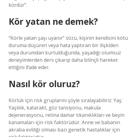
kördür”.
Kör yatan ne demek?
“Körle yatan şaşı uyanır” sözü, kişinin kendisini kötü
duruma düşüren veya hata yaptıran bir ilişkiden
veya durumdan kurtulduğunda, yaşadığı olumsuz
deneyimlerden ders çıkarıp daha bilinçli hareket
ettiğini ifade eder.
Nasıl kör oluruz?
Körlük için risk gruplarını şöyle sıralayabiliriz: Yaş:
Yaşlılık, katarakt, göz tansiyonu, makula
dejenerasyonu, retina damar tıkanıklıkları ve beyin
kanamaları için risk faktörüdür. Anne ve babanın
akraba evliliği olması bazı genetik hastalıklar için