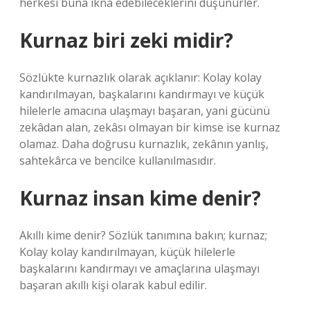
herkesi buna ikna edebileceklerini düşünürler.
Kurnaz biri zeki midir?
Sözlükte kurnazlık olarak açıklanır: Kolay kolay
kandırılmayan, başkalarını kandırmayı ve küçük
hilelerle amacına ulaşmayı başaran, yani gücünü
zekâdan alan, zekâsı olmayan bir kimse ise kurnaz
olamaz. Daha doğrusu kurnazlık, zekânın yanlış,
sahtekârca ve bencilce kullanılmasıdır.
Kurnaz insan kime denir?
Akıllı kime denir? Sözlük tanımına bakın; kurnaz;
Kolay kolay kandırılmayan, küçük hilelerle
başkalarını kandırmayı ve amaçlarına ulaşmayı
başaran akıllı kişi olarak kabul edilir.