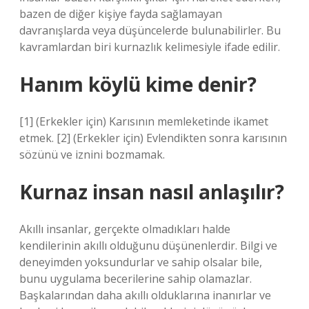
bazen de diğer kişiye fayda sağlamayan
davranışlarda veya düşüncelerde bulunabilirler. Bu
kavramlardan biri kurnazlık kelimesiyle ifade edilir.
Hanım köylü kime denir?
[1] (Erkekler için) Karısının memleketinde ikamet
etmek. [2] (Erkekler için) Evlendikten sonra karısının
sözünü ve iznini bozmamak.
Kurnaz insan nasıl anlaşılır?
Akıllı insanlar, gerçekte olmadıkları halde
kendilerinin akıllı olduğunu düşünenlerdir. Bilgi ve
deneyimden yoksundurlar ve sahip olsalar bile,
bunu uygulama becerilerine sahip olamazlar.
Başkalarından daha akıllı olduklarına inanırlar ve