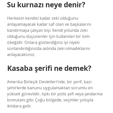
Su kurnazı neye denir?
Herkesin kendisi kadar zeki olduğunu
anlayamayacak kadar saf olan ve başkalarını
kandırmaya çalışan kişi. Kendi yolunda zeki
olduğunu düşünenler için kullanılan bir isim
öbeğidir. Onlara gösterdiğiniz iyi niyeti
sonlandırdığınızda aslında zeki olmadıklarını
anlayacaksınız.
Kasaba şerifi ne demek?
Amerika Birleşik Devletleri’nde, bir şerif, bazı
şehirlerde kanunu uygulamaktan sorumlu en
yüksek görevlidir, tıpkı bir polis şefi veya jandarma
komutanı gibi. Çoğu bölgede, seçimler yoluyla
iktidara gelir.