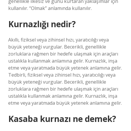
genellikle ilkesiz ve günü kurtaran yaklaşımlar için
kullanılır. “Olmak” anlamında kullanılır.
Kurnazlığı nedir?
Akıllı, fiziksel veya zihinsel hızı, yaratıcılığı veya
büyük yeteneği vurgular. Becerikli, genellikle
zorluklara rağmen bir hedefe ulaşmak için araçları
ustalıkla kullanmak anlamına gelir. Kurnazlık, inşa
etme veya yaratmada büyük yetenek anlamına gelir.
Tedbirli, fiziksel veya zihinsel hızı, yaratıcılığı veya
büyük yeteneği vurgular. Becerikli, genellikle
zorluklara rağmen bir hedefe ulaşmak için araçları
ustalıkla kullanmak anlamına gelir. Kurnazlık, inşa
etme veya yaratmada büyük yetenek anlamına gelir.
Kasaba kurnazı ne demek?