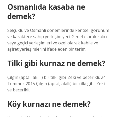
Osmanlıda kasaba ne
demek?
Selçuklu ve Osmanlı dönemlerinde kentsel görünüm
ve karaktere sahip yerleşim yeri. Genel olarak kalıcı
veya geçici yerleşimleri ve özel olarak kabile ve
aşiret yerleşimlerini ifade eden bir terim.
Tilki gibi kurnaz ne demek?
Çılgın (aptal, akıllı) bir tilki gibi. Zeki ve becerikli. 24
Temmuz 2015 Çılgın (aptal, akıllı) bir tilki gibi. Zeki
ve becerikli.
Köy kurnazı ne demek?