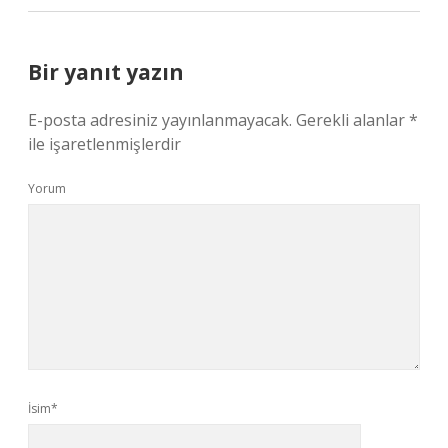
Bir yanıt yazın
E-posta adresiniz yayınlanmayacak.
Gerekli alanlar
*
ile işaretlenmişlerdir
Yorum
İsim*