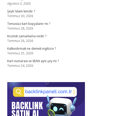
Ağustos 3, 2026
Şeyh İslam kimdir ?
Temmuz 30, 2026
Temassız kart kopyalanır mı ?
Temmuz 28, 2026
Kozmik zamanlama nedir ?
Temmuz 26, 2026
Kalkındırmak ne demek ingilizce ?
Temmuz 25, 2026
Kart numarası ve IBAN aynı şey mi ?
Temmuz 24, 2026