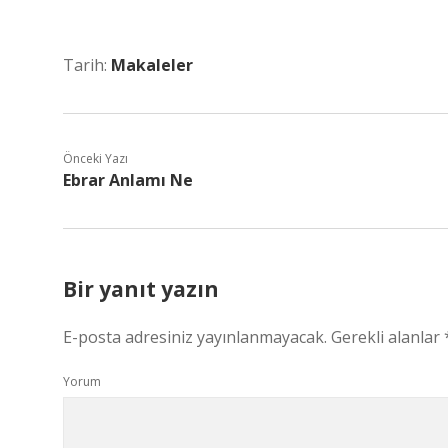
Tarih:
Makaleler
Önceki Yazı
Ebrar Anlamı Ne
Bir yanıt yazın
E-posta adresiniz yayınlanmayacak.
Gerekli alanlar
Yorum