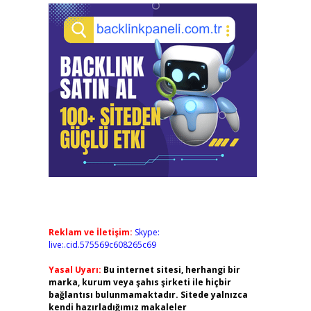
Reklam ve İletişim:
Skype:
live:.cid.575569c608265c69
Yasal Uyarı:
Bu internet sitesi, herhangi bir
marka, kurum veya şahıs şirketi ile hiçbir
bağlantısı bulunmamaktadır. Sitede yalnızca
kendi hazırladığımız makaleler