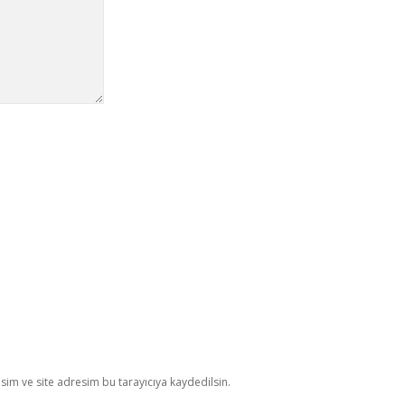
im ve site adresim bu tarayıcıya kaydedilsin.