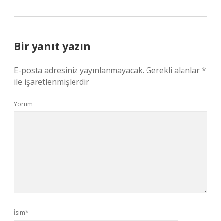
Bir yanıt yazın
E-posta adresiniz yayınlanmayacak.
Gerekli alanlar
*
ile işaretlenmişlerdir
Yorum
İsim*