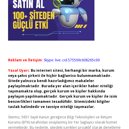
Reklam ve İletişim:
Skype: live:.cid.575569c608265c69
Yasal Uyarı:
Bu internet sitesi, herhangi bir marka, kurum
veya şahıs şirketi ile hiçbir bağlantısı bulunmamaktadır.
Sitede yalnızca kendi hazırladığımız makaleler
paylaşılmaktadır. Burada yer alan içerikler haber niteliği
taşımamakta olup, gerçek kurum ve kişiler hakkında
paylaşım yapılmamaktadır. Gerçek kurum ve kişiler ile isim
benzerlikleri tamamen tesadüfidir. Sitemizdeki bilgiler
taslak halindedir ve tavsiye niteliği taşımazlar.
Sitemiz, 5651 Sayılı Kanun gereğince Bilgi Teknolojileri ve İletişim
Kurumu (BTK) tarafından onaylanmış bir Yer Sağlayıcı olarak hizmet
vermektedir. Bu nedenle, sitedeki içerikleri proaktif olarak denetleme