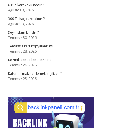
63’ün karekökü nedir ?
Ağustos 3, 2026
300 TL kaç euro alınır ?
Ağustos 3, 2026
Şeyh İslam kimdir ?
Temmuz 30, 2026
Temassız kart kopyalanır mı ?
Temmuz 28, 2026
Kozmik zamanlama nedir ?
Temmuz 26, 2026
Kalkındırmak ne demek ingilizce ?
Temmuz 25, 2026