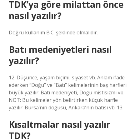
TDK’ya göre milattan önce
nasıl yazılır?
Doğru kullanım B.C. şeklinde olmalıdır.
Batı medeniyetleri nasıl
yazılır?
12. Düşünce, yaşam biçimi, siyaset vb. Anlam ifade
ederken “Doğu” ve “Batı” kelimelerinin baş harfleri
büyük yazılır: Batı medeniyeti, Doğu mistisizmi vb.
NOT: Bu kelimeler yön belirtirken küçük harfle
yazılır: Bursa’nın doğusu, Ankara’nın batısı vb. 13.
Kısaltmalar nasıl yazılır
TDK?