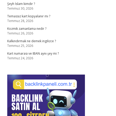
Şeyh İslam kimdir ?
Temmuz 30, 2026
Temassız kart kopyalanır mı ?
Temmuz 28, 2026
Kozmik zamanlama nedir ?
Temmuz 26, 2026
Kalkındırmak ne demek ingilizce ?
Temmuz 25, 2026
Kart numarası ve IBAN aynı şey mi ?
Temmuz 24, 2026