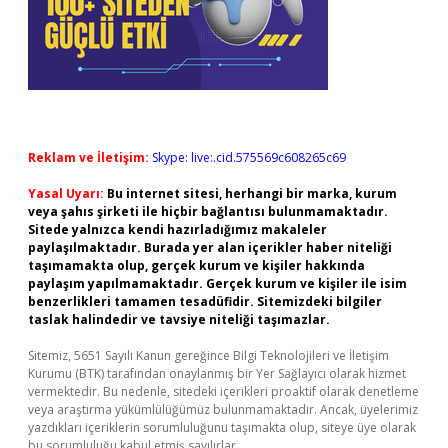
Reklam ve İletişim:
Skype: live:.cid.575569c608265c69
Yasal Uyarı:
Bu internet sitesi, herhangi bir marka, kurum
veya şahıs şirketi ile hiçbir bağlantısı bulunmamaktadır.
Sitede yalnızca kendi hazırladığımız makaleler
paylaşılmaktadır. Burada yer alan içerikler haber niteliği
taşımamakta olup, gerçek kurum ve kişiler hakkında
paylaşım yapılmamaktadır. Gerçek kurum ve kişiler ile isim
benzerlikleri tamamen tesadüfidir. Sitemizdeki bilgiler
taslak halindedir ve tavsiye niteliği taşımazlar.
Sitemiz, 5651 Sayılı Kanun gereğince Bilgi Teknolojileri ve İletişim
Kurumu (BTK) tarafından onaylanmış bir Yer Sağlayıcı olarak hizmet
vermektedir. Bu nedenle, sitedeki içerikleri proaktif olarak denetleme
veya araştırma yükümlülüğümüz bulunmamaktadır. Ancak, üyelerimiz
yazdıkları içeriklerin sorumluluğunu taşımakta olup, siteye üye olarak
bu sorumluluğu kabul etmiş sayılırlar.