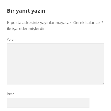
Bir yanıt yazın
E-posta adresiniz yayınlanmayacak.
Gerekli alanlar
*
ile işaretlenmişlerdir
Yorum
İsim*