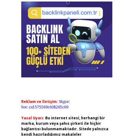
Reklam ve İletişim:
Skype:
live:.cid.575569c608265c69
Yasal Uyarı:
Bu internet sitesi, herhangi bir
marka, kurum veya şahıs şirketi ile hiçbir
bağlantısı bulunmamaktadır. Sitede yalnızca
kendi hazırladığımız makaleler