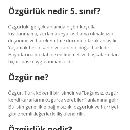
Özgürlük nedir 5. sınıf?
Özgürlük, gerçek anlamda hiçbir koşulla
kısıtlanmama, zorlama veya kısıtlama olmaksızın
düşünme ve hareket etme durumu olarak anlaşılır.
Yaşamak her insanın ve canlının doğal hakkıdır.
Hayatlarına müdahale edilmemeli ve başkalarından
hiçbir baskı uygulanmamalıdır.
Özgür ne?
Özgür, Türk kökenli bir isimdir ve “bağımsız, özgür,
kendi kararlarını özgürce verebilen” anlamına gelir.
Bu isim genellikle bağımsızlık, özgürlük ve hürriyet
gibi önemli değerlerle ilişkilendirilir.
Özgürlük nedir?