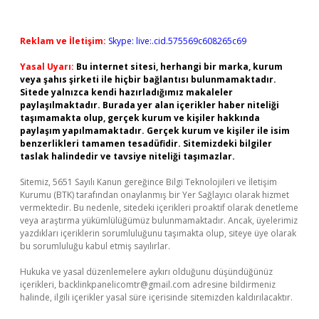
Reklam ve İletişim:
Skype: live:.cid.575569c608265c69
Yasal Uyarı:
Bu internet sitesi, herhangi bir marka, kurum
veya şahıs şirketi ile hiçbir bağlantısı bulunmamaktadır.
Sitede yalnızca kendi hazırladığımız makaleler
paylaşılmaktadır. Burada yer alan içerikler haber niteliği
taşımamakta olup, gerçek kurum ve kişiler hakkında
paylaşım yapılmamaktadır. Gerçek kurum ve kişiler ile isim
benzerlikleri tamamen tesadüfidir. Sitemizdeki bilgiler
taslak halindedir ve tavsiye niteliği taşımazlar.
Sitemiz, 5651 Sayılı Kanun gereğince Bilgi Teknolojileri ve İletişim
Kurumu (BTK) tarafından onaylanmış bir Yer Sağlayıcı olarak hizmet
vermektedir. Bu nedenle, sitedeki içerikleri proaktif olarak denetleme
veya araştırma yükümlülüğümüz bulunmamaktadır. Ancak, üyelerimiz
yazdıkları içeriklerin sorumluluğunu taşımakta olup, siteye üye olarak
bu sorumluluğu kabul etmiş sayılırlar.
Hukuka ve yasal düzenlemelere aykırı olduğunu düşündüğünüz
içerikleri,
backlinkpanelicomtr@gmail.com
adresine bildirmeniz
halinde, ilgili içerikler yasal süre içerisinde sitemizden kaldırılacaktır.