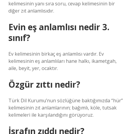
kelimesinin yanı sıra soru, cevap kelimesinin bir
diğer zıt anlamlısıdır.
Evin eş anlamlısı nedir 3.
sınıf?
Ev kelimesinin birkaç eş anlamlısı vardır. Ev
kelimesinin eş anlamlıları hane halkı, ikametgah,
aile, beyit, yer, ocaktır.
Özgür zıttı nedir?
Türk Dil Kurumu’nun sözlüğüne baktığımızda “hür”
kelimesinin zıt anlamlarının; bağımlı, köle, tutsak
kelimeleri ile karşılandığını görüyoruz.
İsrafın zıddı nedir?