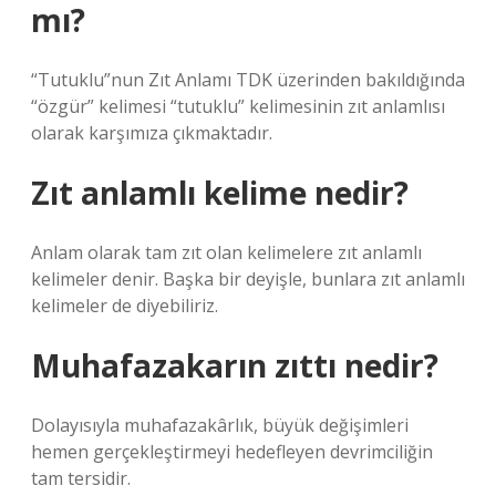
mı?
“Tutuklu”nun Zıt Anlamı TDK üzerinden bakıldığında
“özgür” kelimesi “tutuklu” kelimesinin zıt anlamlısı
olarak karşımıza çıkmaktadır.
Zıt anlamlı kelime nedir?
Anlam olarak tam zıt olan kelimelere zıt anlamlı
kelimeler denir. Başka bir deyişle, bunlara zıt anlamlı
kelimeler de diyebiliriz.
Muhafazakarın zıttı nedir?
Dolayısıyla muhafazakârlık, büyük değişimleri
hemen gerçekleştirmeyi hedefleyen devrimciliğin
tam tersidir.