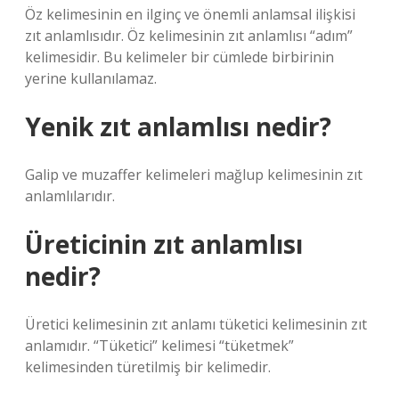
Öz kelimesinin en ilginç ve önemli anlamsal ilişkisi
zıt anlamlısıdır. Öz kelimesinin zıt anlamlısı “adım”
kelimesidir. Bu kelimeler bir cümlede birbirinin
yerine kullanılamaz.
Yenik zıt anlamlısı nedir?
Galip ve muzaffer kelimeleri mağlup kelimesinin zıt
anlamlılarıdır.
Üreticinin zıt anlamlısı
nedir?
Üretici kelimesinin zıt anlamı tüketici kelimesinin zıt
anlamıdır. “Tüketici” kelimesi “tüketmek”
kelimesinden türetilmiş bir kelimedir.