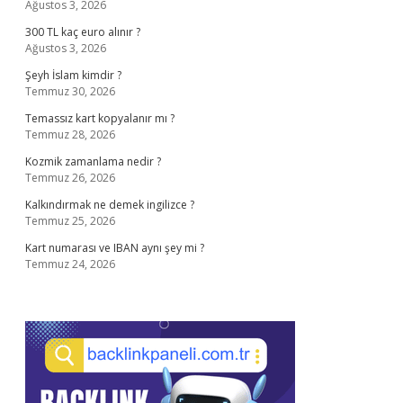
Ağustos 3, 2026
300 TL kaç euro alınır ?
Ağustos 3, 2026
Şeyh İslam kimdir ?
Temmuz 30, 2026
Temassız kart kopyalanır mı ?
Temmuz 28, 2026
Kozmik zamanlama nedir ?
Temmuz 26, 2026
Kalkındırmak ne demek ingilizce ?
Temmuz 25, 2026
Kart numarası ve IBAN aynı şey mi ?
Temmuz 24, 2026