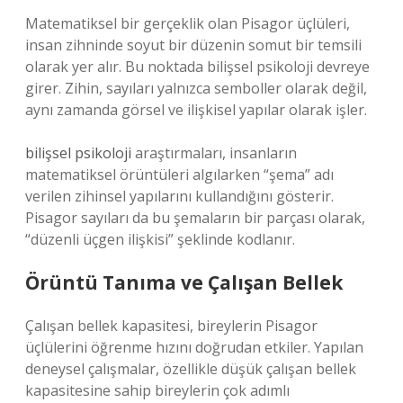
Matematiksel bir gerçeklik olan Pisagor üçlüleri,
insan zihninde soyut bir düzenin somut bir temsili
olarak yer alır. Bu noktada bilişsel psikoloji devreye
girer. Zihin, sayıları yalnızca semboller olarak değil,
aynı zamanda görsel ve ilişkisel yapılar olarak işler.
bilişsel psikoloji
araştırmaları, insanların
matematiksel örüntüleri algılarken “şema” adı
verilen zihinsel yapılarını kullandığını gösterir.
Pisagor sayıları da bu şemaların bir parçası olarak,
“düzenli üçgen ilişkisi” şeklinde kodlanır.
Örüntü Tanıma ve Çalışan Bellek
Çalışan bellek kapasitesi, bireylerin Pisagor
üçlülerini öğrenme hızını doğrudan etkiler. Yapılan
deneysel çalışmalar, özellikle düşük çalışan bellek
kapasitesine sahip bireylerin çok adımlı