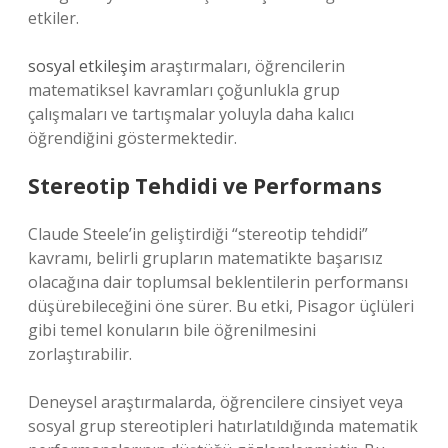
etkiler.
sosyal etkileşim
araştırmaları, öğrencilerin
matematiksel kavramları çoğunlukla grup
çalışmaları ve tartışmalar yoluyla daha kalıcı
öğrendiğini göstermektedir.
Stereotip Tehdidi ve Performans
Claude Steele’in geliştirdiği “stereotip tehdidi”
kavramı, belirli grupların matematikte başarısız
olacağına dair toplumsal beklentilerin performansı
düşürebileceğini öne sürer. Bu etki, Pisagor üçlüleri
gibi temel konuların bile öğrenilmesini
zorlaştırabilir.
Deneysel araştırmalarda, öğrencilere cinsiyet veya
sosyal grup stereotipleri hatırlatıldığında matematik