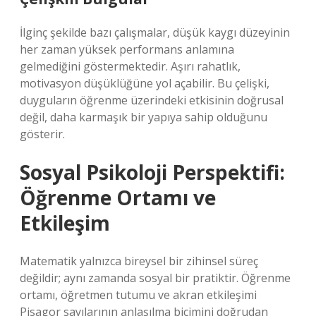
İlginç şekilde bazı çalışmalar, düşük kaygı düzeyinin
her zaman yüksek performans anlamına
gelmediğini göstermektedir. Aşırı rahatlık,
motivasyon düşüklüğüne yol açabilir. Bu çelişki,
duyguların öğrenme üzerindeki etkisinin doğrusal
değil, daha karmaşık bir yapıya sahip olduğunu
gösterir.
Sosyal Psikoloji Perspektifi:
Öğrenme Ortamı ve
Etkileşim
Matematik yalnızca bireysel bir zihinsel süreç
değildir; aynı zamanda sosyal bir pratiktir. Öğrenme
ortamı, öğretmen tutumu ve akran etkileşimi
Pisagor sayılarının anlaşılma biçimini doğrudan