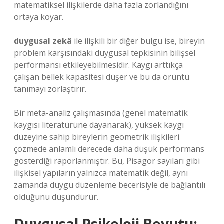
matematiksel ilişkilerde daha fazla zorlandığını
ortaya koyar.
duygusal zekâ
ile ilişkili bir diğer bulgu ise, bireyin
problem karşısındaki duygusal tepkisinin bilişsel
performansı etkileyebilmesidir. Kaygı arttıkça
çalışan bellek kapasitesi düşer ve bu da örüntü
tanımayı zorlaştırır.
Bir meta-analiz çalışmasında (genel matematik
kaygısı literatürüne dayanarak), yüksek kaygı
düzeyine sahip bireylerin geometrik ilişkileri
çözmede anlamlı derecede daha düşük performans
gösterdiği raporlanmıştır. Bu, Pisagor sayıları gibi
ilişkisel yapıların yalnızca matematik değil, aynı
zamanda duygu düzenleme becerisiyle de bağlantılı
olduğunu düşündürür.