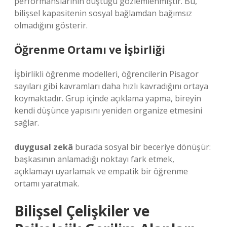
performanslarının düştüğü gözlemlenmiştir. Bu,
bilişsel kapasitenin sosyal bağlamdan bağımsız
olmadığını gösterir.
Öğrenme Ortamı ve İşbirliği
İşbirlikli öğrenme modelleri, öğrencilerin Pisagor
sayıları gibi kavramları daha hızlı kavradığını ortaya
koymaktadır. Grup içinde açıklama yapma, bireyin
kendi düşünce yapısını yeniden organize etmesini
sağlar.
duygusal zekâ
burada sosyal bir beceriye dönüşür:
başkasının anlamadığı noktayı fark etmek,
açıklamayı uyarlamak ve empatik bir öğrenme
ortamı yaratmak.
Bilişsel Çelişkiler ve