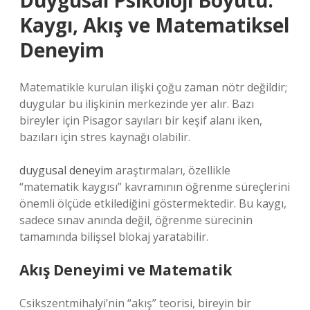
Duygusal Psikoloji Boyutu:
Kaygı, Akış ve Matematiksel
Deneyim
Matematikle kurulan ilişki çoğu zaman nötr değildir;
duygular bu ilişkinin merkezinde yer alır. Bazı
bireyler için Pisagor sayıları bir keşif alanı iken,
bazıları için stres kaynağı olabilir.
duygusal deneyim
araştırmaları, özellikle
“matematik kaygısı” kavramının öğrenme süreçlerini
önemli ölçüde etkilediğini göstermektedir. Bu kaygı,
sadece sınav anında değil, öğrenme sürecinin
tamamında bilişsel blokaj yaratabilir.
Akış Deneyimi ve Matematik
Csikszentmihalyi’nin “akış” teorisi, bireyin bir