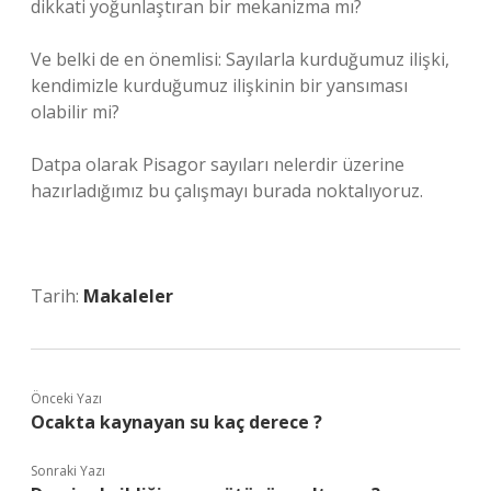
dikkati yoğunlaştıran bir mekanizma mı?
Ve belki de en önemlisi: Sayılarla kurduğumuz ilişki,
kendimizle kurduğumuz ilişkinin bir yansıması
olabilir mi?
Datpa olarak Pisagor sayıları nelerdir üzerine
hazırladığımız bu çalışmayı burada noktalıyoruz.
Tarih:
Makaleler
Önceki Yazı
Ocakta kaynayan su kaç derece ?
Sonraki Yazı