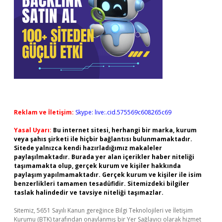
Reklam ve İletişim:
Skype: live:.cid.575569c608265c69
Yasal Uyarı:
Bu internet sitesi, herhangi bir marka, kurum
veya şahıs şirketi ile hiçbir bağlantısı bulunmamaktadır.
Sitede yalnızca kendi hazırladığımız makaleler
paylaşılmaktadır. Burada yer alan içerikler haber niteliği
taşımamakta olup, gerçek kurum ve kişiler hakkında
paylaşım yapılmamaktadır. Gerçek kurum ve kişiler ile isim
benzerlikleri tamamen tesadüfidir. Sitemizdeki bilgiler
taslak halindedir ve tavsiye niteliği taşımazlar.
Sitemiz, 5651 Sayılı Kanun gereğince Bilgi Teknolojileri ve İletişim
Kurumu (BTK) tarafından onaylanmış bir Yer Sağlayıcı olarak hizmet