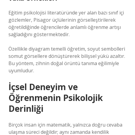
Eğitim psikolojisi literatüründe yer alan bazı sınıf içi
gözlemler, Pisagor üçlülerinin görselleştirilerek
öğretildiğinde öğrencilerde anlamlı öğrenme artışı
sağladığını göstermektedir.
Özellikle diyagram temelli öğretim, soyut sembolleri
somut görsellere dönüştürerek bilişsel yükü azaltır.
Bu yöntem, zihnin doğal örüntü tanıma eğilimiyle
uyumludur.
İçsel Deneyim ve
Öğrenmenin Psikolojik
Derinliği
Birçok insan için matematik, yalnızca doğru cevaba
ulaşma süreci değildir; aynı zamanda kendilik