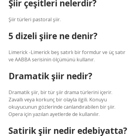
Şiir çeşitleri nelerdir?
Şiir türleri pastoral şiir.
5 dizeli şiire ne denir?
Limerick -Limerick beş satırlı bir formdur ve üç satır
ve AABBA serisinin ölçümünü kullanır.
Dramatik şiir nedir?
Dramatik şiir, bir tür şiir drama türlerini içerir.
Zavallı veya korkunç bir olayla ilgili. Konuyu
okuyucunun gözlerinde canlandırabilen bir şiir.
Opera için yazılan ayetlerde de kullanılır.
Satirik şiir nedir edebiyatta?