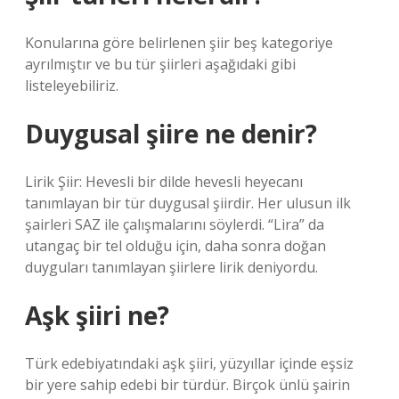
Konularına göre belirlenen şiir beş kategoriye
ayrılmıştır ve bu tür şiirleri aşağıdaki gibi
listeleyebiliriz.
Duygusal şiire ne denir?
Lirik Şiir: Hevesli bir dilde hevesli heyecanı
tanımlayan bir tür duygusal şiirdir. Her ulusun ilk
şairleri SAZ ile çalışmalarını söylerdi. “Lira” da
utangaç bir tel olduğu için, daha sonra doğan
duyguları tanımlayan şiirlere lirik deniyordu.
Aşk şiiri ne?
Türk edebiyatındaki aşk şiiri, yüzyıllar içinde eşsiz
bir yere sahip edebi bir türdür. Birçok ünlü şairin