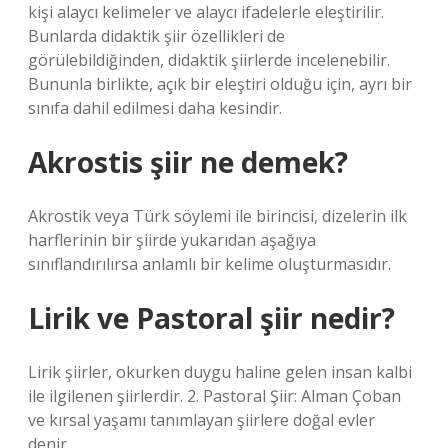
kişi alaycı kelimeler ve alaycı ifadelerle eleştirilir.
Bunlarda didaktik şiir özellikleri de
görülebildiğinden, didaktik şiirlerde incelenebilir.
Bununla birlikte, açık bir eleştiri olduğu için, ayrı bir
sınıfa dahil edilmesi daha kesindir.
Akrostis şiir ne demek?
Akrostik veya Türk söylemi ile birincisi, dizelerin ilk
harflerinin bir şiirde yukarıdan aşağıya
sınıflandırılırsa anlamlı bir kelime oluşturmasıdır.
Lirik ve Pastoral şiir nedir?
Lirik şiirler, okurken duygu haline gelen insan kalbi
ile ilgilenen şiirlerdir. 2. Pastoral Şiir: Alman Çoban
ve kırsal yaşamı tanımlayan şiirlere doğal evler
denir.