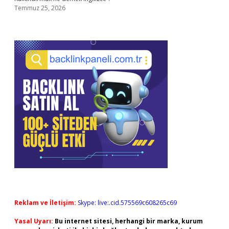
Temmuz 25, 2026
Reklam ve İletişim:
Skype: live:.cid.575569c608265c69
Yasal Uyarı:
Bu internet sitesi, herhangi bir marka, kurum