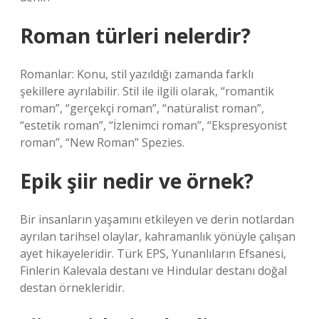
Roman türleri nelerdir?
Romanlar: Konu, stil yazıldığı zamanda farklı
şekillere ayrılabilir. Stil ile ilgili olarak, “romantik
roman”, “gerçekçi roman”, “natüralist roman”,
“estetik roman”, “İzlenimci roman”, “Ekspresyonist
roman”, “New Roman” Spezies.
Epik şiir nedir ve örnek?
Bir insanların yaşamını etkileyen ve derin notlardan
ayrılan tarihsel olaylar, kahramanlık yönüyle çalışan
ayet hikayeleridir. Türk EPS, Yunanlıların Efsanesi,
Finlerin Kalevala destanı ve Hindular destanı doğal
destan örnekleridir.