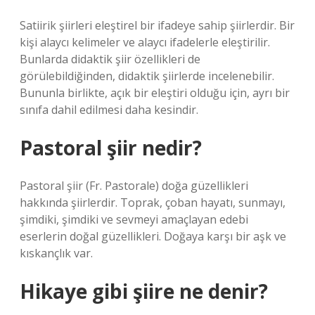
Satiirik şiirleri eleştirel bir ifadeye sahip şiirlerdir. Bir
kişi alaycı kelimeler ve alaycı ifadelerle eleştirilir.
Bunlarda didaktik şiir özellikleri de
görülebildiğinden, didaktik şiirlerde incelenebilir.
Bununla birlikte, açık bir eleştiri olduğu için, ayrı bir
sınıfa dahil edilmesi daha kesindir.
Pastoral şiir nedir?
Pastoral şiir (Fr. Pastorale) doğa güzellikleri
hakkında şiirlerdir. Toprak, çoban hayatı, sunmayı,
şimdiki, şimdiki ve sevmeyi amaçlayan edebi
eserlerin doğal güzellikleri. Doğaya karşı bir aşk ve
kıskançlık var.
Hikaye gibi şiire ne denir?