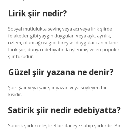
Lirik şiir nedir?
Sosyal mutlulukta sevinç veya acı veya lirik şiirde
felaketler gibi yaygın duygular; Veya aşk, ayrılık,
özlem, ölüm ağrısı gibi bireysel duygular tanımlanır.
Lirik şiir, dünya edebiyatında işlenmiş ve en popüler
şiir türüdür.
Güzel şiir yazana ne denir?
Şair. Şair veya şair şiir yazan veya söyleyen bir
kişidir.
Satirik şiir nedir edebiyatta?
Satiirik şiirleri eleştirel bir ifadeye sahip şiirlerdir. Bir