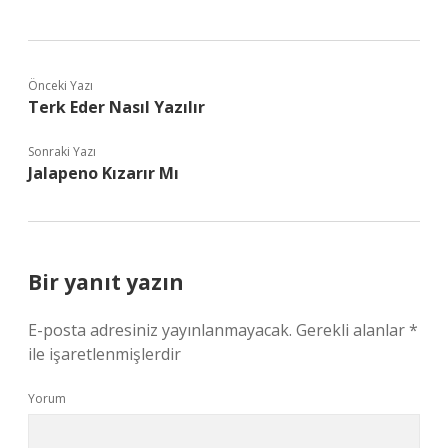
Önceki Yazı
Terk Eder Nasıl Yazılır
Sonraki Yazı
Jalapeno Kızarır Mı
Bir yanıt yazın
E-posta adresiniz yayınlanmayacak.
Gerekli alanlar
*
ile işaretlenmişlerdir
Yorum