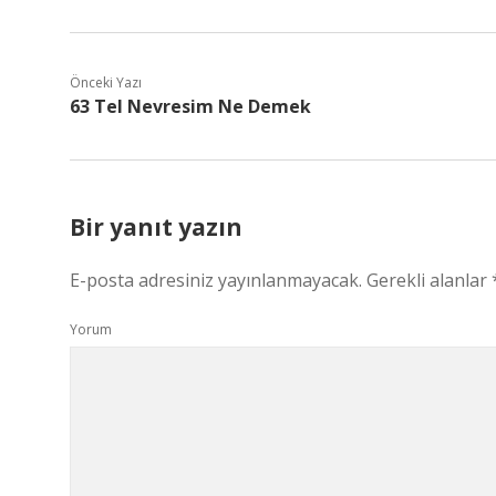
Önceki Yazı
63 Tel Nevresim Ne Demek
Bir yanıt yazın
E-posta adresiniz yayınlanmayacak.
Gerekli alanlar
Yorum