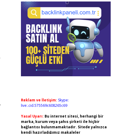
,
Reklam ve İletişim:
Skype:
,
live:.cid.575569c608265c69
Yasal Uyarı:
Bu internet sitesi, herhangi bir
marka, kurum veya şahıs şirketi ile hiçbir
bağlantısı bulunmamaktadır. Sitede yalnızca
kendi hazırladığımız makaleler