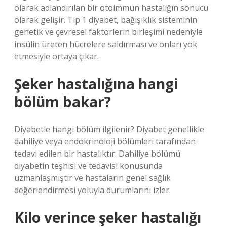
olarak adlandırılan bir otoimmün hastalığın sonucu
olarak gelişir. Tip 1 diyabet, bağışıklık sisteminin
genetik ve çevresel faktörlerin birleşimi nedeniyle
insülin üreten hücrelere saldırması ve onları yok
etmesiyle ortaya çıkar.
Şeker hastalığına hangi
bölüm bakar?
Diyabetle hangi bölüm ilgilenir? Diyabet genellikle
dahiliye veya endokrinoloji bölümleri tarafından
tedavi edilen bir hastalıktır. Dahiliye bölümü
diyabetin teşhisi ve tedavisi konusunda
uzmanlaşmıştır ve hastaların genel sağlık
değerlendirmesi yoluyla durumlarını izler.
Kilo verince şeker hastalığı