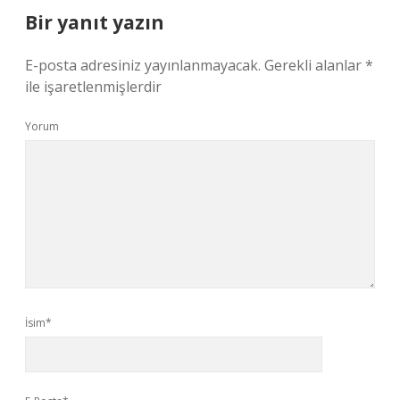
Bir yanıt yazın
E-posta adresiniz yayınlanmayacak.
Gerekli alanlar
*
ile işaretlenmişlerdir
Yorum
İsim*