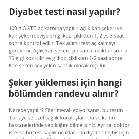
Diyabet testi nasıl yapılır?
100 g OGTT aç karnına yapılır, açlık kan şekeri ve
kan şekeri seviyeleri glikoz içildikten 1, 2 ve 3 saat
sonra kontrol edilir. Tek adımlı test aç kalmayı
gerektirir. Açlık kan şekeri için kan alındıktan sonra
75 g glikoz içilir ve glikoz içildikten 1-2 saat sonra.
Kan şekeri seviyeleri saatlik olarak ölçülür.
Şeker yüklemesi için hangi
bölümden randevu alınır?
Nerede yapılır? Eğer merak ediyorsanız, bu testin
Türkiye’de özel sağlık kuruluşlarında ve kamu
hastanelerinde yapıldığını bilmelisiniz. Ayrıca, doktor
isterse bu test sağlık ocaklarında diyabet teşhisi için