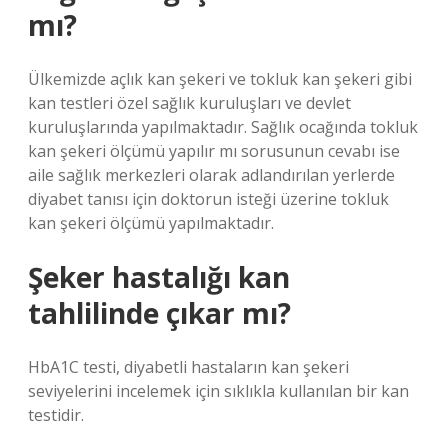
mı?
Ülkemizde açlık kan şekeri ve tokluk kan şekeri gibi
kan testleri özel sağlık kuruluşları ve devlet
kuruluşlarında yapılmaktadır. Sağlık ocağında tokluk
kan şekeri ölçümü yapılır mı sorusunun cevabı ise
aile sağlık merkezleri olarak adlandırılan yerlerde
diyabet tanısı için doktorun isteği üzerine tokluk
kan şekeri ölçümü yapılmaktadır.
Şeker hastalığı kan
tahlilinde çıkar mı?
HbA1C testi, diyabetli hastaların kan şekeri
seviyelerini incelemek için sıklıkla kullanılan bir kan
testidir.