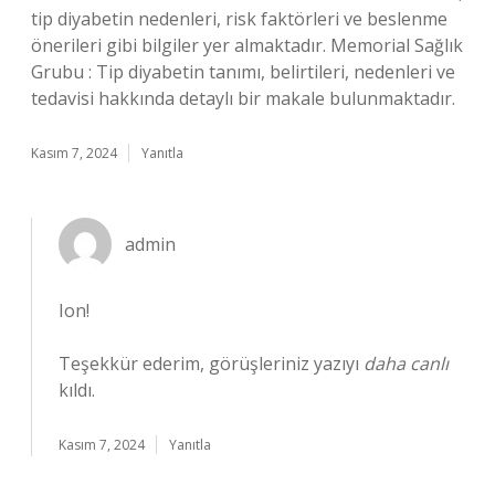
tip diyabetin nedenleri, risk faktörleri ve beslenme
önerileri gibi bilgiler yer almaktadır. Memorial Sağlık
Grubu : Tip diyabetin tanımı, belirtileri, nedenleri ve
tedavisi hakkında detaylı bir makale bulunmaktadır.
Kasım 7, 2024
Yanıtla
admin
Ion!
Teşekkür ederim, görüşleriniz yazıyı
daha canlı
kıldı.
Kasım 7, 2024
Yanıtla