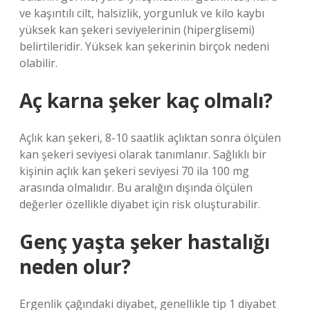
ve kaşıntılı cilt, halsizlik, yorgunluk ve kilo kaybı
yüksek kan şekeri seviyelerinin (hiperglisemi)
belirtileridir. Yüksek kan şekerinin birçok nedeni
olabilir.
Aç karna şeker kaç olmalı?
Açlık kan şekeri, 8-10 saatlik açlıktan sonra ölçülen
kan şekeri seviyesi olarak tanımlanır. Sağlıklı bir
kişinin açlık kan şekeri seviyesi 70 ila 100 mg
arasında olmalıdır. Bu aralığın dışında ölçülen
değerler özellikle diyabet için risk oluşturabilir.
Genç yaşta şeker hastalığı
neden olur?
Ergenlik çağındaki diyabet, genellikle tip 1 diyabet