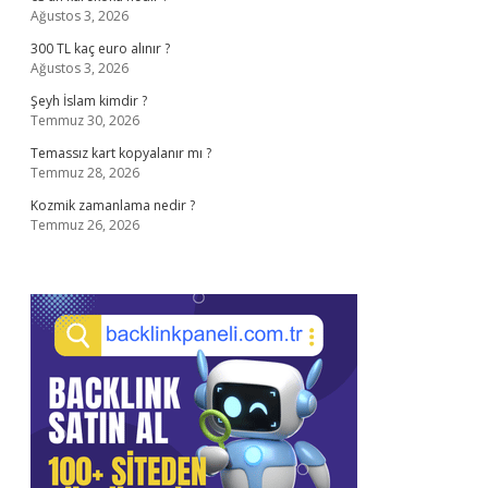
Ağustos 3, 2026
300 TL kaç euro alınır ?
Ağustos 3, 2026
Şeyh İslam kimdir ?
Temmuz 30, 2026
Temassız kart kopyalanır mı ?
Temmuz 28, 2026
Kozmik zamanlama nedir ?
Temmuz 26, 2026