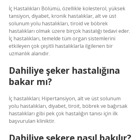
İç Hastalıkları Bölümü, özellikle kolesterol, yüksek
tansiyon, diyabet, kronik hastalıklar, alt ve üst
solunum yolu hastalıkları, tiroid ve böbrek
hastalıkları olmak üzere birçok hastalığı tedavi eder.
İç hastalıkları, temelde tüm organ sistemlerini
etkileyen çok çeşitli hastalıklarla ilgilenen bir
uzmanlık alanıdır.
Dahiliye şeker hastalığına
bakar mı?
İç hastalıkları; Hipertansiyon, alt ve üst solunum
yolu hastalıkları, diyabet, tiroit, böbrek ve bağırsak
hastalıkları gibi pek çok hastalığın tanısı için ilk
başvurulan kliniktir.
Dahiliye şekere nasıl bakılır?