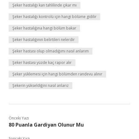
Şeker hastalığı kan tahlilinde çıkar mı
Şeker hastalığı kontrolü için hangi bölüme gidilir
Şeker hastalığına hangi bölüm bakar
Şeker hastalığının belirtileri nelerdir
Şeker hastası olup olmadığımı nasıl anlarım
Şeker hastası yüzde kaç rapor alır
Şeker yüklemesi için hangi bölümden randevu alınır
Şekerin yükseldiğini nasıl anlarız
Önceki Yazı
80 Puanla Gardiyan Olunur Mu
Sonraki Yazı