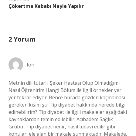
Çökertme Kebabı Neyle Yapılır
2 Yorum
Ion
Metnin dili tutarlı; Şeker Hastası Olup Olmadığımı
Nasıl Öğrenirim Hangi Bölüm ile ilgili örnekler yer
yer tekrar ediyor. Bence burada gözden kaçmaması
gereken kısım şu: Tip diyabet hakkında nerede bilgi
edinebilirim? Tip diyabet ile ilgili makaleler aşağıdaki
kaynaklardan temin edilebilir: Acıbadem Sağlık
Grubu : Tip diyabet nedir, nasıl tedavi edilir gibi
konuları ele alan bir makale sunmaktadır. Makalede,