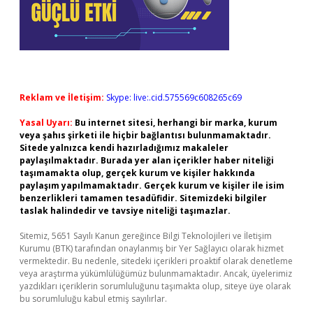
Reklam ve İletişim:
Skype: live:.cid.575569c608265c69
Yasal Uyarı:
Bu internet sitesi, herhangi bir marka, kurum
veya şahıs şirketi ile hiçbir bağlantısı bulunmamaktadır.
Sitede yalnızca kendi hazırladığımız makaleler
paylaşılmaktadır. Burada yer alan içerikler haber niteliği
taşımamakta olup, gerçek kurum ve kişiler hakkında
paylaşım yapılmamaktadır. Gerçek kurum ve kişiler ile isim
benzerlikleri tamamen tesadüfidir. Sitemizdeki bilgiler
taslak halindedir ve tavsiye niteliği taşımazlar.
Sitemiz, 5651 Sayılı Kanun gereğince Bilgi Teknolojileri ve İletişim
Kurumu (BTK) tarafından onaylanmış bir Yer Sağlayıcı olarak hizmet
vermektedir. Bu nedenle, sitedeki içerikleri proaktif olarak denetleme
veya araştırma yükümlülüğümüz bulunmamaktadır. Ancak, üyelerimiz
yazdıkları içeriklerin sorumluluğunu taşımakta olup, siteye üye olarak
bu sorumluluğu kabul etmiş sayılırlar.