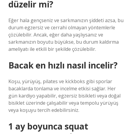
düzelir mi?
Eğer hala gençseniz ve sarkmanızın şiddeti azsa, bu
durum egzersiz ve cerrahi olmayan yöntemlerle
çözülebilir. Ancak, eğer daha yaşlıysanız ve
sarkmanızın boyutu büyükse, bu durum kaldırma
ameliyatı ile etkili bir şekilde çözülebilir.
Bacak en hızlı nasıl incelir?
Koşu, yürüyüş, pilates ve kickboks gibi sporlar
bacaklarda tonlama ve incelme etkisi sağlar. Her
gün kardiyo yapabilir, egzersiz bisikleti veya doğal
bisiklet üzerinde çalışabilir veya tempolu yürüyüş
veya koşuyu tercih edebilirsiniz.
1 ay boyunca squat