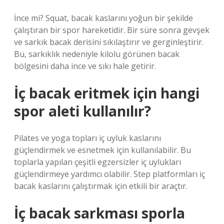
İnce mi? Squat, bacak kaslarını yoğun bir şekilde
çalıştıran bir spor hareketidir. Bir süre sonra gevşek
ve sarkık bacak derisini sıkılaştırır ve gerginleştirir.
Bu, sarkıklık nedeniyle kilolu görünen bacak
bölgesini daha ince ve sıkı hale getirir.
İç bacak eritmek için hangi
spor aleti kullanılır?
Pilates ve yoga topları iç uyluk kaslarını
güçlendirmek ve esnetmek için kullanılabilir. Bu
toplarla yapılan çeşitli egzersizler iç uylukları
güçlendirmeye yardımcı olabilir. Step platformları iç
bacak kaslarını çalıştırmak için etkili bir araçtır.
İç bacak sarkması sporla