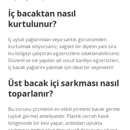
İç bacaktan nasıl
kurtulunur?
İç uyluk yağlarından veya sarkık görünümden
kurtulmak istiyorsanız, sağlıklı bir diyetin yanı sıra
bu bölgeyi çalıştıran egzersizlere odaklanabilirsiniz.
Düzenli ve sık yapılan alt vücut kardiyo egzersizleri,
iç bacak yağlarını yakmak için ideal bir seçenektir.
Üst bacak içi sarkması nasıl
toparlanır?
Bu sorunu çözmenin en etkili yöntemi bacak germe
(uyluk germe) ameliyatıdır. Plastik cerrah kasık
bölgesinde bir kesi yapar, ardından uylukta