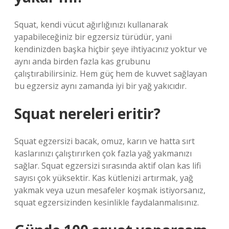
Squat, kendi vücut ağırlığınızı kullanarak
yapabileceğiniz bir egzersiz türüdür, yani
kendinizden başka hiçbir şeye ihtiyacınız yoktur ve
aynı anda birden fazla kas grubunu
çalıştırabilirsiniz. Hem güç hem de kuvvet sağlayan
bu egzersiz aynı zamanda iyi bir yağ yakıcıdır.
Squat nereleri eritir?
Squat egzersizi bacak, omuz, karın ve hatta sırt
kaslarınızı çalıştırırken çok fazla yağ yakmanızı
sağlar. Squat egzersizi sırasında aktif olan kas lifi
sayısı çok yüksektir. Kas kütlenizi artırmak, yağ
yakmak veya uzun mesafeler koşmak istiyorsanız,
squat egzersizinden kesinlikle faydalanmalısınız.