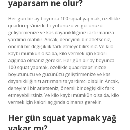
yaparsam ne olur?
Her gün bir ay boyunca 100 squat yapmak, özellikle
quadriceps’inizde boyutunuzu ve gücünüzü
geliştirmenize ve kas dayanıklılığınızı artırmanıza
yardımcı olabilir. Ancak, deneyimli bir atletseniz,
önemli bir değişiklik fark etmeyebilirsiniz. Ve kilo
kaybı mümkün olsa da, kilo vermek için kalori
açığında olmanız gerekir. Her gün bir ay boyunca
100 squat yapmak, özellikle quadriceps’inizde
boyutunuzu ve gücünüzü geliştirmenize ve kas
dayanıklılığınızı artırmanıza yardımcı olabilir. Ancak,
deneyimli bir atletseniz, önemli bir değişiklik fark
etmeyebilirsiniz. Ve kilo kaybı mümkün olsa da, kilo
vermek için kalori açığında olmanız gerekir.
Her gün squat yapmak yağ
yakar mı?