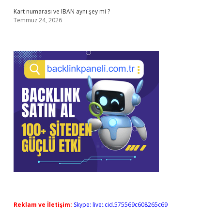
Kart numarası ve IBAN aynı şey mi ?
Temmuz 24, 2026
Reklam ve İletişim:
Skype: live:.cid.575569c608265c69