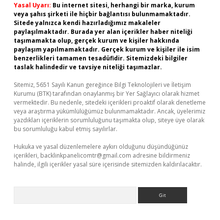
Yasal Uyarı:
Bu internet sitesi, herhangi bir marka, kurum
veya şahıs şirketi ile hiçbir bağlantısı bulunmamaktadır.
Sitede yalnızca kendi hazırladığımız makaleler
paylaşılmaktadır. Burada yer alan içerikler haber niteliği
taşımamakta olup, gerçek kurum ve kişiler hakkında
paylaşım yapılmamaktadır. Gerçek kurum ve kişiler ile isim
benzerlikleri tamamen tesadüfidir. Sitemizdeki bilgiler
taslak halindedir ve tavsiye niteliği taşımazlar.
Sitemiz, 5651 Sayılı Kanun gereğince Bilgi Teknolojileri ve İletişim
Kurumu (BTK) tarafından onaylanmış bir Yer Sağlayıcı olarak hizmet
vermektedir. Bu nedenle, sitedeki içerikleri proaktif olarak denetleme
veya araştırma yükümlülüğümüz bulunmamaktadır. Ancak, üyelerimiz
yazdıkları içeriklerin sorumluluğunu taşımakta olup, siteye üye olarak
bu sorumluluğu kabul etmiş sayılırlar.
Hukuka ve yasal düzenlemelere aykırı olduğunu düşündüğünüz
içerikleri,
backlinkpanelicomtr@gmail.com
adresine bildirmeniz
halinde, ilgili içerikler yasal süre içerisinde sitemizden kaldırılacaktır.
Arama