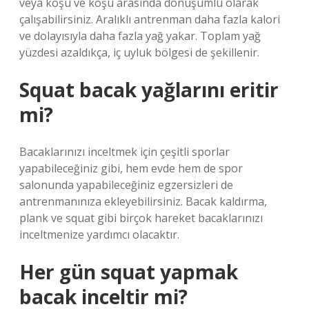
veya koşu ve koşu arasında dönüşümlü olarak
çalışabilirsiniz. Aralıklı antrenman daha fazla kalori
ve dolayısıyla daha fazla yağ yakar. Toplam yağ
yüzdesi azaldıkça, iç uyluk bölgesi de şekillenir.
Squat bacak yağlarını eritir
mi?
Bacaklarınızı inceltmek için çeşitli sporlar
yapabileceğiniz gibi, hem evde hem de spor
salonunda yapabileceğiniz egzersizleri de
antrenmanınıza ekleyebilirsiniz. Bacak kaldırma,
plank ve squat gibi birçok hareket bacaklarınızı
inceltmenize yardımcı olacaktır.
Her gün squat yapmak
bacak inceltir mi?