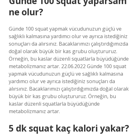
Günde 100 squat yaparsam
ne olur?
Günde 100 squat yapmak vücudunuzun güçlü ve
sağlıklı kalmasına yardımcı olur ve ayrıca istediğiniz
sonuçları da alırsınız. Bacaklarımızı çalıştırdığımızda
doğal olarak büyük bir kas grubu oluştururuz.
Örneğin, bu kaslar düzenli squatlarla büyüdüğünde
metabolizmanız artar. 22.06.2022 Günde 100 squat
yapmak vücudunuzun güçlü ve sağlıklı kalmasına
yardımcı olur ve ayrıca istediğiniz sonuçları da
alırsınız. Bacaklarımızı çalıştırdığımızda doğal olarak
büyük bir kas grubu oluştururuz. Örneğin, bu
kaslar düzenli squatlarla büyüdüğünde
metabolizmanız artar.
5 dk squat kaç kalori yakar?