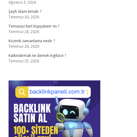
Ağustos 3, 2026
Şeyh İslam kimdir ?
Temmuz 30, 2026
Temassız kart kopyalanır mı ?
Temmuz 28, 2026
Kozmik zamanlama nedir ?
Temmuz 26, 2026
Kalkındırmak ne demek ingilizce ?
Temmuz 25, 2026