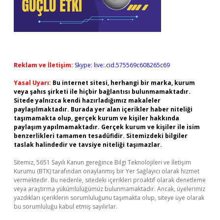
Reklam ve İletişim:
Skype: live:.cid.575569c608265c69
Yasal Uyarı:
Bu internet sitesi, herhangi bir marka, kurum
veya şahıs şirketi ile hiçbir bağlantısı bulunmamaktadır.
Sitede yalnızca kendi hazırladığımız makaleler
paylaşılmaktadır. Burada yer alan içerikler haber niteliği
taşımamakta olup, gerçek kurum ve kişiler hakkında
paylaşım yapılmamaktadır. Gerçek kurum ve kişiler ile isim
benzerlikleri tamamen tesadüfidir. Sitemizdeki bilgiler
taslak halindedir ve tavsiye niteliği taşımazlar.
Sitemiz, 5651 Sayılı Kanun gereğince Bilgi Teknolojileri ve İletişim
Kurumu (BTK) tarafından onaylanmış bir Yer Sağlayıcı olarak hizmet
vermektedir. Bu nedenle, sitedeki içerikleri proaktif olarak denetleme
veya araştırma yükümlülüğümüz bulunmamaktadır. Ancak, üyelerimiz
yazdıkları içeriklerin sorumluluğunu taşımakta olup, siteye üye olarak
bu sorumluluğu kabul etmiş sayılırlar.