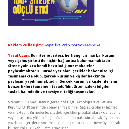
Reklam ve İletişim:
Skype: live:.cid.575569c608265c69
Yasal Uyarı:
Bu internet sitesi, herhangi bir marka, kurum
veya şahıs şirketi ile hiçbir bağlantısı bulunmamaktadır.
Sitede yalnızca kendi hazırladığımız makaleler
paylaşılmaktadır. Burada yer alan içerikler haber niteliği
taşımamakta olup, gerçek kurum ve kişiler hakkında
paylaşım yapılmamaktadır. Gerçek kurum ve kişiler ile isim
benzerlikleri tamamen tesadüfidir. Sitemizdeki bilgiler
taslak halindedir ve tavsiye niteliği taşımazlar.
Sitemiz, 5651 Sayılı Kanun gereğince Bilgi Teknolojileri ve İletişim
Kurumu (BTK) tarafından onaylanmış bir Yer Sağlayıcı olarak hizmet
vermektedir. Bu nedenle, sitedeki içerikleri proaktif olarak denetleme
veya araştırma yükümlülüğümüz bulunmamaktadır. Ancak, üyelerimiz
yazdıkları içeriklerin sorumluluğunu taşımakta olup, siteye üye olarak
bu sorumluluğu kabul etmiş sayılırlar.