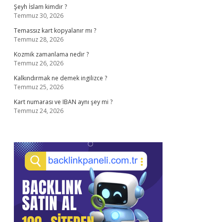
Şeyh İslam kimdir ?
Temmuz 30, 2026
Temassız kart kopyalanır mı ?
Temmuz 28, 2026
Kozmik zamanlama nedir ?
Temmuz 26, 2026
Kalkındırmak ne demek ingilizce ?
Temmuz 25, 2026
Kart numarası ve IBAN aynı şey mi ?
Temmuz 24, 2026