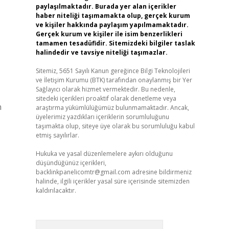
paylaşılmaktadır. Burada yer alan içerikler
haber niteliği taşımamakta olup, gerçek kurum
ve kişiler hakkında paylaşım yapılmamaktadır.
Gerçek kurum ve kişiler ile isim benzerlikleri
tamamen tesadüfidir. Sitemizdeki bilgiler taslak
halindedir ve tavsiye niteliği taşımazlar.
Sitemiz, 5651 Sayılı Kanun gereğince Bilgi Teknolojileri
ve İletişim Kurumu (BTK) tarafından onaylanmış bir Yer
Sağlayıcı olarak hizmet vermektedir. Bu nedenle,
sitedeki içerikleri proaktif olarak denetleme veya
n
araştırma yükümlülüğümüz bulunmamaktadır. Ancak,
üyelerimiz yazdıkları içeriklerin sorumluluğunu
taşımakta olup, siteye üye olarak bu sorumluluğu kabul
etmiş sayılırlar.
Hukuka ve yasal düzenlemelere aykırı olduğunu
düşündüğünüz içerikleri,
backlinkpanelicomtr@gmail.com
adresine bildirmeniz
halinde, ilgili içerikler yasal süre içerisinde sitemizden
kaldırılacaktır.
Arama