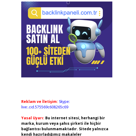
Reklam ve İletişim:
Skype:
live:.cid.575569c608265c69
Yasal Uyarı:
Bu internet sitesi, herhangi bir
marka, kurum veya şahıs şirketi ile hiçbir
bağlantısı bulunmamaktadır. Sitede yalnızca
kendi hazırladığımız makaleler