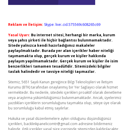
Reklam ve İletişim:
Skype: live:.cid.575569c608265c69
Yasal Uyarı:
Bu internet sitesi, herhangi bir marka, kurum
veya şahıs şirketi ile hiçbir bağlantısı bulunmamaktadır.
Sitede yalnızca kendi hazırladığımız makaleler
paylaşılmaktadır. Burada yer alan içerikler haber niteliği
taşımamakta olup, gerçek kurum ve kişiler hakkında
paylaşım yapılmamaktadır. Gerçek kurum ve kişiler ile isim
benzerlikleri tamamen tesadüfidir. Sitemizdeki bilgiler
taslak halindedir ve tavsiye niteliği taşımazlar.
Sitemiz, 5651 Sayılı Kanun gereğince Bilgi Teknolojileri ve İletişim
Kurumu (BTK) tarafından onaylanmış bir Yer Sağlayıcı olarak hizmet
vermektedir. Bu nedenle, sitedeki içerikleri proaktif olarak denetleme
veya araştırma yükümlülüğümüz bulunmamaktadır. Ancak, üyelerimiz
yazdıkları içeriklerin sorumluluğunu taşımakta olup, siteye üye olarak
bu sorumluluğu kabul etmiş sayılırlar.
Hukuka ve yasal düzenlemelere aykırı olduğunu düşündüğünüz
içerikleri,
backlinkpanelicomtr@gmail.com
adresine bildirmeniz
halinde, ilgili içerikler yasal süre içerisinde sitemizden kaldırılacaktır.