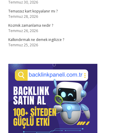
Temmuz 30, 2026
Temassız kart kopyalanır mı ?
Temmuz 28, 2026
Kozmik zamanlama nedir ?
Temmuz 26, 2026
Kalkındırmak ne demek ingilizce ?
Temmuz 25, 2026