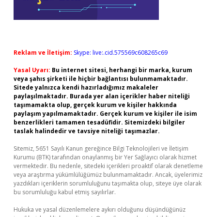
Reklam ve İletişim:
Skype: live:.cid.575569c608265c69
Yasal Uyarı:
Bu internet sitesi, herhangi bir marka, kurum
veya şahıs şirketi ile hiçbir bağlantısı bulunmamaktadır.
Sitede yalnızca kendi hazırladığımız makaleler
paylaşılmaktadır. Burada yer alan içerikler haber niteliği
taşımamakta olup, gerçek kurum ve kişiler hakkında
paylaşım yapılmamaktadır. Gerçek kurum ve kişiler ile isim
benzerlikleri tamamen tesadüfidir. Sitemizdeki bilgiler
taslak halindedir ve tavsiye niteliği taşımazlar.
Sitemiz, 5651 Sayılı Kanun gereğince Bilgi Teknolojileri ve İletişim
Kurumu (BTK) tarafından onaylanmış bir Yer Sağlayıcı olarak hizmet
vermektedir. Bu nedenle, sitedeki içerikleri proaktif olarak denetleme
veya araştırma yükümlülüğümüz bulunmamaktadır. Ancak, üyelerimiz
yazdıkları içeriklerin sorumluluğunu taşımakta olup, siteye üye olarak
bu sorumluluğu kabul etmiş sayılırlar.
Hukuka ve yasal düzenlemelere aykırı olduğunu düşündüğünüz