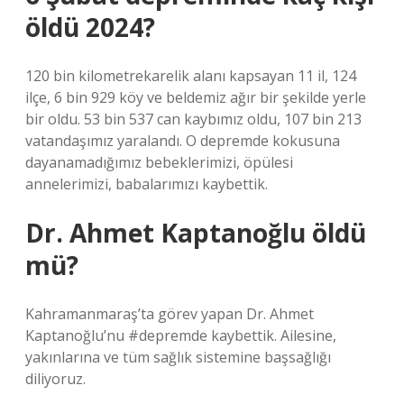
öldü 2024?
120 bin kilometrekarelik alanı kapsayan 11 il, 124
ilçe, 6 bin 929 köy ve beldemiz ağır bir şekilde yerle
bir oldu. 53 bin 537 can kaybımız oldu, 107 bin 213
vatandaşımız yaralandı. O depremde kokusuna
dayanamadığımız bebeklerimizi, öpülesi
annelerimizi, babalarımızı kaybettik.
Dr. Ahmet Kaptanoğlu öldü
mü?
Kahramanmaraş’ta görev yapan Dr. Ahmet
Kaptanoğlu’nu #depremde kaybettik. Ailesine,
yakınlarına ve tüm sağlık sistemine başsağlığı
diliyoruz.