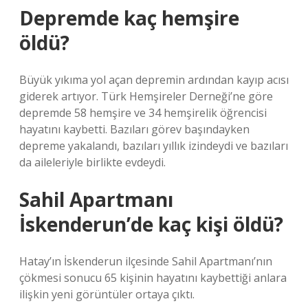
Depremde kaç hemşire
öldü?
Büyük yıkıma yol açan depremin ardından kayıp acısı
giderek artıyor. Türk Hemşireler Derneği’ne göre
depremde 58 hemşire ve 34 hemşirelik öğrencisi
hayatını kaybetti. Bazıları görev başındayken
depreme yakalandı, bazıları yıllık izindeydi ve bazıları
da aileleriyle birlikte evdeydi.
Sahil Apartmanı
İskenderun’de kaç kişi öldü?
Hatay’ın İskenderun ilçesinde Sahil Apartmanı’nın
çökmesi sonucu 65 kişinin hayatını kaybettiği anlara
ilişkin yeni görüntüler ortaya çıktı.