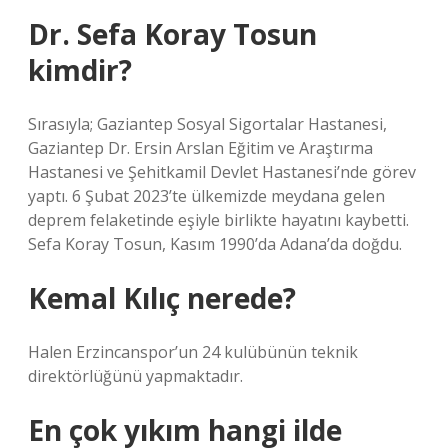
Dr. Sefa Koray Tosun
kimdir?
Sırasıyla; Gaziantep Sosyal Sigortalar Hastanesi,
Gaziantep Dr. Ersin Arslan Eğitim ve Araştırma
Hastanesi ve Şehitkamil Devlet Hastanesi’nde görev
yaptı. 6 Şubat 2023’te ülkemizde meydana gelen
deprem felaketinde eşiyle birlikte hayatını kaybetti.
Sefa Koray Tosun, Kasım 1990’da Adana’da doğdu.
Kemal Kılıç nerede?
Halen Erzincanspor’un 24 kulübünün teknik
direktörlüğünü yapmaktadır.
En çok yıkım hangi ilde