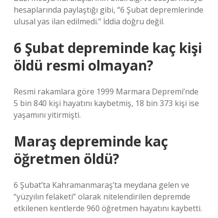
hesaplarında paylaştığı gibi, “6 Şubat depremlerinde
ulusal yas ilan edilmedi.” İddia doğru değil.
6 Şubat depreminde kaç kişi
öldü resmi olmayan?
Resmi rakamlara göre 1999 Marmara Depremi’nde
5 bin 840 kişi hayatını kaybetmiş, 18 bin 373 kişi ise
yaşamını yitirmişti.
Maraş depreminde kaç
öğretmen öldü?
6 Şubat’ta Kahramanmaraş’ta meydana gelen ve
“yüzyılın felaketi” olarak nitelendirilen depremde
etkilenen kentlerde 960 öğretmen hayatını kaybetti.