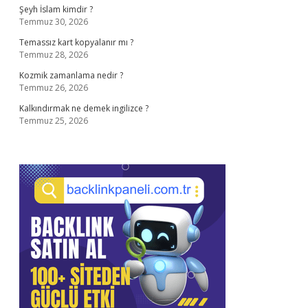
Şeyh İslam kimdir ?
Temmuz 30, 2026
Temassız kart kopyalanır mı ?
Temmuz 28, 2026
Kozmik zamanlama nedir ?
Temmuz 26, 2026
Kalkındırmak ne demek ingilizce ?
Temmuz 25, 2026