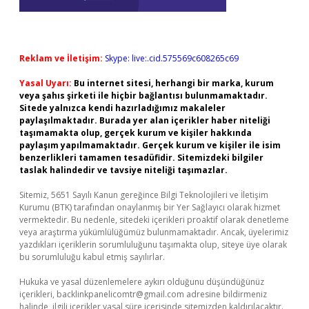
Reklam ve İletişim:
Skype: live:.cid.575569c608265c69
Yasal Uyarı:
Bu internet sitesi, herhangi bir marka, kurum
veya şahıs şirketi ile hiçbir bağlantısı bulunmamaktadır.
Sitede yalnızca kendi hazırladığımız makaleler
paylaşılmaktadır. Burada yer alan içerikler haber niteliği
taşımamakta olup, gerçek kurum ve kişiler hakkında
paylaşım yapılmamaktadır. Gerçek kurum ve kişiler ile isim
benzerlikleri tamamen tesadüfidir. Sitemizdeki bilgiler
taslak halindedir ve tavsiye niteliği taşımazlar.
Sitemiz, 5651 Sayılı Kanun gereğince Bilgi Teknolojileri ve İletişim
Kurumu (BTK) tarafından onaylanmış bir Yer Sağlayıcı olarak hizmet
vermektedir. Bu nedenle, sitedeki içerikleri proaktif olarak denetleme
veya araştırma yükümlülüğümüz bulunmamaktadır. Ancak, üyelerimiz
yazdıkları içeriklerin sorumluluğunu taşımakta olup, siteye üye olarak
bu sorumluluğu kabul etmiş sayılırlar.
Hukuka ve yasal düzenlemelere aykırı olduğunu düşündüğünüz
içerikleri,
backlinkpanelicomtr@gmail.com
adresine bildirmeniz
halinde, ilgili içerikler yasal süre içerisinde sitemizden kaldırılacaktır.