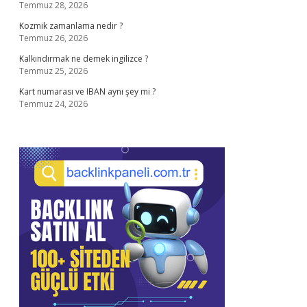
Temmuz 28, 2026
Kozmik zamanlama nedir ?
Temmuz 26, 2026
Kalkındırmak ne demek ingilizce ?
Temmuz 25, 2026
Kart numarası ve IBAN aynı şey mi ?
Temmuz 24, 2026