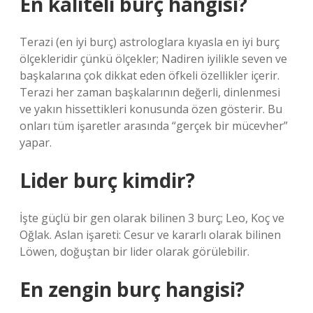
En kaliteli burç hangisi?
Terazi (en iyi burç) astrologlara kıyasla en iyi burç
ölçekleridir çünkü ölçekler; Nadiren iyilikle seven ve
başkalarına çok dikkat eden öfkeli özellikler içerir.
Terazi her zaman başkalarının değerli, dinlenmesi
ve yakın hissettikleri konusunda özen gösterir. Bu
onları tüm işaretler arasında “gerçek bir mücevher”
yapar.
Lider burç kimdir?
İşte güçlü bir gen olarak bilinen 3 burç; Leo, Koç ve
Oğlak. Aslan işareti: Cesur ve kararlı olarak bilinen
Löwen, doğuştan bir lider olarak görülebilir.
En zengin burç hangisi?