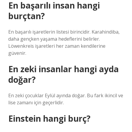
En başarılı insan hangi
burçtan?
En başarılı işaretlerin listesi birincidir. Karahindiba,
daha gençken yaşama hedeflerini belirler.
Löwenkreis işaretleri her zaman kendilerine
güvenir.
En zeki insanlar hangi ayda
doğar?
En zeki çocuklar Eylül ayında doğar. Bu fark ikincil ve
lise zamanı için geçerlidir.
Einstein hangi burç?