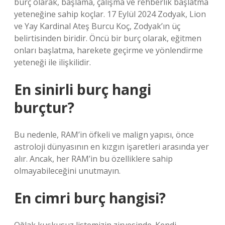
burç olarak, başlama, çalışma ve rehberlik başlatma
yeteneğine sahip koçlar. 17 Eylül 2024 Zodyak, Lion
ve Yay Kardinal Ateş Burcu Koç, Zodyak’ın üç
belirtisinden biridir. Öncü bir burç olarak, eğitmen
onları başlatma, harekete geçirme ve yönlendirme
yeteneği ile ilişkilidir.
En sinirli burç hangi
burçtur?
Bu nedenle, RAM’in öfkeli ve malign yapısı, önce
astroloji dünyasının en kızgın işaretleri arasında yer
alır. Ancak, her RAM’in bu özelliklere sahip
olmayabileceğini unutmayın.
En cimri burç hangisi?