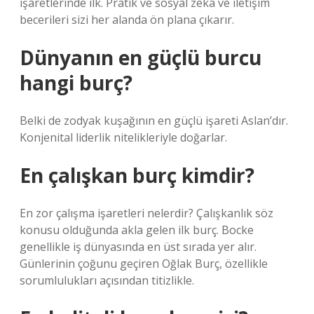
işaretlerinde ilk. Pratik ve sosyal zeka ve iletişim
becerileri sizi her alanda ön plana çıkarır.
Dünyanın en güçlü burcu
hangi burç?
Belki de zodyak kuşağının en güçlü işareti Aslan’dır.
Konjenital liderlik nitelikleriyle doğarlar.
En çalışkan burç kimdir?
En zor çalışma işaretleri nelerdir? Çalışkanlık söz
konusu olduğunda akla gelen ilk burç. Bocke
genellikle iş dünyasında en üst sırada yer alır.
Günlerinin çoğunu geçiren Oğlak Burç, özellikle
sorumlulukları açısından titizlikle.