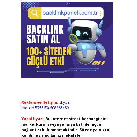
Reklam ve İletişim:
Skype:
live:.cid.575569c608265c69
Yasal Uyarı:
Bu internet sitesi, herhangi bir
marka, kurum veya şahıs şirketi ile hiçbir
bağlantısı bulunmamaktadır. Sitede yalnızca
kendi hazırladığımız makaleler