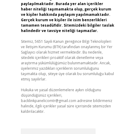
paylaşılmaktadır. Burada yer alan içerikler
haber niteliği taşımamakta olup, gerçek kurum
ve kişiler hakkında paylaşım yapılmamaktadır.
Gerçek kurum ve kişiler ile isim benzerlikleri
tamamen tesadüfidir. Sitemizdeki bilgiler taslak
halindedir ve tavsiye niteliği taşımazlar.
Sitemiz, 5651 Sayılı Kanun gereğince Bilgi Teknolojileri
ve İletişim Kurumu (BTK) tarafından onaylanmış bir Yer
Sağlayıcı olarak hizmet vermektedir. Bu nedenle,
sitedeki içerikleri proaktif olarak denetleme veya
araştırma yükümlülüğümüz bulunmamaktadır. Ancak,
üyelerimiz yazdıkları içeriklerin sorumluluğunu
taşımakta olup, siteye üye olarak bu sorumluluğu kabul
etmiş sayılırlar.
Hukuka ve yasal düzenlemelere aykırı olduğunu
düşündüğünüz içerikleri,
backlinkpanelicomtr@gmail.com
adresine bildirmeniz
halinde, ilgili içerikler yasal süre içerisinde sitemizden
kaldırılacaktır.
Arama