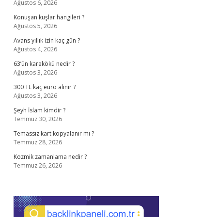
Ağustos 6, 2026
Konuşan kuşlar hangileri ?
Ağustos 5, 2026
Avans yıllık izin kaç gün ?
Ağustos 4, 2026
63’ün karekökü nedir ?
Ağustos 3, 2026
300 TL kaç euro alınır ?
Ağustos 3, 2026
Şeyh İslam kimdir ?
Temmuz 30, 2026
Temassız kart kopyalanır mı ?
Temmuz 28, 2026
Kozmik zamanlama nedir ?
Temmuz 26, 2026