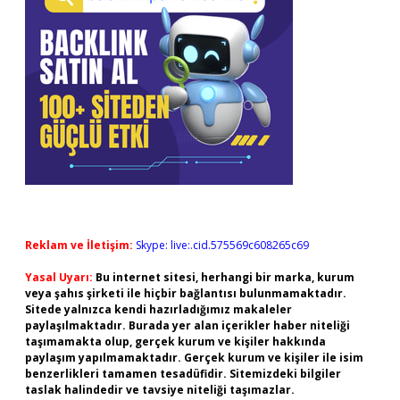
Reklam ve İletişim:
Skype: live:.cid.575569c608265c69
Yasal Uyarı:
Bu internet sitesi, herhangi bir marka, kurum
veya şahıs şirketi ile hiçbir bağlantısı bulunmamaktadır.
Sitede yalnızca kendi hazırladığımız makaleler
paylaşılmaktadır. Burada yer alan içerikler haber niteliği
taşımamakta olup, gerçek kurum ve kişiler hakkında
paylaşım yapılmamaktadır. Gerçek kurum ve kişiler ile isim
benzerlikleri tamamen tesadüfidir. Sitemizdeki bilgiler
taslak halindedir ve tavsiye niteliği taşımazlar.