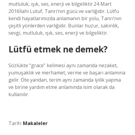
mutluluk, ışık, ses, enerji ve bilgeliktir.24 Mart
2016İlahi Lütuf, Tanrı’nın gücü ve varlığıdır. Lütfu
kendi hayatlarımızda anlamanın bir yolu, Tanrı’nın
çeşitli yönlerden varlığıdır. Bunlar huzur, sakinlik,
sevgi, mutluluk, ışık, ses, enerji ve bilgeliktir.
Lütfü etmek ne demek?
Sözlükte “grace” kelimesi aynı zamanda nezaket,
yumuşaklık ve merhamet, verme ve başarı anlamına
gelir. Öte yandan, terim aynı zamanda iyilik yapma
ve birine yardım etme anlamında isim olarak da
kullanılır.
Tarih:
Makaleler