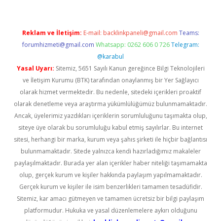
Reklam ve İletişim:
E-mail:
backlinkpaneli@gmail.com
Teams:
forumhizmeti@gmail.com
Whatsapp: 0262 606 0 726
Telegram:
@karabul
Yasal Uyarı:
Sitemiz, 5651 Sayılı Kanun gereğince Bilgi Teknolojileri
ve İletişim Kurumu (BTK) tarafından onaylanmış bir Yer Sağlayıcı
olarak hizmet vermektedir. Bu nedenle, sitedeki içerikleri proaktif
olarak denetleme veya araştırma yükümlülüğümüz bulunmamaktadır.
Ancak, üyelerimiz yazdıkları içeriklerin sorumluluğunu taşımakta olup,
siteye üye olarak bu sorumluluğu kabul etmiş sayılırlar. Bu internet
sitesi, herhangi bir marka, kurum veya şahıs şirketi ile hiçbir bağlantısı
bulunmamaktadır. Sitede yalnızca kendi hazırladığımız makaleler
paylaşılmaktadır. Burada yer alan içerikler haber niteliği taşımamakta
olup, gerçek kurum ve kişiler hakkında paylaşım yapılmamaktadır.
Gerçek kurum ve kişiler ile isim benzerlikleri tamamen tesadüfidir.
Sitemiz, kar amacı gütmeyen ve tamamen ücretsiz bir bilgi paylaşım
platformudur. Hukuka ve yasal düzenlemelere aykırı olduğunu