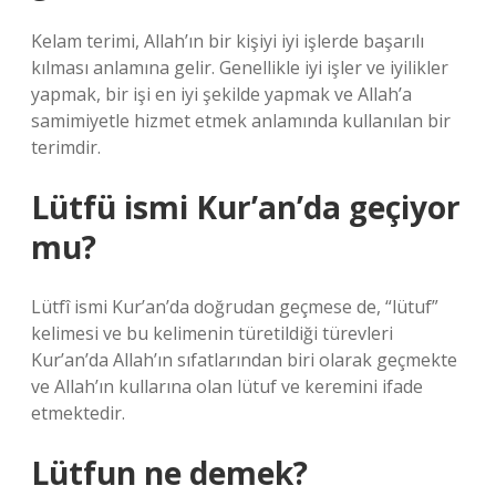
Kelam terimi, Allah’ın bir kişiyi iyi işlerde başarılı
kılması anlamına gelir. Genellikle iyi işler ve iyilikler
yapmak, bir işi en iyi şekilde yapmak ve Allah’a
samimiyetle hizmet etmek anlamında kullanılan bir
terimdir.
Lütfü ismi Kur’an’da geçiyor
mu?
Lütfî ismi Kur’an’da doğrudan geçmese de, “lütuf”
kelimesi ve bu kelimenin türetildiği türevleri
Kur’an’da Allah’ın sıfatlarından biri olarak geçmekte
ve Allah’ın kullarına olan lütuf ve keremini ifade
etmektedir.
Lütfun ne demek?