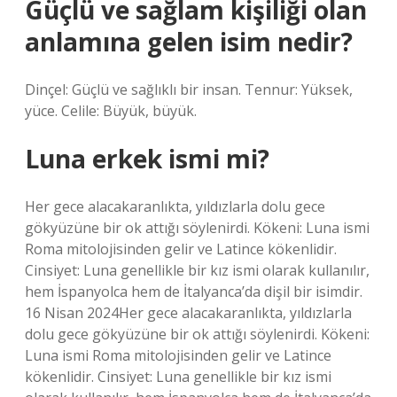
Güçlü ve sağlam kişiliği olan
anlamına gelen isim nedir?
Dinçel: Güçlü ve sağlıklı bir insan. Tennur: Yüksek,
yüce. Celile: Büyük, büyük.
Luna erkek ismi mi?
Her gece alacakaranlıkta, yıldızlarla dolu gece
gökyüzüne bir ok attığı söylenirdi. Kökeni: Luna ismi
Roma mitolojisinden gelir ve Latince kökenlidir.
Cinsiyet: Luna genellikle bir kız ismi olarak kullanılır,
hem İspanyolca hem de İtalyanca’da dişil bir isimdir.
16 Nisan 2024Her gece alacakaranlıkta, yıldızlarla
dolu gece gökyüzüne bir ok attığı söylenirdi. Kökeni:
Luna ismi Roma mitolojisinden gelir ve Latince
kökenlidir. Cinsiyet: Luna genellikle bir kız ismi