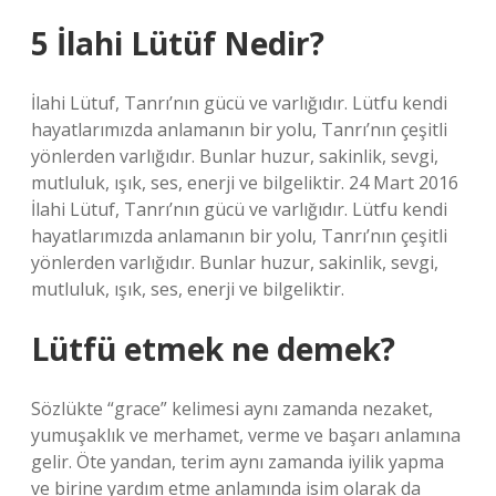
5 İlahi Lütüf Nedir?
İlahi Lütuf, Tanrı’nın gücü ve varlığıdır. Lütfu kendi
hayatlarımızda anlamanın bir yolu, Tanrı’nın çeşitli
yönlerden varlığıdır. Bunlar huzur, sakinlik, sevgi,
mutluluk, ışık, ses, enerji ve bilgeliktir. 24 Mart 2016
İlahi Lütuf, Tanrı’nın gücü ve varlığıdır. Lütfu kendi
hayatlarımızda anlamanın bir yolu, Tanrı’nın çeşitli
yönlerden varlığıdır. Bunlar huzur, sakinlik, sevgi,
mutluluk, ışık, ses, enerji ve bilgeliktir.
Lütfü etmek ne demek?
Sözlükte “grace” kelimesi aynı zamanda nezaket,
yumuşaklık ve merhamet, verme ve başarı anlamına
gelir. Öte yandan, terim aynı zamanda iyilik yapma
ve birine yardım etme anlamında isim olarak da