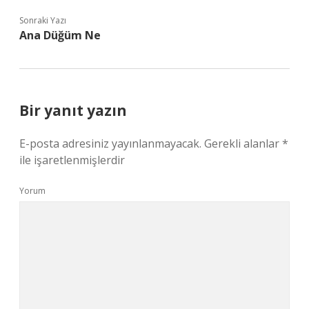
Sonraki Yazı
Ana Düğüm Ne
Bir yanıt yazın
E-posta adresiniz yayınlanmayacak.
Gerekli alanlar
*
ile işaretlenmişlerdir
Yorum