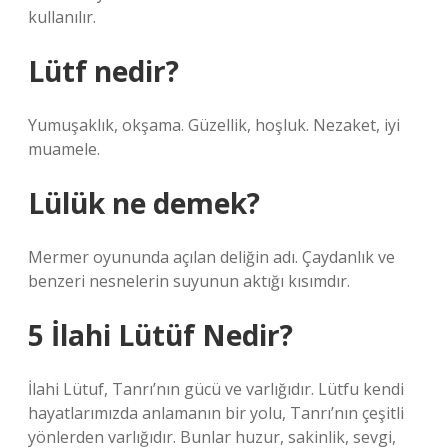
kullanılır.
Lütf nedir?
Yumuşaklık, okşama. Güzellik, hoşluk. Nezaket, iyi
muamele.
Lülük ne demek?
Mermer oyununda açılan deliğin adı. Çaydanlık ve
benzeri nesnelerin suyunun aktığı kısımdır.
5 İlahi Lütüf Nedir?
İlahi Lütuf, Tanrı’nın gücü ve varlığıdır. Lütfu kendi
hayatlarımızda anlamanın bir yolu, Tanrı’nın çeşitli
yönlerden varlığıdır. Bunlar huzur, sakinlik, sevgi,