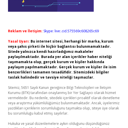
Reklam ve İletişim:
Skype: live:.cid.575569c608265c69
Yasal Uyarı:
Bu internet sitesi, herhangi bir marka, kurum
veya şahıs şirketi ile hiçbir bağlantısı bulunmamaktadır.
Sitede yalnızca kendi hazırladığımız makaleler
paylaşılmaktadır. Burada yer alan içerikler haber niteliği
taşımamakta olup, gerçek kurum ve kişiler hakkında
paylaşım yapılmamaktadır. Gerçek kurum ve kişiler ile isim
benzerlikleri tamamen tesadüfidir. Sitemizdeki bilgiler
taslak halindedir ve tavsiye niteliği taşımazlar.
Sitemiz, 5651 Sayılı Kanun gereğince Bilgi Teknolojileri ve İletişim
Kurumu (BTK) tarafından onaylanmış bir Yer Sağlayıcı olarak hizmet
vermektedir. Bu nedenle, sitedeki içerikleri proaktif olarak denetleme
veya araştırma yükümlülüğümüz bulunmamaktadır. Ancak, üyelerimiz
yazdıkları içeriklerin sorumluluğunu taşımakta olup, siteye üye olarak
bu sorumluluğu kabul etmiş sayılırlar.
Hukuka ve yasal düzenlemelere aykırı olduğunu düşündüğünüz