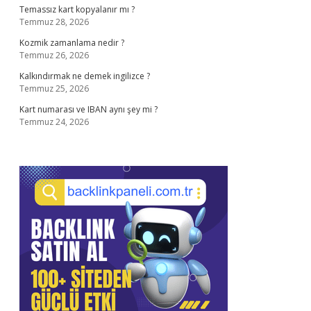
Temassız kart kopyalanır mı ?
Temmuz 28, 2026
Kozmik zamanlama nedir ?
Temmuz 26, 2026
Kalkındırmak ne demek ingilizce ?
Temmuz 25, 2026
Kart numarası ve IBAN aynı şey mi ?
Temmuz 24, 2026