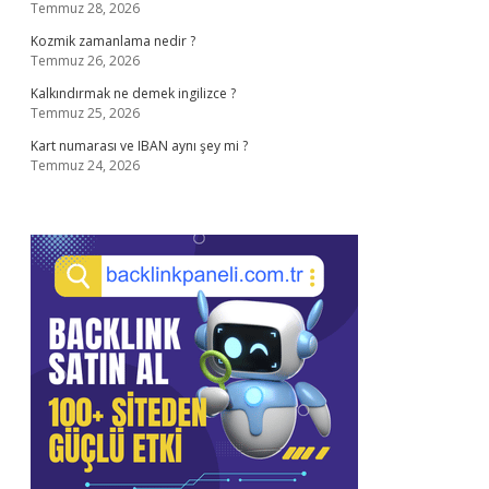
Temmuz 28, 2026
Kozmik zamanlama nedir ?
Temmuz 26, 2026
Kalkındırmak ne demek ingilizce ?
Temmuz 25, 2026
Kart numarası ve IBAN aynı şey mi ?
Temmuz 24, 2026