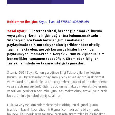
Reklam ve İletişim:
Skype: live:.cid.575569c608265c69
Yasal Uyarı:
Bu internet sitesi, herhangi bir marka, kurum
veya şahıs şirketi ile hiçbir bağlantısı bulunmamaktadır.
Sitede yalnızca kendi hazırladığımız makaleler
paylaşılmaktadır. Burada yer alan içerikler haber niteliği
taşımamakta olup, gerçek kurum ve kişiler hakkında
paylaşım yapılmamaktadır. Gerçek kurum ve kişiler ile isim
benzerlikleri tamamen tesadüfidir. Sitemizdeki bilgiler
taslak halindedir ve tavsiye niteliği taşımazlar.
Sitemiz, 5651 Sayılı Kanun gereğince Bilgi Teknolojileri ve İletişim
Kurumu (BTK) tarafından onaylanmış bir Yer Sağlayıcı olarak hizmet
vermektedir. Bu nedenle, sitedeki içerikleri proaktif olarak denetleme
veya araştırma yükümlülüğümüz bulunmamaktadır. Ancak, üyelerimiz
yazdıkları içeriklerin sorumluluğunu taşımakta olup, siteye üye olarak
bu sorumluluğu kabul etmiş sayılırlar.
Hukuka ve yasal düzenlemelere aykırı olduğunu düşündüğünüz
içerikleri,
backlinkpanelicomtr@gmail.com
adresine bildirmeniz
halinde, ilgili içerikler yasal süre içerisinde sitemizden kaldırılacaktır.