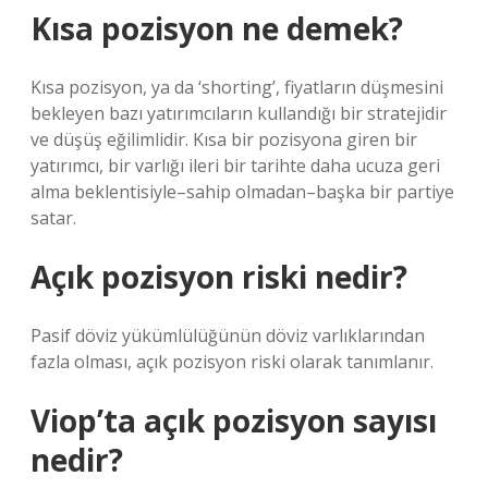
Kısa pozisyon ne demek?
Kısa pozisyon, ya da ‘shorting’, fiyatların düşmesini
bekleyen bazı yatırımcıların kullandığı bir stratejidir
ve düşüş eğilimlidir. Kısa bir pozisyona giren bir
yatırımcı, bir varlığı ileri bir tarihte daha ucuza geri
alma beklentisiyle–sahip olmadan–başka bir partiye
satar.
Açık pozisyon riski nedir?
Pasif döviz yükümlülüğünün döviz varlıklarından
fazla olması, açık pozisyon riski olarak tanımlanır.
Viop’ta açık pozisyon sayısı
nedir?