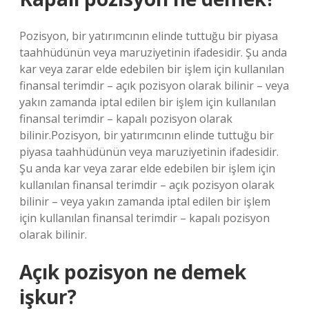
Pozisyon, bir yatırımcının elinde tuttuğu bir piyasa
taahhüdünün veya maruziyetinin ifadesidir. Şu anda
kar veya zarar elde edebilen bir işlem için kullanılan
finansal terimdir – açık pozisyon olarak bilinir – veya
yakın zamanda iptal edilen bir işlem için kullanılan
finansal terimdir – kapalı pozisyon olarak
bilinir.Pozisyon, bir yatırımcının elinde tuttuğu bir
piyasa taahhüdünün veya maruziyetinin ifadesidir.
Şu anda kar veya zarar elde edebilen bir işlem için
kullanılan finansal terimdir – açık pozisyon olarak
bilinir – veya yakın zamanda iptal edilen bir işlem
için kullanılan finansal terimdir – kapalı pozisyon
olarak bilinir.
Açık pozisyon ne demek
işkur?