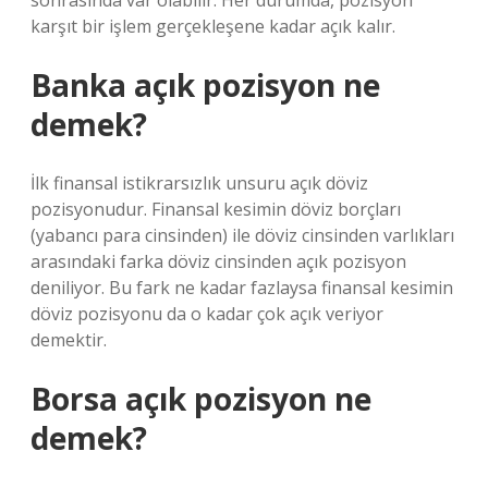
sonrasında var olabilir. Her durumda, pozisyon
karşıt bir işlem gerçekleşene kadar açık kalır.
Banka açık pozisyon ne
demek?
İlk finansal istikrarsızlık unsuru açık döviz
pozisyonudur. Finansal kesimin döviz borçları
(yabancı para cinsinden) ile döviz cinsinden varlıkları
arasındaki farka döviz cinsinden açık pozisyon
deniliyor. Bu fark ne kadar fazlaysa finansal kesimin
döviz pozisyonu da o kadar çok açık veriyor
demektir.
Borsa açık pozisyon ne
demek?