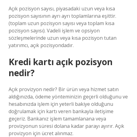
Açık pozisyon sayısı, piyasadaki uzun veya kısa
pozisyon sayısının ayrı ayrı toplamlarına eşittir.
(toplam uzun pozisyon sayısı veya toplam kısa
pozisyon sayısı). Vadeli işlem ve opsiyon
sözleşmelerinde uzun veya kısa pozisyon tutan
yatırımcı, açık pozisyondadır.
Kredi kartı açık pozisyon
nedir?
Açık provizyon nedir? Bir ürün veya hizmet satın
aldığınızda, ödeme yönteminizin geçerli olduğunu ve
hesabınızda işlem için yeterli bakiye olduğunu
doğrulamak için kartı veren bankayla iletişime
geçeriz. Bankanız işlem tamamlanana veya
provizyonun süresi dolana kadar parayı ayırır. Açık
provizyon için ücret alınmaz.