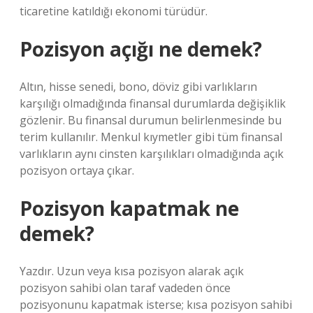
ticaretine katıldığı ekonomi türüdür.
Pozisyon açığı ne demek?
Altın, hisse senedi, bono, döviz gibi varlıkların
karşılığı olmadığında finansal durumlarda değişiklik
gözlenir. Bu finansal durumun belirlenmesinde bu
terim kullanılır. Menkul kıymetler gibi tüm finansal
varlıkların aynı cinsten karşılıkları olmadığında açık
pozisyon ortaya çıkar.
Pozisyon kapatmak ne
demek?
Yazdır. Uzun veya kısa pozisyon alarak açık
pozisyon sahibi olan taraf vadeden önce
pozisyonunu kapatmak isterse; kısa pozisyon sahibi