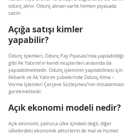
ödünç alınır. Ödünç alınan varlık hemen piyasada
satılır.
Açığa satışı kimler
yapabilir?
Ödünç İşlemleri, Ödünç Pay Piyasası’nda yapılabildiği
gibi Ak Yatırım’ın kendi müşterileri arasında da
yapılabilmektedir. Ödünç işleminin yapılabilmesi için
Akbank ve Ak Yatırım şubelerinde Ödünç Alma –
Verme İşlemleri Çerçeve Sözleşmesi’nin imzalanması
gerekmektedir.
Açık ekonomi modeli nedir?
Açık ekonomi, yalnızca ülke içindeki değil, diğer
ülkelerdeki ekonomik aktörlerin de mal ve hizmet