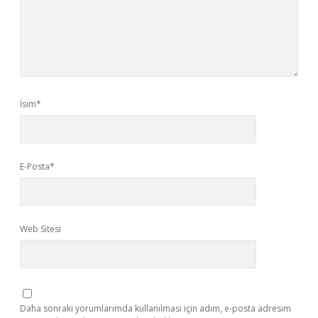
İsim*
E-Posta*
Web Sitesi
Daha sonraki yorumlarımda kullanılması için adım, e-posta adresim