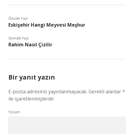
Önceki Yazı
Eskişehir Hangi Meyvesi Meşhur
Sonraki Yazı
Rahim Nasıl Çizilir
Bir yanıt yazın
E-posta adresiniz yayınlanmayacak.
Gerekli alanlar
*
ile işaretlenmişlerdir
Yorum