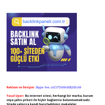
Reklam ve İletişim:
Skype: live:.cid.575569c608265c69
Yasal Uyarı:
Bu internet sitesi, herhangi bir marka, kurum
veya şahıs şirketi ile hiçbir bağlantısı bulunmamaktadır.
Sitede yalnızca kendi hazırladığımız makaleler