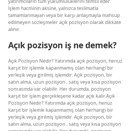
yatırımcıların tüm yükümlülüklerini temsil eder.
İşlem hacminin aksine, yalnızca teslimatla
tamamlanmayan veya bir karşı anlaşmayla mahsup
edilmeyen sözleşmeler açık pozisyon olarak dikkate
alınır.
Açık pozisyon iş ne demek?
Açık Pozisyon Nedir? Yatırımda açık pozisyon, henüz
karşıt bir işlemle kapanmamış olan herhangi bir
yerleşik veya girilmiş işlemdir. Açık pozisyon, bir
satın alma, uzun pozisyon , satış veya kısa pozisyon
sonrasında var olabilir. Her durumda, pozisyon
karşıt bir işlem gerçekleşene kadar açık kalır.Açık
Pozisyon Nedir? Yatırımda açık pozisyon, henüz
karşıt bir işlemle kapanmamış olan herhangi bir
yerleşik veya girilmiş işlemdir. Açık pozisyon, bir
satın alma, uzun pozisyon , satış veya kısa pozisyon