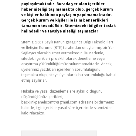
paylaşılmaktadır. Burada yer alan içerikler
haber niteliği taşımamakta olup, gerçek kurum
ve kişiler hakkında paylaşım yapılmamaktadır.
Gerçek kurum ve kişiler ile isim benzerlikleri
tamamen tesadüfidir. Sitemizdeki bilgiler taslak
halindedir ve tavsiye niteliği taşımazlar.
Sitemiz, 5651 Sayılı Kanun gereğince Bilgi Teknolojileri
ve İletişim Kurumu (BTK) tarafından onaylanmış bir Yer
Sağlayıcı olarak hizmet vermektedir. Bu nedenle,
sitedeki içerikleri proaktif olarak denetleme veya
araştırma yükümlülüğümüz bulunmamaktadır. Ancak,
üyelerimiz yazdıkları içeriklerin sorumluluğunu
taşımakta olup, siteye üye olarak bu sorumluluğu kabul
etmiş sayılırlar.
Hukuka ve yasal düzenlemelere aykırı olduğunu
düşündüğünüz içerikleri,
backlinkpanelicomtr@gmail.com
adresine bildirmeniz
halinde, ilgili içerikler yasal süre içerisinde sitemizden
kaldırılacaktır.
Arama