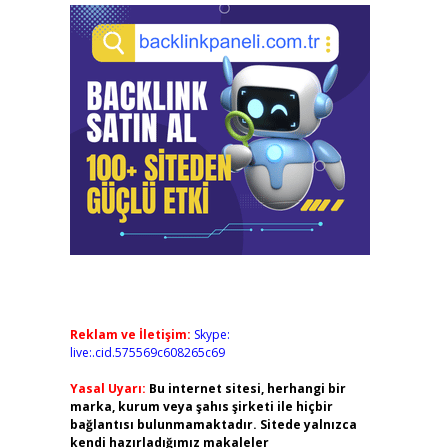
Reklam ve İletişim:
Skype:
live:.cid.575569c608265c69
Yasal Uyarı:
Bu internet sitesi, herhangi bir
marka, kurum veya şahıs şirketi ile hiçbir
bağlantısı bulunmamaktadır. Sitede yalnızca
kendi hazırladığımız makaleler