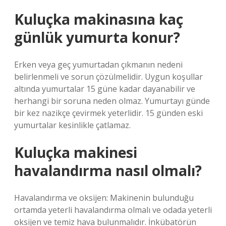
Kuluçka makinasına kaç
günlük yumurta konur?
Erken veya geç yumurtadan çıkmanın nedeni
belirlenmeli ve sorun çözülmelidir. Uygun koşullar
altında yumurtalar 15 güne kadar dayanabilir ve
herhangi bir soruna neden olmaz. Yumurtayı günde
bir kez nazikçe çevirmek yeterlidir. 15 günden eski
yumurtalar kesinlikle çatlamaz.
Kuluçka makinesi
havalandırma nasıl olmalı?
Havalandırma ve oksijen: Makinenin bulunduğu
ortamda yeterli havalandırma olmalı ve odada yeterli
oksijen ve temiz hava bulunmalıdır. İnkübatörün