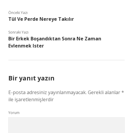
Önceki Yazı
Tül Ve Perde Nereye Takılır
Sonraki Yazı
Bir Erkek Boşandıktan Sonra Ne Zaman
Evlenmek Ister
Bir yanıt yazın
E-posta adresiniz yayınlanmayacak.
Gerekli alanlar
*
ile işaretlenmişlerdir
Yorum