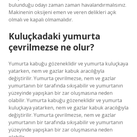
bulunduğu odayı zaman zaman havalandırmalısınız.
Makinenin oksijeni emen ve veren delikleri açık
olmalı ve kapalı olmamalıdır.
Kuluçkadaki yumurta
çevrilmezse ne olur?
Yumurta kabuğu gözeneklidir ve yumurta kuluçkaya
yatarken, nem ve gazlar kabuk aracılığıyla
değiştirilir. Yumurta çevrilmezse, nem ve gazlar
yumurtanın bir tarafında sıkışabilir ve yumurtanın
yüzeyinde yapışkan bir zar oluşmasına neden
olabilir. Yumurta kabuğu gözeneklidir ve yumurta
kuluçkaya yatarken, nem ve gazlar kabuk aracılığıyla
değiştirilir. Yumurta çevrilmezse, nem ve gazlar
yumurtanın bir tarafında sıkışabilir ve yumurtanın
yüzeyinde yapışkan bir zar oluşmasına neden