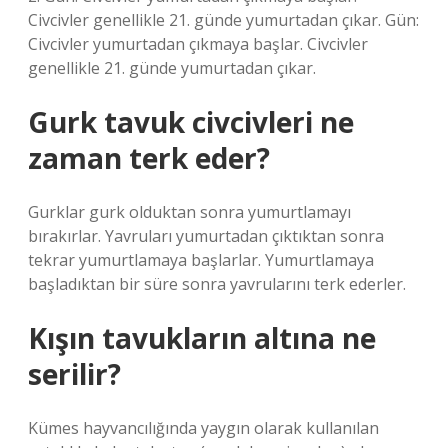
Civcivler genellikle 21. günde yumurtadan çıkar. Gün:
Civcivler yumurtadan çıkmaya başlar. Civcivler
genellikle 21. günde yumurtadan çıkar.
Gurk tavuk civcivleri ne
zaman terk eder?
Gurklar gurk olduktan sonra yumurtlamayı
bırakırlar. Yavruları yumurtadan çıktıktan sonra
tekrar yumurtlamaya başlarlar. Yumurtlamaya
başladıktan bir süre sonra yavrularını terk ederler.
Kışın tavukların altına ne
serilir?
Kümes hayvancılığında yaygın olarak kullanılan