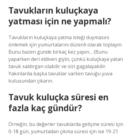
Tavukların kuluçkaya
yatması için ne yapmalı?
Tavukların kuluçkaya yatma isteği duymasını
önlemek için yumurtalarını düzenli olarak toplayın.
Bunu bazen günde birkaç kez yapın… (Bunu
yaparken deri eldiven giyin, çünkü kuluçkaya yatan
tavuk saldırgan olabilir ve sizi gagalayabilir.
Yakınlarda başka tavuklar varken tavuğu yuva
kutusundan çıkarın.
Tavuk kuluçka süresi en
fazla kaç gündür?
Örneğin, bu değerler tavuklarda gelişme süresi için
0-18 gün, yumurtadan çıkma süresi için ise 19-21