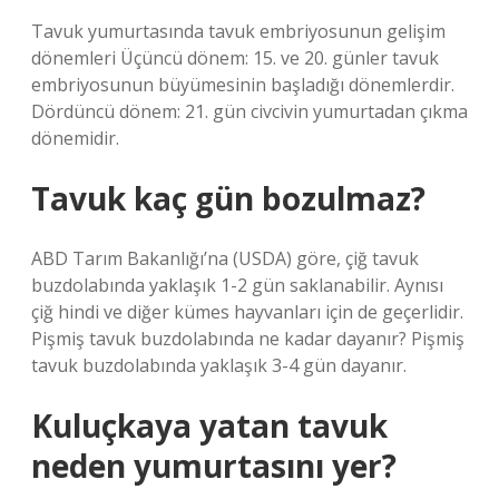
Tavuk yumurtasında tavuk embriyosunun gelişim
dönemleri Üçüncü dönem: 15. ve 20. günler tavuk
embriyosunun büyümesinin başladığı dönemlerdir.
Dördüncü dönem: 21. gün civcivin yumurtadan çıkma
dönemidir.
Tavuk kaç gün bozulmaz?
ABD Tarım Bakanlığı’na (USDA) göre, çiğ tavuk
buzdolabında yaklaşık 1-2 gün saklanabilir. Aynısı
çiğ hindi ve diğer kümes hayvanları için de geçerlidir.
Pişmiş tavuk buzdolabında ne kadar dayanır? Pişmiş
tavuk buzdolabında yaklaşık 3-4 gün dayanır.
Kuluçkaya yatan tavuk
neden yumurtasını yer?