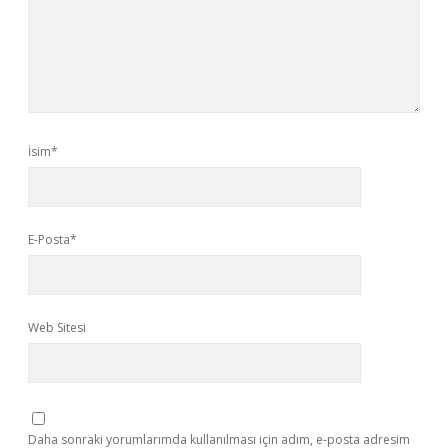
İsim*
E-Posta*
Web Sitesi
Daha sonraki yorumlarımda kullanılması için adım, e-posta adresim