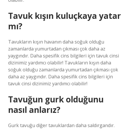
olabilir.
Tavuk kışın kuluçkaya yatar
mı?
Tavukların kışın havanın daha soğuk olduğu
zamanlarda yumurtadan çıkması çok daha az
yaygındır. Daha spesifik cins bilgileri için tavuk cinsi
dizinimiz yardımcı olabilir! Tavukların kışın daha
soğuk olduğu zamanlarda yumurtadan çıkması çok
daha az yaygındır. Daha spesifik cins bilgileri için
tavuk cinsi dizinimiz yardımcı olabilir!
Tavuğun gurk olduğunu
nasıl anlarız?
Gurk tavuğu diğer tavuklardan daha saldırgandır.