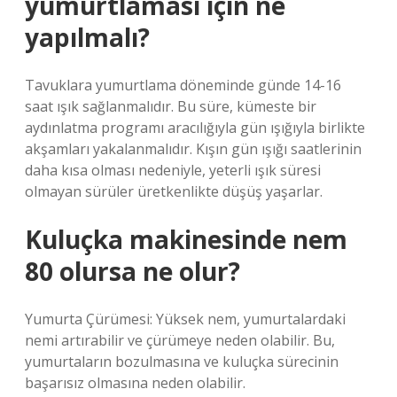
yumurtlaması için ne
yapılmalı?
Tavuklara yumurtlama döneminde günde 14-16
saat ışık sağlanmalıdır. Bu süre, kümeste bir
aydınlatma programı aracılığıyla gün ışığıyla birlikte
akşamları yakalanmalıdır. Kışın gün ışığı saatlerinin
daha kısa olması nedeniyle, yeterli ışık süresi
olmayan sürüler üretkenlikte düşüş yaşarlar.
Kuluçka makinesinde nem
80 olursa ne olur?
Yumurta Çürümesi: Yüksek nem, yumurtalardaki
nemi artırabilir ve çürümeye neden olabilir. Bu,
yumurtaların bozulmasına ve kuluçka sürecinin
başarısız olmasına neden olabilir.