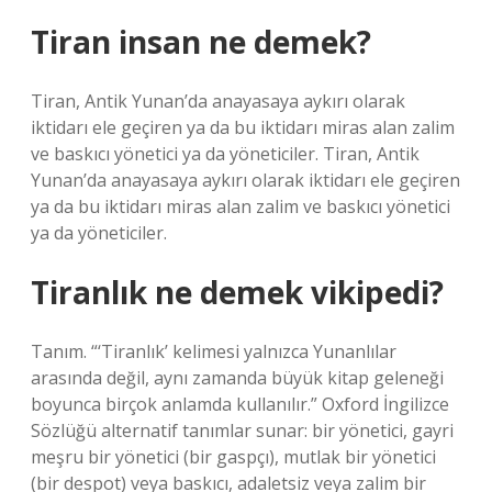
Tiran insan ne demek?
Tiran, Antik Yunan’da anayasaya aykırı olarak
iktidarı ele geçiren ya da bu iktidarı miras alan zalim
ve baskıcı yönetici ya da yöneticiler. Tiran, Antik
Yunan’da anayasaya aykırı olarak iktidarı ele geçiren
ya da bu iktidarı miras alan zalim ve baskıcı yönetici
ya da yöneticiler.
Tiranlık ne demek vikipedi?
Tanım. “‘Tiranlık’ kelimesi yalnızca Yunanlılar
arasında değil, aynı zamanda büyük kitap geleneği
boyunca birçok anlamda kullanılır.” Oxford İngilizce
Sözlüğü alternatif tanımlar sunar: bir yönetici, gayri
meşru bir yönetici (bir gaspçı), mutlak bir yönetici
(bir despot) veya baskıcı, adaletsiz veya zalim bir