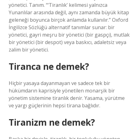
yönetici. Tanım. “‘Tiranlık’ kelimesi yalnızca
Yunanlılar arasında değil, aynı zamanda büyük kitap
geleneği boyunca birçok anlamda kullanılır.” Oxford
İngilizce Sözlüğü alternatif tanımlar sunar: bir
yönetici, gayri meşru bir yönetici (bir gaspçı), mutlak
bir yönetici (bir despot) veya baskıcı, adaletsiz veya
zalim bir yönetici.
Tiranca ne demek?
Hiçbir yasaya dayanmayan ve sadece tek bir
hükümdarın kaprisiyle yönetilen monarşik bir
yönetim sistemine tiranlık denir. Yasama, yürütme
ve yargı güçlerinin hepsi tirana bağlıdır.
Tiranizm ne demek?