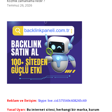
Kozmik zamanlama nedir ?
Temmuz 26, 2026
Reklam ve İletişim:
Skype: live:.cid.575569c608265c69
Yasal Uyarı:
Bu internet sitesi, herhangi bir marka, kurum