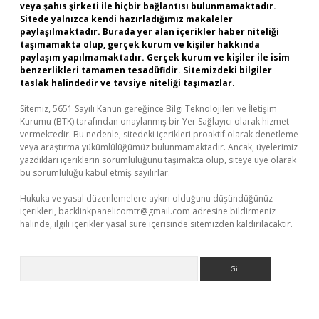
veya şahıs şirketi ile hiçbir bağlantısı bulunmamaktadır.
Sitede yalnızca kendi hazırladığımız makaleler
paylaşılmaktadır. Burada yer alan içerikler haber niteliği
taşımamakta olup, gerçek kurum ve kişiler hakkında
paylaşım yapılmamaktadır. Gerçek kurum ve kişiler ile isim
benzerlikleri tamamen tesadüfidir. Sitemizdeki bilgiler
taslak halindedir ve tavsiye niteliği taşımazlar.
Sitemiz, 5651 Sayılı Kanun gereğince Bilgi Teknolojileri ve İletişim
Kurumu (BTK) tarafından onaylanmış bir Yer Sağlayıcı olarak hizmet
vermektedir. Bu nedenle, sitedeki içerikleri proaktif olarak denetleme
veya araştırma yükümlülüğümüz bulunmamaktadır. Ancak, üyelerimiz
yazdıkları içeriklerin sorumluluğunu taşımakta olup, siteye üye olarak
bu sorumluluğu kabul etmiş sayılırlar.
Hukuka ve yasal düzenlemelere aykırı olduğunu düşündüğünüz
içerikleri,
backlinkpanelicomtr@gmail.com
adresine bildirmeniz
halinde, ilgili içerikler yasal süre içerisinde sitemizden kaldırılacaktır.
Arama