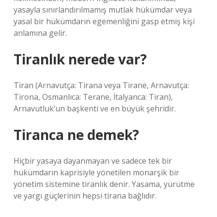
yasayla sınırlandırılmamış mutlak hükümdar veya
yasal bir hükümdarın egemenliğini gasp etmiş kişi
anlamına gelir.
Tiranlık nerede var?
Tiran (Arnavutça: Tirana veya Tiranë, Arnavutça:
Tirona, Osmanlıca: Terane, İtalyanca: Tiran),
Arnavutluk’un başkenti ve en büyük şehridir.
Tiranca ne demek?
Hiçbir yasaya dayanmayan ve sadece tek bir
hükümdarın kaprisiyle yönetilen monarşik bir
yönetim sistemine tiranlık denir. Yasama, yürütme
ve yargı güçlerinin hepsi tirana bağlıdır.