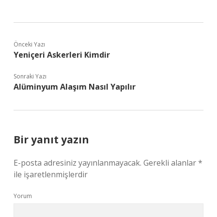
Önceki Yazı
Yeniçeri Askerleri Kimdir
Sonraki Yazı
Alüminyum Alaşım Nasıl Yapılır
Bir yanıt yazın
E-posta adresiniz yayınlanmayacak.
Gerekli alanlar
*
ile işaretlenmişlerdir
Yorum