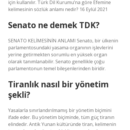
için kullanılır. Türk Dil Kurumu’na göre Efemine
kelimesinin sözlük anlamı nedir? 16 Eylül 2021
Senato ne demek TDK?
SENATO KELİMESİNİN ANLAMI Senato, bir ülkenin
parlamentosundaki yasama organının işlevlerini
yerine getirmekten sorumlu en yüksek organ
olarak tanımlanabilir. Senato genellikle çoğu
parlamentonun temel bileşenlerinden biridir.
Tiranlık nasıl bir yönetim
şekli?
Yasalarla sınırlandırılmamış bir yönetim biçimini
ifade eder. Bu yönetim biçiminde, tüm güç tiranın
elindedir. Antik Yunan kültüründe tiran, kelimenin