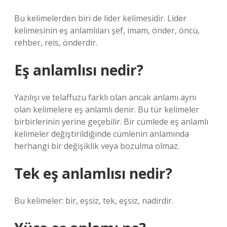
Bu kelimelerden biri de lider kelimesidir. Lider
kelimesinin eş anlamlıları şef, imam, önder, öncü,
rehber, reis, önderdir.
Eş anlamlısı nedir?
Yazılışı ve telaffuzu farklı olan ancak anlamı aynı
olan kelimelere eş anlamlı denir. Bu tür kelimeler
birbirlerinin yerine geçebilir. Bir cümlede eş anlamlı
kelimeler değiştirildiğinde cümlenin anlamında
herhangi bir değişiklik veya bozulma olmaz.
Tek eş anlamlısı nedir?
Bu kelimeler: bir, eşsiz, tek, eşsiz, nadirdir.