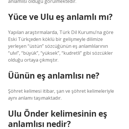
anlamlısı olduğu görülmektedir.
Yüce ve Ulu eş anlamlı mı?
Yapılan araştırmalarda, Türk Dil Kurumu’na göre
Eski Türkçeden köklü bir gelişmeyle dilimize
yerleşen “üstün” sözcüğünün eş anlamlılarının
“ulvi”, “büyük”, “yüksek”, “kudretli” gibi sözcükler
olduğu ortaya çıkmıştır.
Üünün eş anlamlısı ne?
Şöhret kelimesi itibar, şan ve şöhret kelimeleriyle
aynı anlamı taşımaktadır.
Ulu Önder kelimesinin eş
anlamlısı nedir?