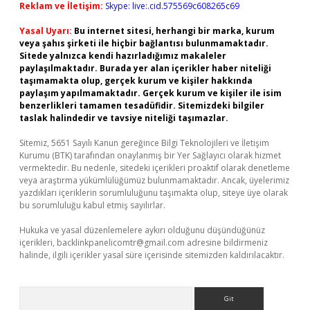
Reklam ve İletişim:
Skype: live:.cid.575569c608265c69
Yasal Uyarı:
Bu internet sitesi, herhangi bir marka, kurum
veya şahıs şirketi ile hiçbir bağlantısı bulunmamaktadır.
Sitede yalnızca kendi hazırladığımız makaleler
paylaşılmaktadır. Burada yer alan içerikler haber niteliği
taşımamakta olup, gerçek kurum ve kişiler hakkında
paylaşım yapılmamaktadır. Gerçek kurum ve kişiler ile isim
benzerlikleri tamamen tesadüfidir. Sitemizdeki bilgiler
taslak halindedir ve tavsiye niteliği taşımazlar.
Sitemiz, 5651 Sayılı Kanun gereğince Bilgi Teknolojileri ve İletişim
Kurumu (BTK) tarafından onaylanmış bir Yer Sağlayıcı olarak hizmet
vermektedir. Bu nedenle, sitedeki içerikleri proaktif olarak denetleme
veya araştırma yükümlülüğümüz bulunmamaktadır. Ancak, üyelerimiz
yazdıkları içeriklerin sorumluluğunu taşımakta olup, siteye üye olarak
bu sorumluluğu kabul etmiş sayılırlar.
Hukuka ve yasal düzenlemelere aykırı olduğunu düşündüğünüz
içerikleri,
backlinkpanelicomtr@gmail.com
adresine bildirmeniz
halinde, ilgili içerikler yasal süre içerisinde sitemizden kaldırılacaktır.
Arama