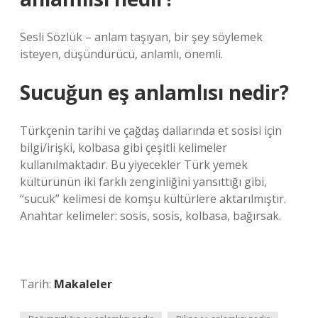
Sesli Sözlük – anlam taşıyan, bir şey söylemek
isteyen, düşündürücü, anlamlı, önemli.
Sucuğun eş anlamlısı nedir?
Türkçenin tarihi ve çağdaş dallarında et sosisi için
bilgi/irişki, kolbasa gibi çeşitli kelimeler
kullanılmaktadır. Bu yiyecekler Türk yemek
kültürünün iki farklı zenginliğini yansıttığı gibi,
“sucuk” kelimesi de komşu kültürlere aktarılmıştır.
Anahtar kelimeler: sosis, sosis, kolbasa, bağırsak.
Tarih:
Makaleler