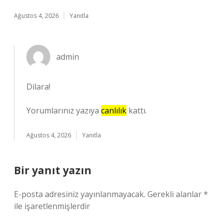
Ağustos 4, 2026
Yanıtla
admin
Dilara!
Yorumlarınız yazıya
canlılık
kattı.
Ağustos 4, 2026
Yanıtla
Bir yanıt yazın
E-posta adresiniz yayınlanmayacak.
Gerekli alanlar
*
ile işaretlenmişlerdir