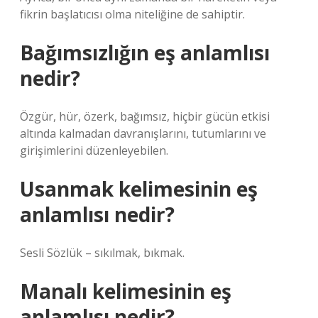
fikrin başlatıcısı olma niteliğine de sahiptir.
Bağımsızlığın eş anlamlısı
nedir?
Özgür, hür, özerk, bağımsız, hiçbir gücün etkisi
altında kalmadan davranışlarını, tutumlarını ve
girişimlerini düzenleyebilen.
Usanmak kelimesinin eş
anlamlısı nedir?
Sesli Sözlük – sıkılmak, bıkmak.
Manalı kelimesinin eş
anlamlısı nedir?