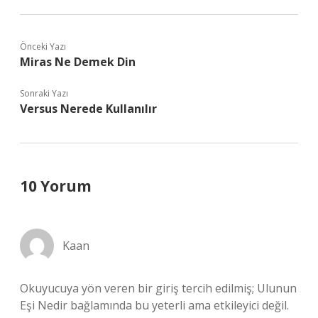
Önceki Yazı
Miras Ne Demek Din
Sonraki Yazı
Versus Nerede Kullanılır
10 Yorum
Kaan
Okuyucuya yön veren bir giriş tercih edilmiş; Ulunun
Eşi Nedir bağlamında bu yeterli ama etkileyici değil.