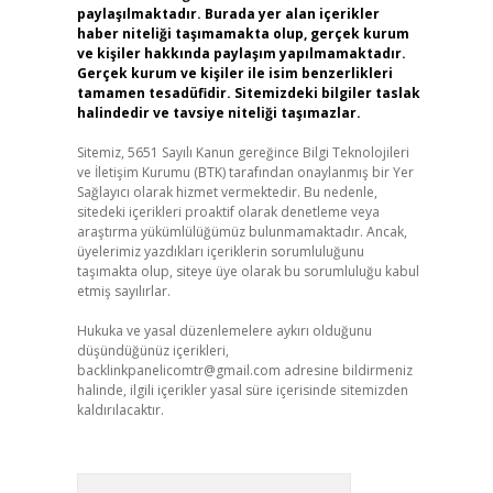
paylaşılmaktadır. Burada yer alan içerikler
haber niteliği taşımamakta olup, gerçek kurum
ve kişiler hakkında paylaşım yapılmamaktadır.
Gerçek kurum ve kişiler ile isim benzerlikleri
tamamen tesadüfidir. Sitemizdeki bilgiler taslak
halindedir ve tavsiye niteliği taşımazlar.
Sitemiz, 5651 Sayılı Kanun gereğince Bilgi Teknolojileri
ve İletişim Kurumu (BTK) tarafından onaylanmış bir Yer
Sağlayıcı olarak hizmet vermektedir. Bu nedenle,
sitedeki içerikleri proaktif olarak denetleme veya
araştırma yükümlülüğümüz bulunmamaktadır. Ancak,
üyelerimiz yazdıkları içeriklerin sorumluluğunu
taşımakta olup, siteye üye olarak bu sorumluluğu kabul
etmiş sayılırlar.
Hukuka ve yasal düzenlemelere aykırı olduğunu
düşündüğünüz içerikleri,
backlinkpanelicomtr@gmail.com
adresine bildirmeniz
halinde, ilgili içerikler yasal süre içerisinde sitemizden
kaldırılacaktır.
Arama