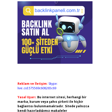
Reklam ve İletişim:
Skype:
live:.cid.575569c608265c69
Yasal Uyarı:
Bu internet sitesi, herhangi bir
marka, kurum veya şahıs şirketi ile hiçbir
bağlantısı bulunmamaktadır. Sitede yalnızca
kendi hazırladığımız makaleler