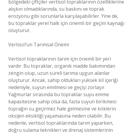
bölgedeki çiftçiler vertisol topraklarının özelliklerine
alışkın olmadıklarında, su baskını ve toprak
erozyonu gibi sorunlarla karşılaşabilirler. Yine de,
bu topraklar yerel halk için önemli bir geçim kaynağı
oluşturur.
Vertisol’un Tarımsal Önemi
Vertisol topraklarının tarım için önemli bir yeri
vardır. Bu topraklar, organik madde bakımından
zengin olup, uzun süreli tarıma uygun alanlar
oluşturur. Ancak, sahip oldukları yüksek kil içeriği
nedeniyle, suyun emilmesi ve geçişi zorlaşır.
Yağmurlar sırasında bu topraklar suyu emme
kapasitesine sahip olsa da, fazla suyun birikmesi
toprağın su geçirmez hale gelmesine ve köklerin
oksijen eksikliği yaşamasına neden olabilir. Bu
nedenle, vertisol topraklarında tarım yaparken,
doğru sulama teknikleri ve drenaj sistemlerinin