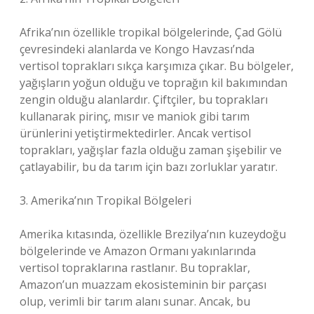
Afrika’nın özellikle tropikal bölgelerinde, Çad Gölü
çevresindeki alanlarda ve Kongo Havzası’nda
vertisol toprakları sıkça karşımıza çıkar. Bu bölgeler,
yağışların yoğun olduğu ve toprağın kil bakımından
zengin olduğu alanlardır. Çiftçiler, bu toprakları
kullanarak pirinç, mısır ve maniok gibi tarım
ürünlerini yetiştirmektedirler. Ancak vertisol
toprakları, yağışlar fazla olduğu zaman şişebilir ve
çatlayabilir, bu da tarım için bazı zorluklar yaratır.
3. Amerika’nın Tropikal Bölgeleri
Amerika kıtasında, özellikle Brezilya’nın kuzeydoğu
bölgelerinde ve Amazon Ormanı yakınlarında
vertisol topraklarına rastlanır. Bu topraklar,
Amazon’un muazzam ekosisteminin bir parçası
olup, verimli bir tarım alanı sunar. Ancak, bu