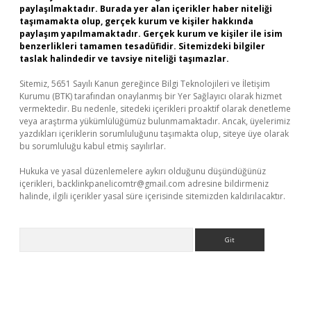
paylaşılmaktadır. Burada yer alan içerikler haber niteliği
taşımamakta olup, gerçek kurum ve kişiler hakkında
paylaşım yapılmamaktadır. Gerçek kurum ve kişiler ile isim
benzerlikleri tamamen tesadüfidir. Sitemizdeki bilgiler
taslak halindedir ve tavsiye niteliği taşımazlar.
Sitemiz, 5651 Sayılı Kanun gereğince Bilgi Teknolojileri ve İletişim
Kurumu (BTK) tarafından onaylanmış bir Yer Sağlayıcı olarak hizmet
vermektedir. Bu nedenle, sitedeki içerikleri proaktif olarak denetleme
veya araştırma yükümlülüğümüz bulunmamaktadır. Ancak, üyelerimiz
yazdıkları içeriklerin sorumluluğunu taşımakta olup, siteye üye olarak
bu sorumluluğu kabul etmiş sayılırlar.
Hukuka ve yasal düzenlemelere aykırı olduğunu düşündüğünüz
içerikleri,
backlinkpanelicomtr@gmail.com
adresine bildirmeniz
halinde, ilgili içerikler yasal süre içerisinde sitemizden kaldırılacaktır.
Arama