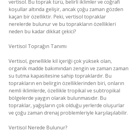
vertisol. Bu toprak türü, belirli iklimler ve coğrafi
koşullar altında gelişir, ancak çoğu zaman gözden
kaçan bir özelliktir. Peki, vertisol topraklar
nerelerde bulunur ve bu toprakların özellikleri
neden bu kadar dikkat çekici?
Vertisol Toprağın Tanımı
Vertisol, genellikle kil içeriği çok yüksek olan,
organik madde bakımından zengin ve zaman zaman
su tutma kapasitesine sahip topraklardır. Bu
toprakların en belirgin özelliklerinden biri, onların
nemli iklimlerde, özellikle tropikal ve subtropikal
bölgelerde yaygın olarak bulunmasıdır. Bu
topraklar, yağışların çok olduğu yerlerde oluşurlar
ve çoğu zaman drenaj problemleriyle karşılaşılabilir.
Vertisol Nerede Bulunur?