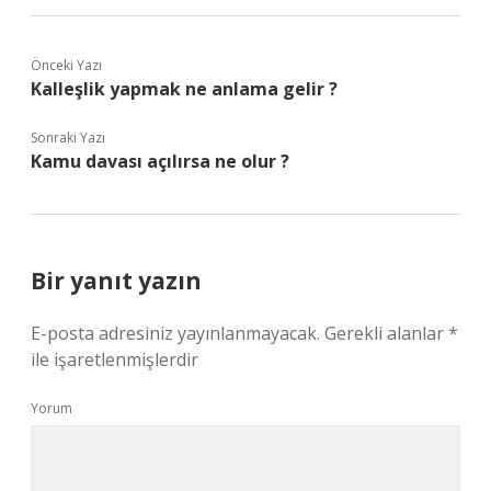
Önceki Yazı
Kalleşlik yapmak ne anlama gelir ?
Sonraki Yazı
Kamu davası açılırsa ne olur ?
Bir yanıt yazın
E-posta adresiniz yayınlanmayacak.
Gerekli alanlar
*
ile işaretlenmişlerdir
Yorum