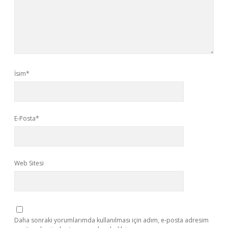
İsim*
E-Posta*
Web Sitesi
Daha sonraki yorumlarımda kullanılması için adım, e-posta adresim