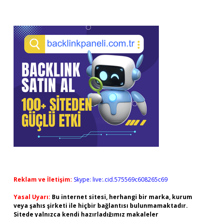
Reklam ve İletişim:
Skype: live:.cid.575569c608265c69
Yasal Uyarı:
Bu internet sitesi, herhangi bir marka, kurum
veya şahıs şirketi ile hiçbir bağlantısı bulunmamaktadır.
Sitede yalnızca kendi hazırladığımız makaleler