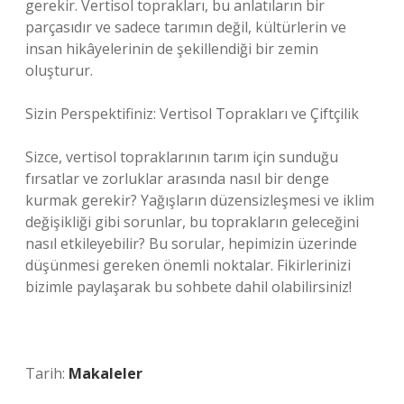
gerekir. Vertisol toprakları, bu anlatıların bir
parçasıdır ve sadece tarımın değil, kültürlerin ve
insan hikâyelerinin de şekillendiği bir zemin
oluşturur.
Sizin Perspektifiniz: Vertisol Toprakları ve Çiftçilik
Sizce, vertisol topraklarının tarım için sunduğu
fırsatlar ve zorluklar arasında nasıl bir denge
kurmak gerekir? Yağışların düzensizleşmesi ve iklim
değişikliği gibi sorunlar, bu toprakların geleceğini
nasıl etkileyebilir? Bu sorular, hepimizin üzerinde
düşünmesi gereken önemli noktalar. Fikirlerinizi
bizimle paylaşarak bu sohbete dahil olabilirsiniz!
Tarih:
Makaleler