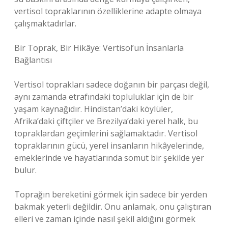
vertisol topraklarının özelliklerine adapte olmaya
çalışmaktadırlar.
Bir Toprak, Bir Hikâye: Vertisol’un İnsanlarla
Bağlantısı
Vertisol toprakları sadece doğanın bir parçası değil,
aynı zamanda etrafındaki topluluklar için de bir
yaşam kaynağıdır. Hindistan’daki köylüler,
Afrika’daki çiftçiler ve Brezilya’daki yerel halk, bu
topraklardan geçimlerini sağlamaktadır. Vertisol
topraklarının gücü, yerel insanların hikâyelerinde,
emeklerinde ve hayatlarında somut bir şekilde yer
bulur.
Toprağın bereketini görmek için sadece bir yerden
bakmak yeterli değildir. Onu anlamak, onu çalıştıran
elleri ve zaman içinde nasıl şekil aldığını görmek