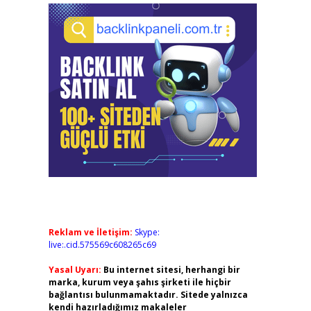
Reklam ve İletişim:
Skype:
live:.cid.575569c608265c69
Yasal Uyarı:
Bu internet sitesi, herhangi bir
marka, kurum veya şahıs şirketi ile hiçbir
bağlantısı bulunmamaktadır. Sitede yalnızca
kendi hazırladığımız makaleler