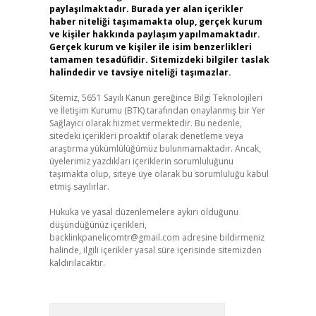
paylaşılmaktadır. Burada yer alan içerikler
haber niteliği taşımamakta olup, gerçek kurum
ve kişiler hakkında paylaşım yapılmamaktadır.
Gerçek kurum ve kişiler ile isim benzerlikleri
tamamen tesadüfidir. Sitemizdeki bilgiler taslak
halindedir ve tavsiye niteliği taşımazlar.
Sitemiz, 5651 Sayılı Kanun gereğince Bilgi Teknolojileri
ve İletişim Kurumu (BTK) tarafından onaylanmış bir Yer
Sağlayıcı olarak hizmet vermektedir. Bu nedenle,
sitedeki içerikleri proaktif olarak denetleme veya
araştırma yükümlülüğümüz bulunmamaktadır. Ancak,
üyelerimiz yazdıkları içeriklerin sorumluluğunu
taşımakta olup, siteye üye olarak bu sorumluluğu kabul
etmiş sayılırlar.
Hukuka ve yasal düzenlemelere aykırı olduğunu
düşündüğünüz içerikleri,
backlinkpanelicomtr@gmail.com
adresine bildirmeniz
halinde, ilgili içerikler yasal süre içerisinde sitemizden
kaldırılacaktır.
Arama