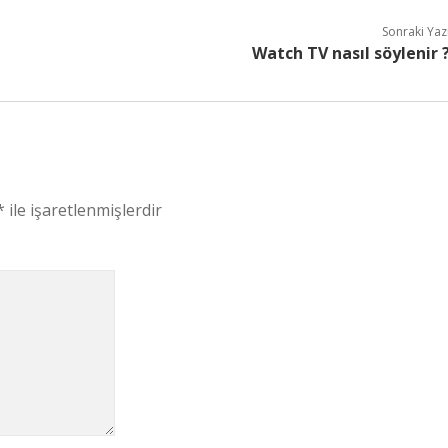
Sonraki Yaz
Watch TV nasıl söylenir 
*
ile işaretlenmişlerdir