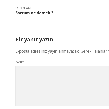
Önceki Yazı
Sacrum ne demek ?
Bir yanıt yazın
E-posta adresiniz yayınlanmayacak.
Gerekli alanlar
Yorum