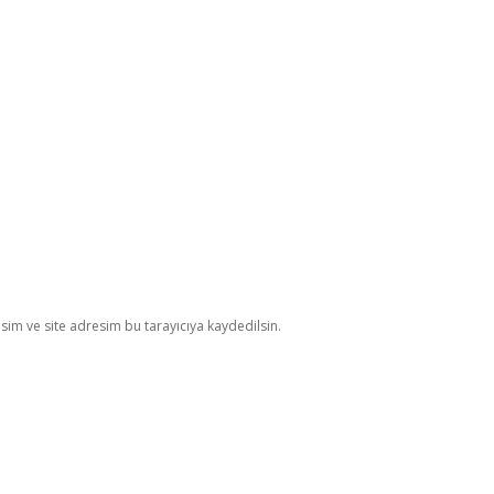
im ve site adresim bu tarayıcıya kaydedilsin.