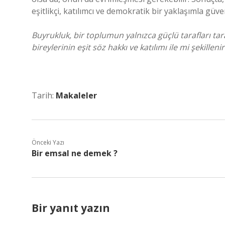
eşitlikçi, katılımcı ve demokratik bir yaklaşımla güve
Buyrukluk, bir toplumun yalnızca güçlü tarafları t
bireylerinin eşit söz hakkı ve katılımı ile mi şekillenir
Tarih:
Makaleler
Önceki Yazı
Bir emsal ne demek ?
Bir yanıt yazın