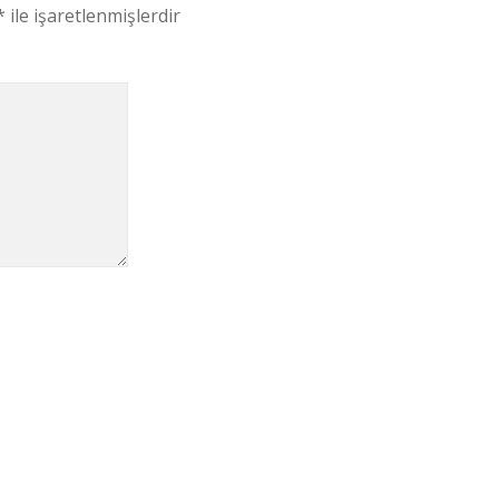
*
ile işaretlenmişlerdir