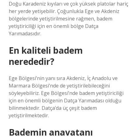
Doğu Karadeniz kıyıları ve çok yüksek platolar hariç
her yerde yetişebilir. Çoğunlukla Ege ve Akdeniz
bölgelerinde yetiştirilmesine rağmen, badem
yetiştiriciliği için en önemli bölge Datça
Yarımadasıdır.
En kaliteli badem
nerededir?
Ege Bölgesi’nin yanı sıra Akdeniz, İç Anadolu ve
Marmara Bölgesi’nde de yetiştirilebileceğini
söyleyebiliriz. Ege Bölgesi’nde badem yetiştiriciliği
için en önemli bölgenin Datça Yarımadası olduğu
bilinmektedir. Datça’da üç çeşit badem
yetiştirilmektedir.
Bademin anavatanı