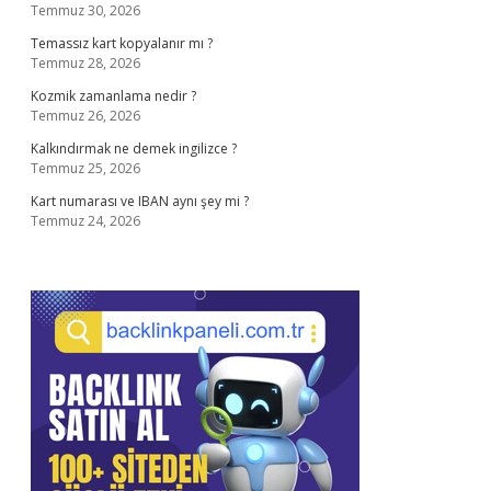
Temmuz 30, 2026
Temassız kart kopyalanır mı ?
Temmuz 28, 2026
Kozmik zamanlama nedir ?
Temmuz 26, 2026
Kalkındırmak ne demek ingilizce ?
Temmuz 25, 2026
Kart numarası ve IBAN aynı şey mi ?
Temmuz 24, 2026