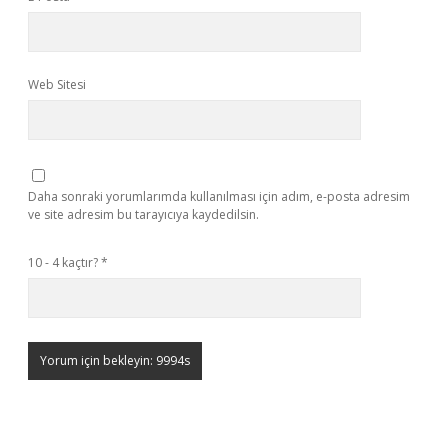
Web Sitesi
Daha sonraki yorumlarımda kullanılması için adım, e-posta adresim
ve site adresim bu tarayıcıya kaydedilsin.
10 - 4 kaçtır?
*