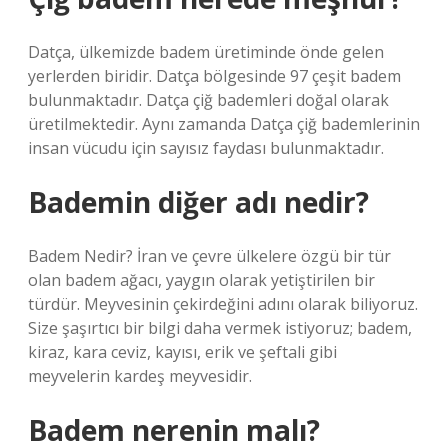
Datça, ülkemizde badem üretiminde önde gelen
yerlerden biridir. Datça bölgesinde 97 çeşit badem
bulunmaktadır. Datça çiğ bademleri doğal olarak
üretilmektedir. Aynı zamanda Datça çiğ bademlerinin
insan vücudu için sayısız faydası bulunmaktadır.
Bademin diğer adı nedir?
Badem Nedir? İran ve çevre ülkelere özgü bir tür
olan badem ağacı, yaygın olarak yetiştirilen bir
türdür. Meyvesinin çekirdeğini adını olarak biliyoruz.
Size şaşırtıcı bir bilgi daha vermek istiyoruz; badem,
kiraz, kara ceviz, kayısı, erik ve şeftali gibi
meyvelerin kardeş meyvesidir.
Badem nerenin malı?