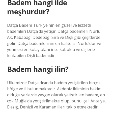
Badem hangi ilde
meşhurdur?
Datça Badem Türkiye’nin en güzel ve lezzetli
bademleri Datça’da yetişir. Datça bademleri Nurlu,
Ak, Kababağ, Dedebağ, Sıra ve Dışli gibi çeşitlerde
gelir. Datça bademlerinin en kalitelisi Nurlu’dur ve
yenmesi en kolay olanı ince kabuklu ve dişlerle
kırılabilen Dişli bademidir.
Badem hangi ilin?
Ülkemizde Datça dışında badem yetiştirilen birçok
bölge ve il bulunmaktadır. Akdeniz ikliminin hakim
olduğu yerlerde yaygın olarak yetiştirilen badem, en
çok Muğla’da yetiştirilmekte olup, bunu İçel, Antalya,
Elazığ, Denizli ve Karaman illeri takip etmektedir.