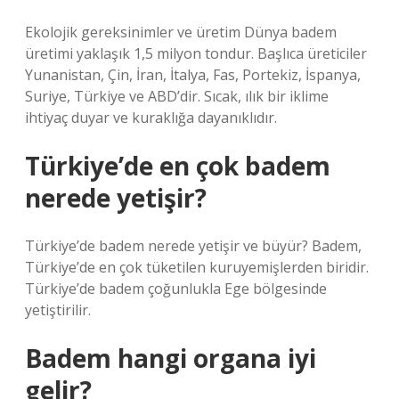
Ekolojik gereksinimler ve üretim Dünya badem
üretimi yaklaşık 1,5 milyon tondur. Başlıca üreticiler
Yunanistan, Çin, İran, İtalya, Fas, Portekiz, İspanya,
Suriye, Türkiye ve ABD’dir. Sıcak, ılık bir iklime
ihtiyaç duyar ve kuraklığa dayanıklıdır.
Türkiye’de en çok badem
nerede yetişir?
Türkiye’de badem nerede yetişir ve büyür? Badem,
Türkiye’de en çok tüketilen kuruyemişlerden biridir.
Türkiye’de badem çoğunlukla Ege bölgesinde
yetiştirilir.
Badem hangi organa iyi
gelir?