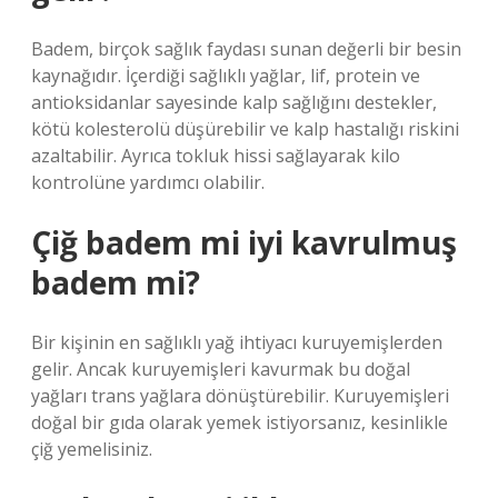
Badem, birçok sağlık faydası sunan değerli bir besin
kaynağıdır. İçerdiği sağlıklı yağlar, lif, protein ve
antioksidanlar sayesinde kalp sağlığını destekler,
kötü kolesterolü düşürebilir ve kalp hastalığı riskini
azaltabilir. Ayrıca tokluk hissi sağlayarak kilo
kontrolüne yardımcı olabilir.
Çiğ badem mi iyi kavrulmuş
badem mi?
Bir kişinin en sağlıklı yağ ihtiyacı kuruyemişlerden
gelir. Ancak kuruyemişleri kavurmak bu doğal
yağları trans yağlara dönüştürebilir. Kuruyemişleri
doğal bir gıda olarak yemek istiyorsanız, kesinlikle
çiğ yemelisiniz.